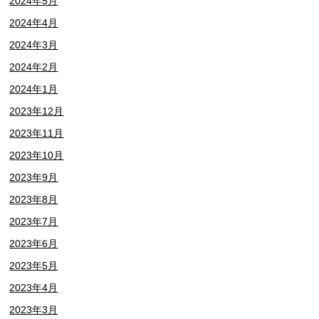
2024年5月
2024年4月
2024年3月
2024年2月
2024年1月
2023年12月
2023年11月
2023年10月
2023年9月
2023年8月
2023年7月
2023年6月
2023年5月
2023年4月
2023年3月