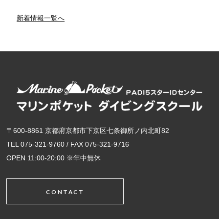
新着情報一覧へ
〒600-8861 京都府京都市下京区七条御所ノ内北町82
TEL 075-321-9760 / FAX 075-321-9716
OPEN 11:00-20:00 ※年中無休
CONTACT