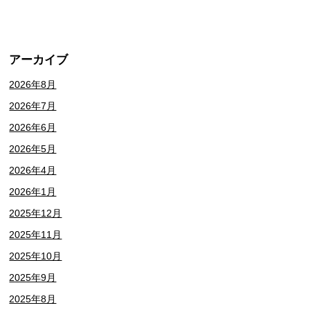
アーカイブ
2026年8月
2026年7月
2026年6月
2026年5月
2026年4月
2026年1月
2025年12月
2025年11月
2025年10月
2025年9月
2025年8月