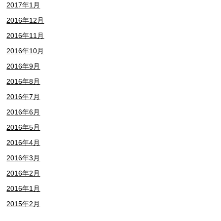
2017年1月
2016年12月
2016年11月
2016年10月
2016年9月
2016年8月
2016年7月
2016年6月
2016年5月
2016年4月
2016年3月
2016年2月
2016年1月
2015年2月