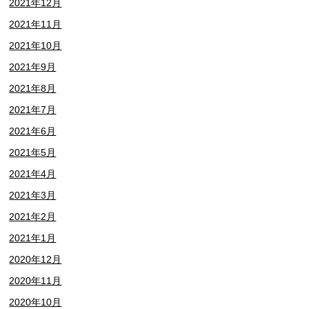
2021年12月
2021年11月
2021年10月
2021年9月
2021年8月
2021年7月
2021年6月
2021年5月
2021年4月
2021年3月
2021年2月
2021年1月
2020年12月
2020年11月
2020年10月