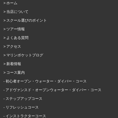
ホーム
当店について
スクール選びのポイント
ツアー情報
よくある質問
アクセス
マリンポケットブログ
新着情報
コース案内
初心者オープン・ウォーター・ダイバー・コース
アドヴァンスド・オープンウォーター・ダイバー・コース
ステップアップコース
リフレッシュコース
インストラクターコース