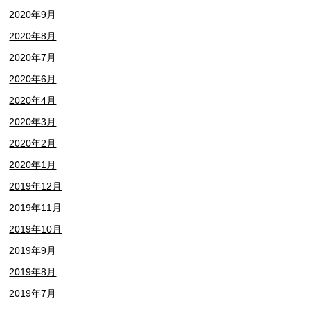
2020年9月
2020年8月
2020年7月
2020年6月
2020年4月
2020年3月
2020年2月
2020年1月
2019年12月
2019年11月
2019年10月
2019年9月
2019年8月
2019年7月