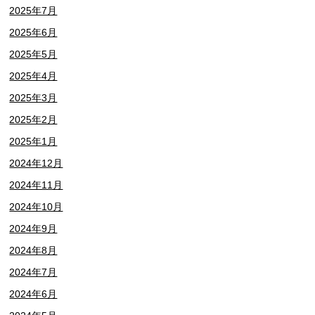
2025年7月
2025年6月
2025年5月
2025年4月
2025年3月
2025年2月
2025年1月
2024年12月
2024年11月
2024年10月
2024年9月
2024年8月
2024年7月
2024年6月