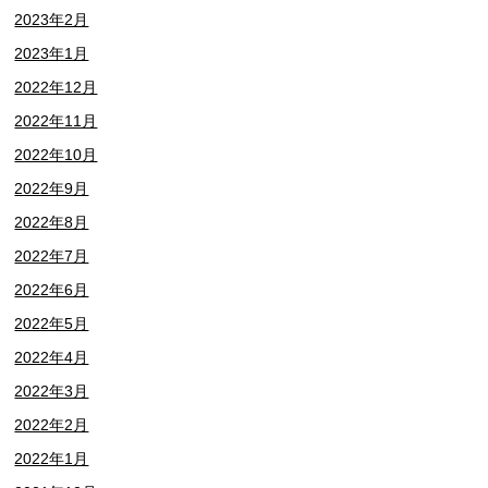
2023年2月
2023年1月
2022年12月
2022年11月
2022年10月
2022年9月
2022年8月
2022年7月
2022年6月
2022年5月
2022年4月
2022年3月
2022年2月
2022年1月