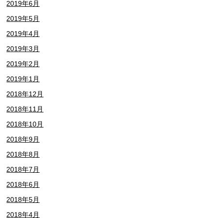
2019年6月
2019年5月
2019年4月
2019年3月
2019年2月
2019年1月
2018年12月
2018年11月
2018年10月
2018年9月
2018年8月
2018年7月
2018年6月
2018年5月
2018年4月