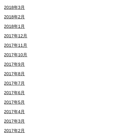
2018年3月
2018年2月
2018年1月
2017年12月
2017年11月
2017年10月
2017年9月
2017年8月
2017年7月
2017年6月
2017年5月
2017年4月
2017年3月
2017年2月