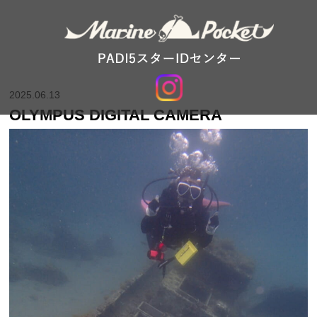
2025.06.13
OLYMPUS DIGITAL CAMERA