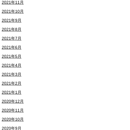
2021年11月
2021年10月
2021年9月
2021年8月
2021年7月
2021年6月
2021年5月
2021年4月
2021年3月
2021年2月
2021年1月
2020年12月
2020年11月
2020年10月
2020年9月