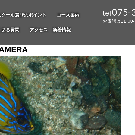
075-
スクール選びのポイント
コース案内
お電話は11:00
くある質問
アクセス
新着情報
CAMERA