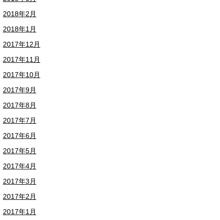
2018年2月
2018年1月
2017年12月
2017年11月
2017年10月
2017年9月
2017年8月
2017年7月
2017年6月
2017年5月
2017年4月
2017年3月
2017年2月
2017年1月