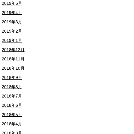
2019年5月
2019年4月
2019年3月
2019年2月
2019年1月
2018年12月
2018年11月
2018年10月
2018年9月
2018年8月
2018年7月
2018年6月
2018年5月
2018年4月
2018年3月