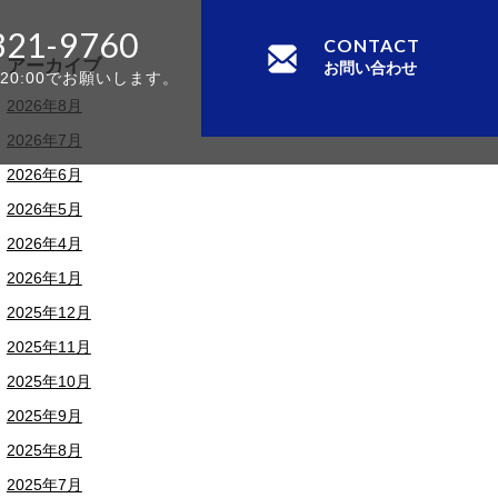
321-9760
CONTACT
アーカイブ
お問い合わせ
-20:00でお願いします。
2026年8月
2026年7月
2026年6月
2026年5月
2026年4月
2026年1月
2025年12月
2025年11月
2025年10月
2025年9月
2025年8月
2025年7月