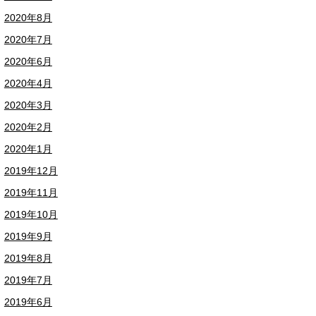
2020年8月
2020年7月
2020年6月
2020年4月
2020年3月
2020年2月
2020年1月
2019年12月
2019年11月
2019年10月
2019年9月
2019年8月
2019年7月
2019年6月