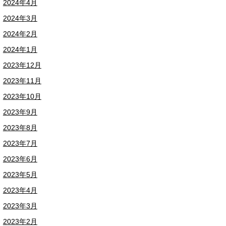
2024年4月
2024年3月
2024年2月
2024年1月
2023年12月
2023年11月
2023年10月
2023年9月
2023年8月
2023年7月
2023年6月
2023年5月
2023年4月
2023年3月
2023年2月