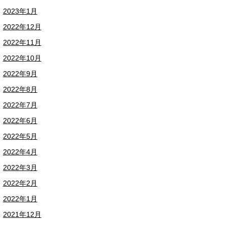
2023年1月
2022年12月
2022年11月
2022年10月
2022年9月
2022年8月
2022年7月
2022年6月
2022年5月
2022年4月
2022年3月
2022年2月
2022年1月
2021年12月