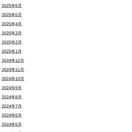
2025年6月
2025年5月
2025年4月
2025年3月
2025年2月
2025年1月
2024年12月
2024年11月
2024年10月
2024年9月
2024年8月
2024年7月
2024年6月
2024年5月