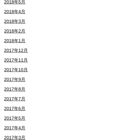
2018年5月
2018年4月
2018年3月
2018年2月
2018年1月
2017年12月
2017年11月
2017年10月
2017年9月
2017年8月
2017年7月
2017年6月
2017年5月
2017年4月
2017年3月