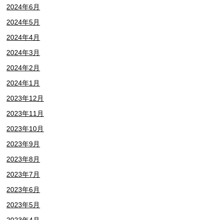
2024年6月
2024年5月
2024年4月
2024年3月
2024年2月
2024年1月
2023年12月
2023年11月
2023年10月
2023年9月
2023年8月
2023年7月
2023年6月
2023年5月
2023年4月