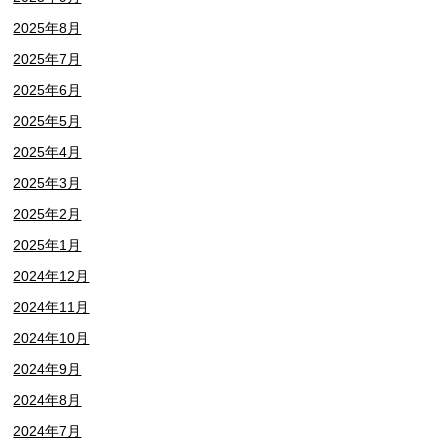
2025年8月
2025年7月
2025年6月
2025年5月
2025年4月
2025年3月
2025年2月
2025年1月
2024年12月
2024年11月
2024年10月
2024年9月
2024年8月
2024年7月