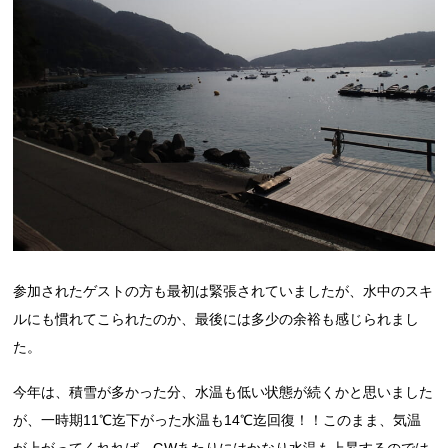
参加されたゲストの方も最初は緊張されていましたが、水中のスキ
ルにも慣れてこられたのか、最後には多少の余裕も感じられまし
た。
今年は、積雪が多かった分、水温も低い状態が続くかと思いました
が、一時期11℃迄下がった水温も14℃迄回復！！このまま、気温
が上がってくれれば、GWあたりにはかなり水温も上昇するのでは