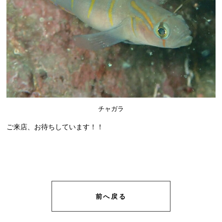
チャガラ
ご来店、お待ちしています！！
前へ戻る