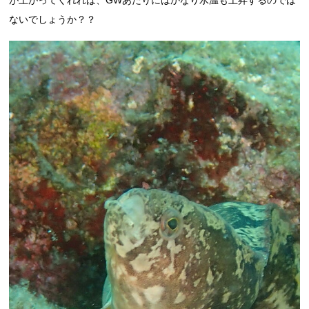
ないでしょうか？？