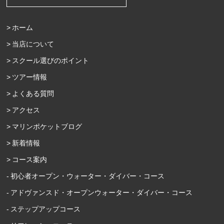
ホーム
当店について
スクール選びのポイント
ツアー情報
よくある質問
アクセス
マリンポケットブログ
新着情報
コース案内
初心者オープン・ウォーター・ダイバー・コース
アドヴァンスド・オープンウォーター・ダイバー・コース
ステップアップコース