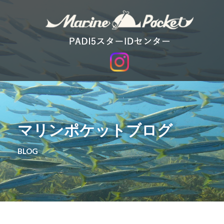
マリンポケットブログ
BLOG