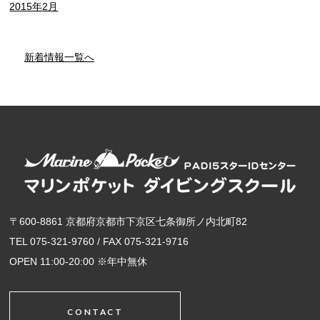
2015年2月
新着情報一覧へ
〒600-8861 京都府京都市下京区七条御所ノ内北町82
TEL 075-321-9760 / FAX 075-321-9716
OPEN 11:00-20:00 ※年中無休
CONTACT