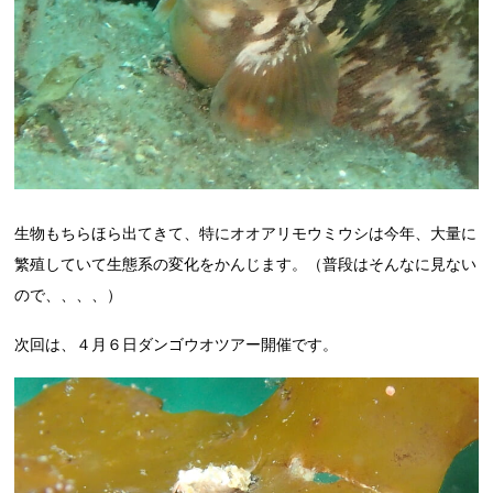
生物もちらほら出てきて、特にオオアリモウミウシは今年、大量に
繁殖していて生態系の変化をかんじます。（普段はそんなに見ない
ので、、、、）
次回は、４月６日ダンゴウオツアー開催です。