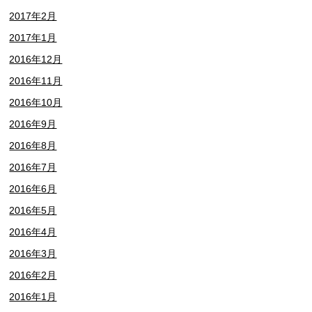
2017年2月
2017年1月
2016年12月
2016年11月
2016年10月
2016年9月
2016年8月
2016年7月
2016年6月
2016年5月
2016年4月
2016年3月
2016年2月
2016年1月