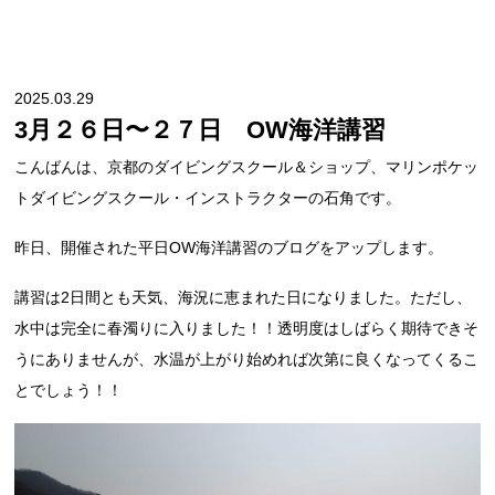
2025.03.29
3月２６日〜２７日 OW海洋講習
こんばんは、京都のダイビングスクール＆ショップ、マリンポケッ
トダイビングスクール・インストラクターの石角です。
昨日、開催された平日OW海洋講習のブログをアップします。
講習は2日間とも天気、海況に恵まれた日になりました。ただし、
水中は完全に春濁りに入りました！！透明度はしばらく期待できそ
うにありませんが、水温が上がり始めれば次第に良くなってくるこ
とでしょう！！