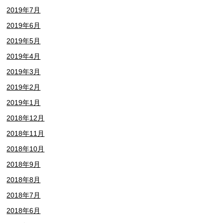
2019年7月
2019年6月
2019年5月
2019年4月
2019年3月
2019年2月
2019年1月
2018年12月
2018年11月
2018年10月
2018年9月
2018年8月
2018年7月
2018年6月