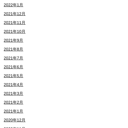
2022年1月
2021年12月
2021年11月
2021年10月
2021年9月
2021年8月
2021年7月
2021年6月
2021年5月
2021年4月
2021年3月
2021年2月
2021年1月
2020年12月