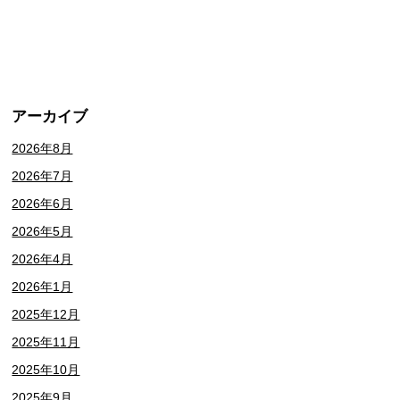
アーカイブ
2026年8月
2026年7月
2026年6月
2026年5月
2026年4月
2026年1月
2025年12月
2025年11月
2025年10月
2025年9月