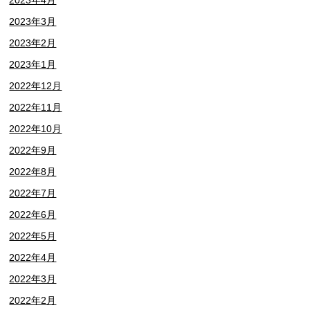
2023年3月
2023年2月
2023年1月
2022年12月
2022年11月
2022年10月
2022年9月
2022年8月
2022年7月
2022年6月
2022年5月
2022年4月
2022年3月
2022年2月