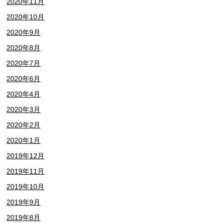
2020年11月
2020年10月
2020年9月
2020年8月
2020年7月
2020年6月
2020年4月
2020年3月
2020年2月
2020年1月
2019年12月
2019年11月
2019年10月
2019年9月
2019年8月