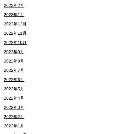
2023年2月
2023年1月
2022年12月
2022年11月
2022年10月
2022年9月
2022年8月
2022年7月
2022年6月
2022年5月
2022年4月
2022年3月
2022年2月
2022年1月