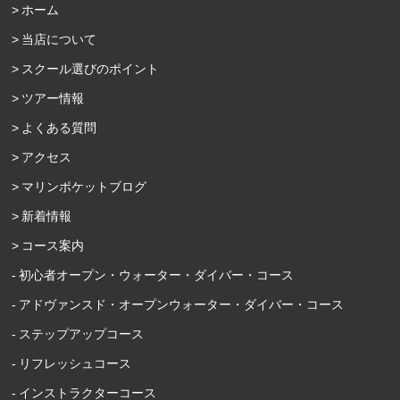
ホーム
当店について
スクール選びのポイント
ツアー情報
よくある質問
アクセス
マリンポケットブログ
新着情報
コース案内
初心者オープン・ウォーター・ダイバー・コース
アドヴァンスド・オープンウォーター・ダイバー・コース
ステップアップコース
リフレッシュコース
インストラクターコース