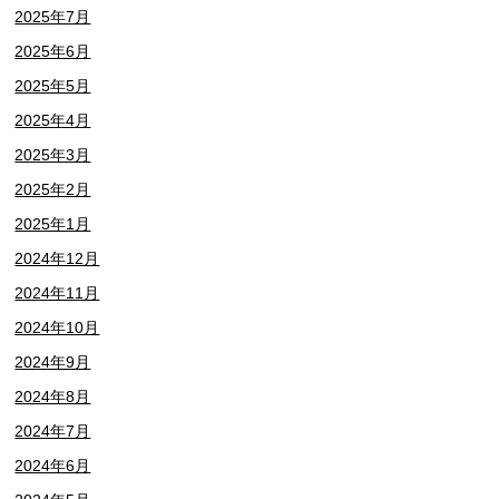
2025年7月
2025年6月
2025年5月
2025年4月
2025年3月
2025年2月
2025年1月
2024年12月
2024年11月
2024年10月
2024年9月
2024年8月
2024年7月
2024年6月