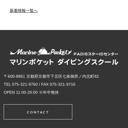
新着情報一覧へ
〒600-8861 京都府京都市下京区七条御所ノ内北町82
TEL 075-321-9760 / FAX 075-321-9716
OPEN 11:00-20:00 ※年中無休
CONTACT