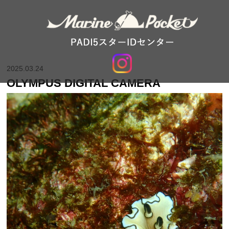
2025.03.24
OLYMPUS DIGITAL CAMERA