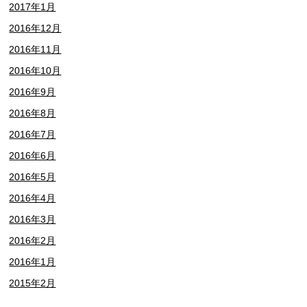
2017年1月
2016年12月
2016年11月
2016年10月
2016年9月
2016年8月
2016年7月
2016年6月
2016年5月
2016年4月
2016年3月
2016年2月
2016年1月
2015年2月