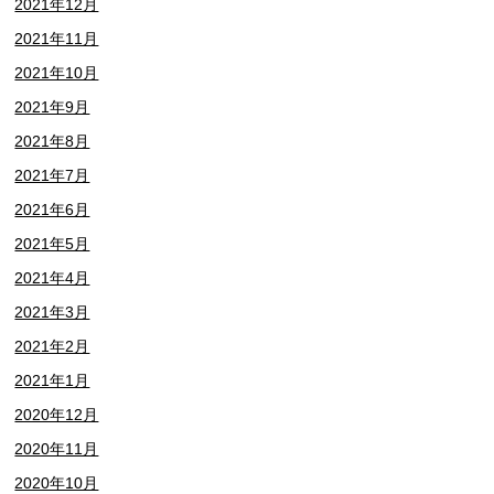
2021年12月
2021年11月
2021年10月
2021年9月
2021年8月
2021年7月
2021年6月
2021年5月
2021年4月
2021年3月
2021年2月
2021年1月
2020年12月
2020年11月
2020年10月