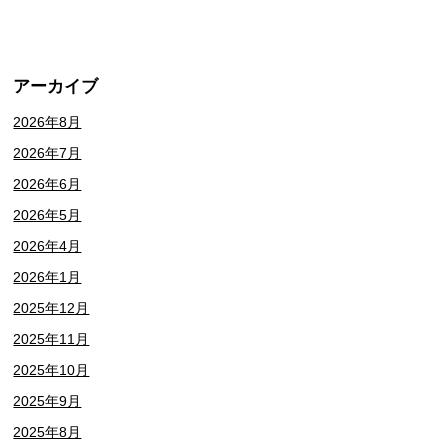
アーカイブ
2026年8月
2026年7月
2026年6月
2026年5月
2026年4月
2026年1月
2025年12月
2025年11月
2025年10月
2025年9月
2025年8月