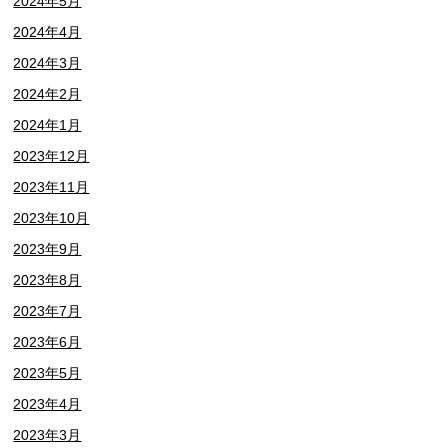
2024年5月
2024年4月
2024年3月
2024年2月
2024年1月
2023年12月
2023年11月
2023年10月
2023年9月
2023年8月
2023年7月
2023年6月
2023年5月
2023年4月
2023年3月