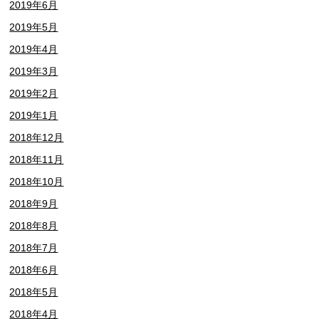
2019年6月
2019年5月
2019年4月
2019年3月
2019年2月
2019年1月
2018年12月
2018年11月
2018年10月
2018年9月
2018年8月
2018年7月
2018年6月
2018年5月
2018年4月