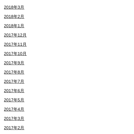
2018年3月
2018年2月
2018年1月
2017年12月
2017年11月
2017年10月
2017年9月
2017年8月
2017年7月
2017年6月
2017年5月
2017年4月
2017年3月
2017年2月