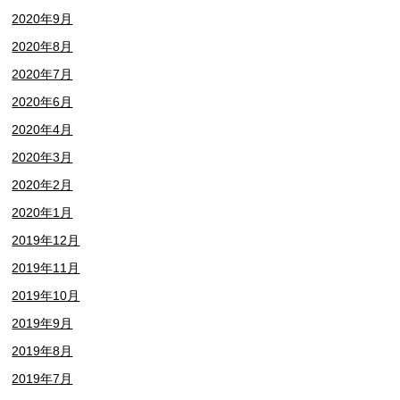
2020年9月
2020年8月
2020年7月
2020年6月
2020年4月
2020年3月
2020年2月
2020年1月
2019年12月
2019年11月
2019年10月
2019年9月
2019年8月
2019年7月