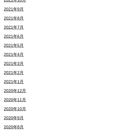
2021年10月
2021年9月
2021年8月
2021年7月
2021年6月
2021年5月
2021年4月
2021年3月
2021年2月
2021年1月
2020年12月
2020年11月
2020年10月
2020年9月
2020年8月