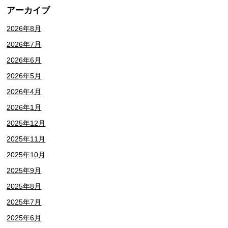
アーカイブ
2026年8月
2026年7月
2026年6月
2026年5月
2026年4月
2026年1月
2025年12月
2025年11月
2025年10月
2025年9月
2025年8月
2025年7月
2025年6月