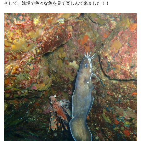
そして、浅場で色々な魚を見て楽しんで来ました！！