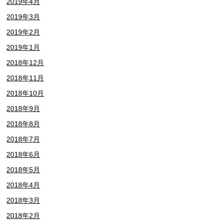
2019年4月
2019年3月
2019年2月
2019年1月
2018年12月
2018年11月
2018年10月
2018年9月
2018年8月
2018年7月
2018年6月
2018年5月
2018年4月
2018年3月
2018年2月