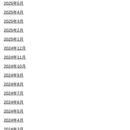
2025年5月
2025年4月
2025年3月
2025年2月
2025年1月
2024年12月
2024年11月
2024年10月
2024年9月
2024年8月
2024年7月
2024年6月
2024年5月
2024年4月
2024年3月