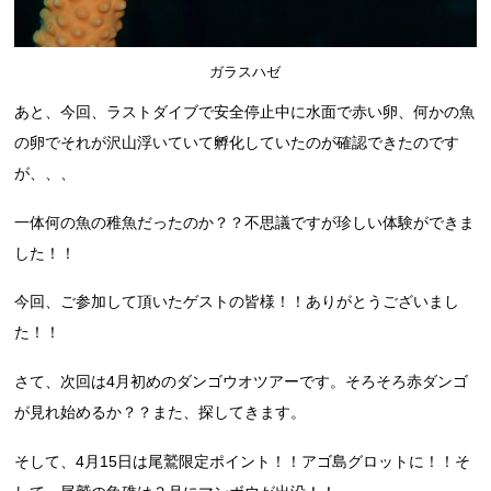
ガラスハゼ
あと、今回、ラストダイブで安全停止中に水面で赤い卵、何かの魚
の卵でそれが沢山浮いていて孵化していたのが確認できたのです
が、、、
一体何の魚の稚魚だったのか？？不思議ですが珍しい体験ができま
した！！
今回、ご参加して頂いたゲストの皆様！！ありがとうございまし
た！！
さて、次回は4月初めのダンゴウオツアーです。そろそろ赤ダンゴ
が見れ始めるか？？また、探してきます。
そして、4月15日は尾鷲限定ポイント！！アゴ島グロットに！！そ