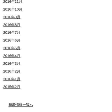
2016年11月
2016年10月
2016年9月
2016年8月
2016年7月
2016年6月
2016年5月
2016年4月
2016年3月
2016年2月
2016年1月
2015年2月
新着情報一覧へ