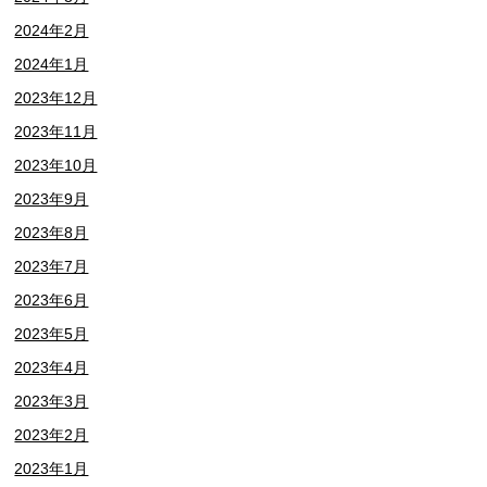
2024年2月
2024年1月
2023年12月
2023年11月
2023年10月
2023年9月
2023年8月
2023年7月
2023年6月
2023年5月
2023年4月
2023年3月
2023年2月
2023年1月