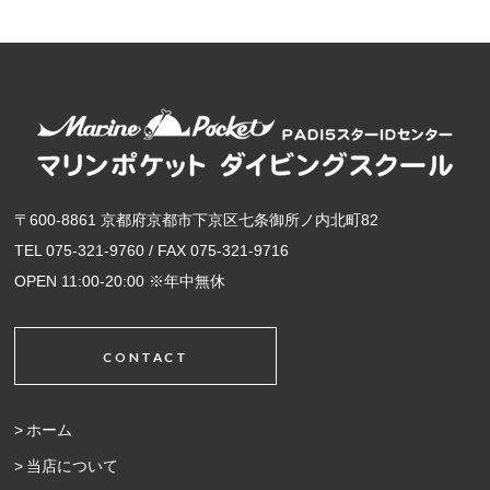
〒600-8861 京都府京都市下京区七条御所ノ内北町82
TEL 075-321-9760 / FAX 075-321-9716
OPEN 11:00-20:00 ※年中無休
CONTACT
ホーム
当店について