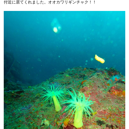
付近に居てくれました。オオカワリギンチャク！！