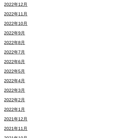
2022年12月
2022年11月
2022年10月
2022年9月
2022年8月
2022年7月
2022年6月
2022年5月
2022年4月
2022年3月
2022年2月
2022年1月
2021年12月
2021年11月