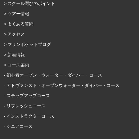
スクール選びのポイント
ツアー情報
よくある質問
アクセス
マリンポケットブログ
新着情報
コース案内
初心者オープン・ウォーター・ダイバー・コース
アドヴァンスド・オープンウォーター・ダイバー・コース
ステップアップコース
リフレッシュコース
インストラクターコース
シニアコース