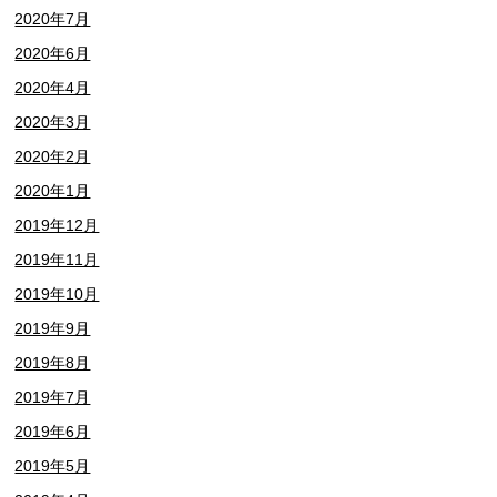
2020年7月
2020年6月
2020年4月
2020年3月
2020年2月
2020年1月
2019年12月
2019年11月
2019年10月
2019年9月
2019年8月
2019年7月
2019年6月
2019年5月