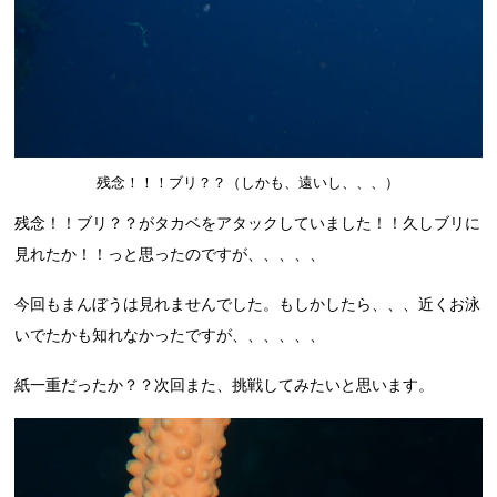
残念！！！ブリ？？（しかも、遠いし、、、）
残念！！ブリ？？がタカベをアタックしていました！！久しブリに
見れたか！！っと思ったのですが、、、、、
今回もまんぼうは見れませんでした。もしかしたら、、、近くお泳
いでたかも知れなかったですが、、、、、、
紙一重だったか？？次回また、挑戦してみたいと思います。