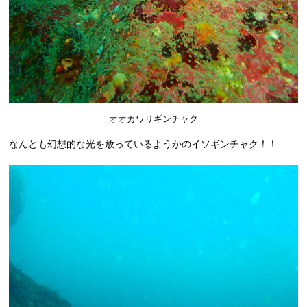
オオカワリギンチャク
なんとも幻想的な光を放っているようかのイソギンチャク！！