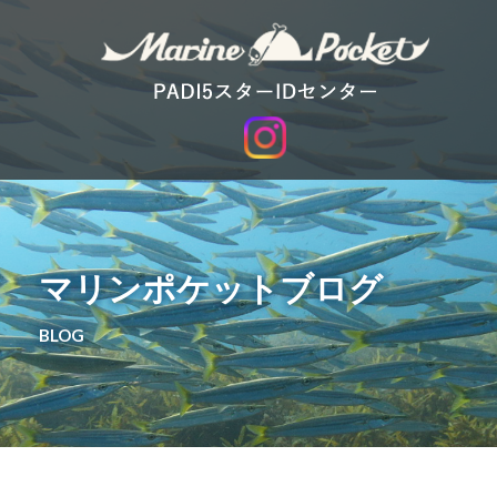
マリンポケットブログ
BLOG