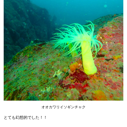
オオカワリイソギンチャク
とても幻想的でした！！