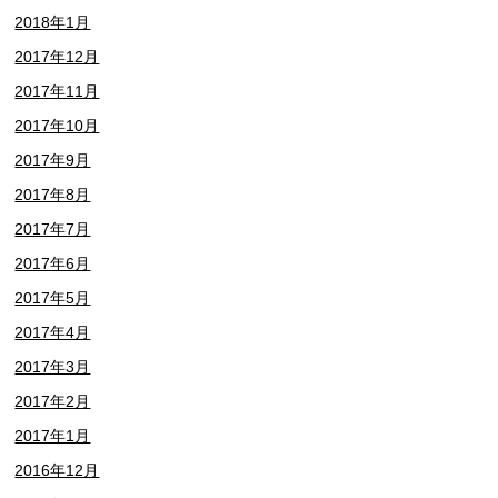
2018年1月
2017年12月
2017年11月
2017年10月
2017年9月
2017年8月
2017年7月
2017年6月
2017年5月
2017年4月
2017年3月
2017年2月
2017年1月
2016年12月