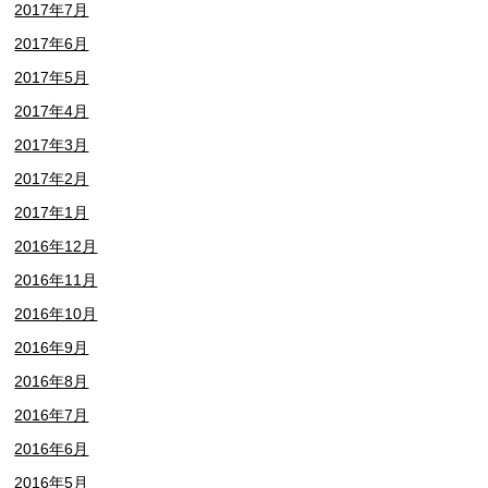
2017年7月
2017年6月
2017年5月
2017年4月
2017年3月
2017年2月
2017年1月
2016年12月
2016年11月
2016年10月
2016年9月
2016年8月
2016年7月
2016年6月
2016年5月