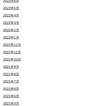
2022年6月
2022年5月
2022年4月
2022年3月
2022年2月
2022年1月
2021年12月
2021年11月
2021年10月
2021年9月
2021年8月
2021年7月
2021年6月
2021年5月
2021年4月