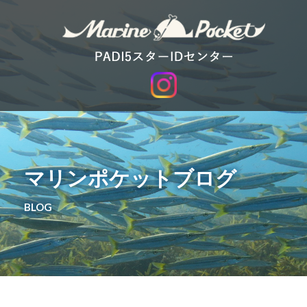
マリンポケットブログ
BLOG