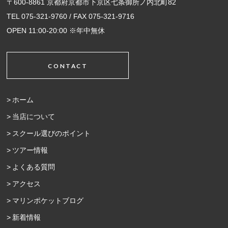
〒600-8861 京都府京都市下京区七条御所ノ内北町82
TEL 075-321-9760 / FAX 075-321-9716
OPEN 11:00-20:00 ※年中無休
CONTACT
ホーム
当店について
スクール選びのポイント
ツアー情報
よくある質問
アクセス
マリンポケットブログ
新着情報