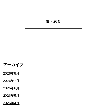
前へ戻る
アーカイブ
2026年8月
2026年7月
2026年6月
2026年5月
2026年4月