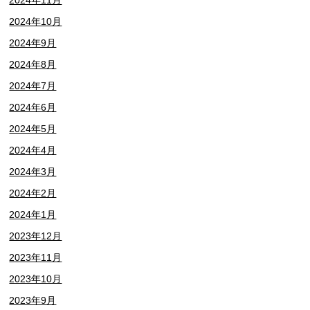
2024年11月
2024年10月
2024年9月
2024年8月
2024年7月
2024年6月
2024年5月
2024年4月
2024年3月
2024年2月
2024年1月
2023年12月
2023年11月
2023年10月
2023年9月