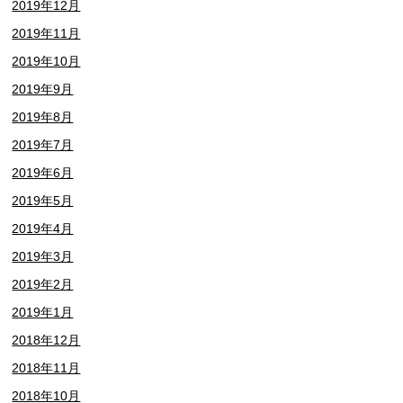
2019年12月
2019年11月
2019年10月
2019年9月
2019年8月
2019年7月
2019年6月
2019年5月
2019年4月
2019年3月
2019年2月
2019年1月
2018年12月
2018年11月
2018年10月