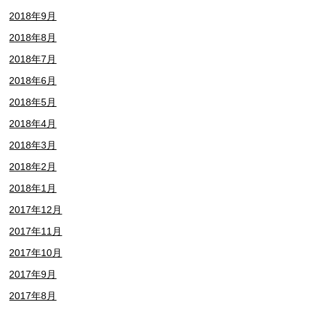
2018年9月
2018年8月
2018年7月
2018年6月
2018年5月
2018年4月
2018年3月
2018年2月
2018年1月
2017年12月
2017年11月
2017年10月
2017年9月
2017年8月