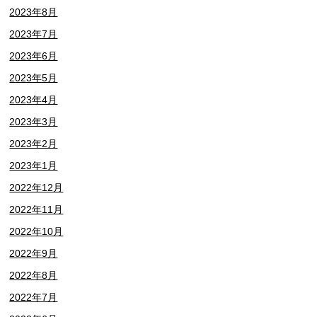
2023年8月
2023年7月
2023年6月
2023年5月
2023年4月
2023年3月
2023年2月
2023年1月
2022年12月
2022年11月
2022年10月
2022年9月
2022年8月
2022年7月