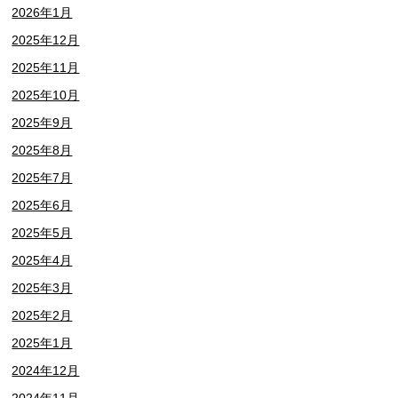
2026年1月
2025年12月
2025年11月
2025年10月
2025年9月
2025年8月
2025年7月
2025年6月
2025年5月
2025年4月
2025年3月
2025年2月
2025年1月
2024年12月