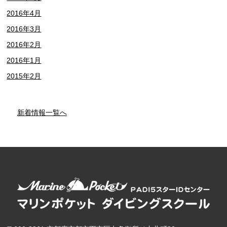
2016年4月
2016年3月
2016年2月
2016年1月
2015年2月
新着情報一覧へ