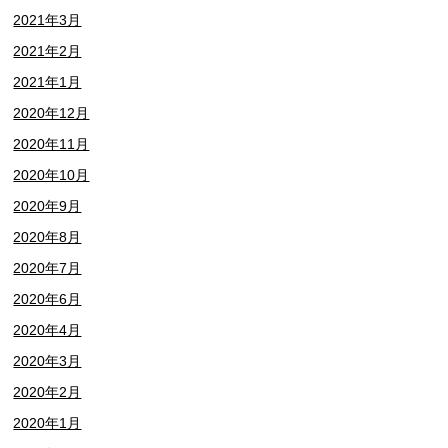
2021年3月
2021年2月
2021年1月
2020年12月
2020年11月
2020年10月
2020年9月
2020年8月
2020年7月
2020年6月
2020年4月
2020年3月
2020年2月
2020年1月