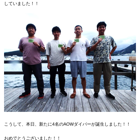
していました！！
こうして、本日、新たに4名のAOWダイバーが誕生しました！！
おめでとうございました！！