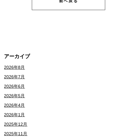
前へ戻る
アーカイブ
2026年8月
2026年7月
2026年6月
2026年5月
2026年4月
2026年1月
2025年12月
2025年11月