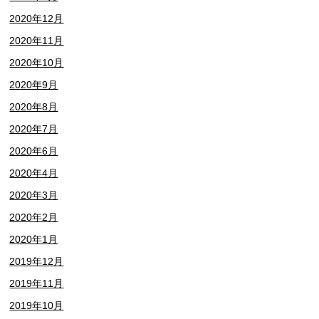
2020年12月
2020年11月
2020年10月
2020年9月
2020年8月
2020年7月
2020年6月
2020年4月
2020年3月
2020年2月
2020年1月
2019年12月
2019年11月
2019年10月