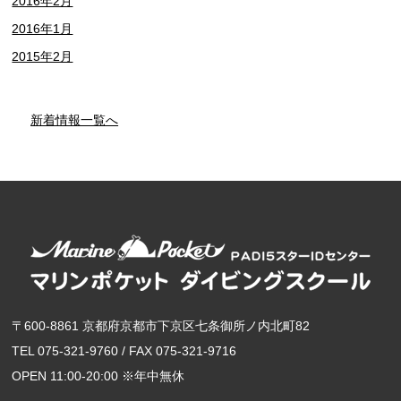
2016年2月
2016年1月
2015年2月
新着情報一覧へ
〒600-8861 京都府京都市下京区七条御所ノ内北町82
TEL 075-321-9760 / FAX 075-321-9716
OPEN 11:00-20:00 ※年中無休