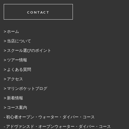
CONTACT
ホーム
当店について
スクール選びのポイント
ツアー情報
よくある質問
アクセス
マリンポケットブログ
新着情報
コース案内
初心者オープン・ウォーター・ダイバー・コース
アドヴァンスド・オープンウォーター・ダイバー・コース