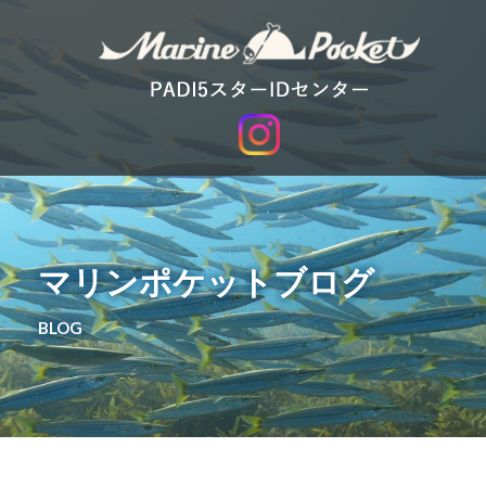
マリンポケットブログ
BLOG