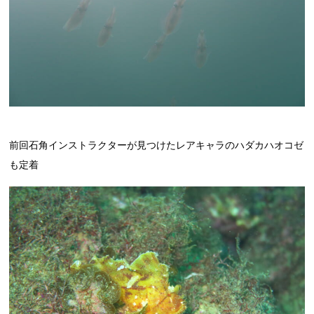
前回石角インストラクターが見つけたレアキャラのハダカハオコゼ
も定着