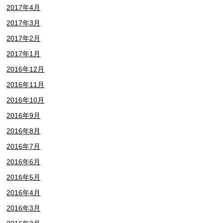
2017年4月
2017年3月
2017年2月
2017年1月
2016年12月
2016年11月
2016年10月
2016年9月
2016年8月
2016年7月
2016年6月
2016年5月
2016年4月
2016年3月