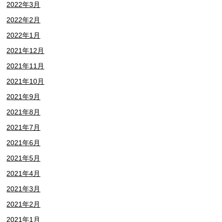
2022年3月
2022年2月
2022年1月
2021年12月
2021年11月
2021年10月
2021年9月
2021年8月
2021年7月
2021年6月
2021年5月
2021年4月
2021年3月
2021年2月
2021年1月