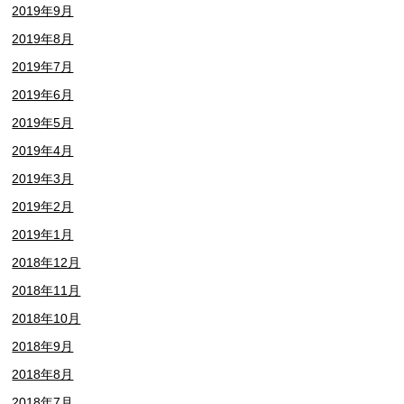
2019年9月
2019年8月
2019年7月
2019年6月
2019年5月
2019年4月
2019年3月
2019年2月
2019年1月
2018年12月
2018年11月
2018年10月
2018年9月
2018年8月
2018年7月