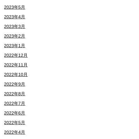
2023年5月
2023年4月
2023年3月
2023年2月
2023年1月
2022年12月
2022年11月
2022年10月
2022年9月
2022年8月
2022年7月
2022年6月
2022年5月
2022年4月