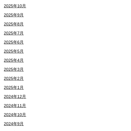
2025年10月
2025年9月
2025年8月
2025年7月
2025年6月
2025年5月
2025年4月
2025年3月
2025年2月
2025年1月
2024年12月
2024年11月
2024年10月
2024年9月