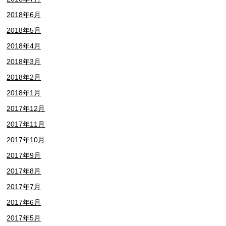
2018年6月
2018年5月
2018年4月
2018年3月
2018年2月
2018年1月
2017年12月
2017年11月
2017年10月
2017年9月
2017年8月
2017年7月
2017年6月
2017年5月