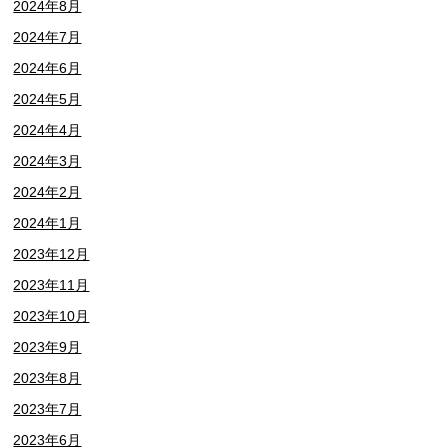
2024年8月
2024年7月
2024年6月
2024年5月
2024年4月
2024年3月
2024年2月
2024年1月
2023年12月
2023年11月
2023年10月
2023年9月
2023年8月
2023年7月
2023年6月