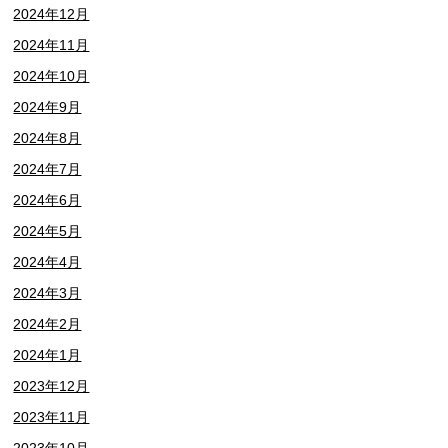
2024年12月
2024年11月
2024年10月
2024年9月
2024年8月
2024年7月
2024年6月
2024年5月
2024年4月
2024年3月
2024年2月
2024年1月
2023年12月
2023年11月
2023年10月