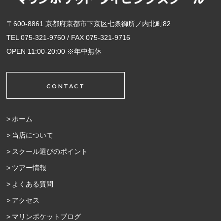
〒600-8861 京都府京都市下京区七条御所ノ内北町82
TEL 075-321-9760 / FAX 075-321-9716
OPEN 11:00-20:00 ※年中無休
CONTACT
ホーム
当店について
スクール選びのポイント
ツアー情報
よくある質問
アクセス
マリンポケットブログ