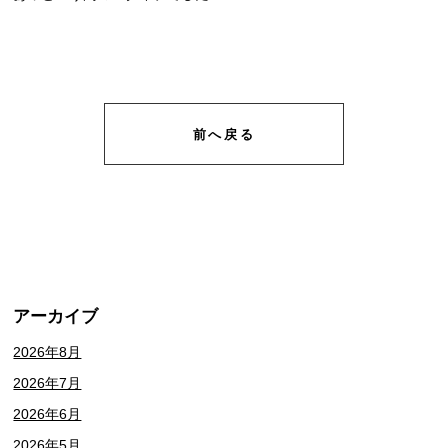
前へ戻る
アーカイブ
2026年8月
2026年7月
2026年6月
2026年5月