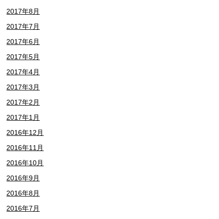
2017年8月
2017年7月
2017年6月
2017年5月
2017年4月
2017年3月
2017年2月
2017年1月
2016年12月
2016年11月
2016年10月
2016年9月
2016年8月
2016年7月