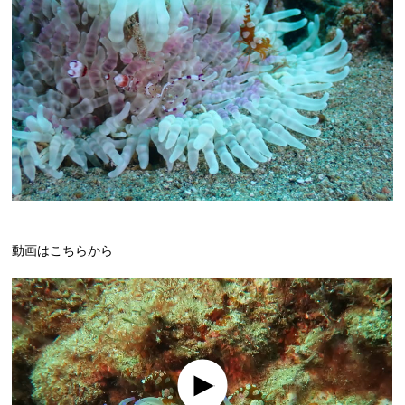
動画はこちらから