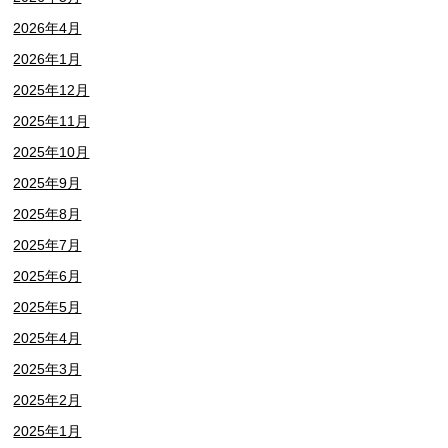
2026年4月
2026年1月
2025年12月
2025年11月
2025年10月
2025年9月
2025年8月
2025年7月
2025年6月
2025年5月
2025年4月
2025年3月
2025年2月
2025年1月