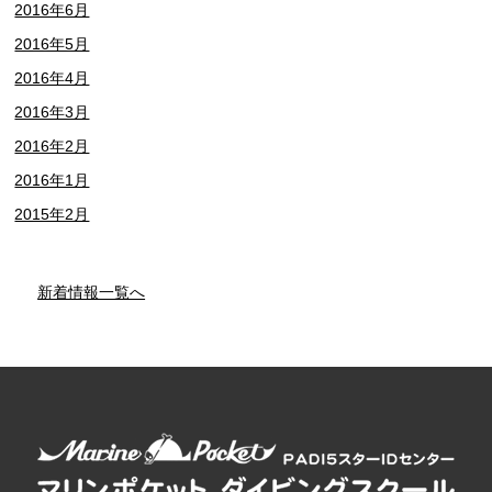
2016年6月
2016年5月
2016年4月
2016年3月
2016年2月
2016年1月
2015年2月
新着情報一覧へ