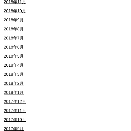
2018年11月
2018年10月
2018年9月
2018年8月
2018年7月
2018年6月
2018年5月
2018年4月
2018年3月
2018年2月
2018年1月
2017年12月
2017年11月
2017年10月
2017年9月