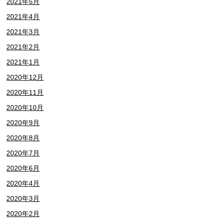
2021年5月
2021年4月
2021年3月
2021年2月
2021年1月
2020年12月
2020年11月
2020年10月
2020年9月
2020年8月
2020年7月
2020年6月
2020年4月
2020年3月
2020年2月