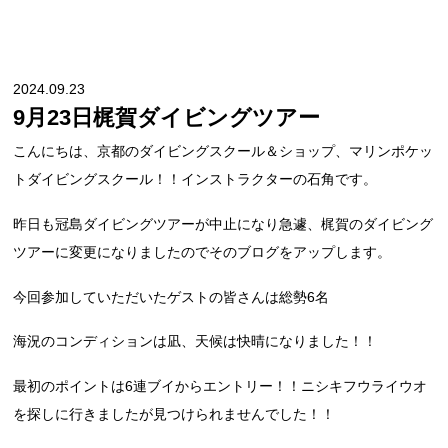
2024.09.23
9月23日梶賀ダイビングツアー
こんにちは、京都のダイビングスクール＆ショップ、マリンポケッ
トダイビングスクール！！インストラクターの石角です。
昨日も冠島ダイビングツアーが中止になり急遽、梶賀のダイビング
ツアーに変更になりましたのでそのブログをアップします。
今回参加していただいたゲストの皆さんは総勢6名
海況のコンディションは凪、天候は快晴になりました！！
最初のポイントは6連ブイからエントリー！！ニシキフウライウオ
を探しに行きましたが見つけられませんでした！！