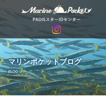
マリンポケットブログ
BLOG