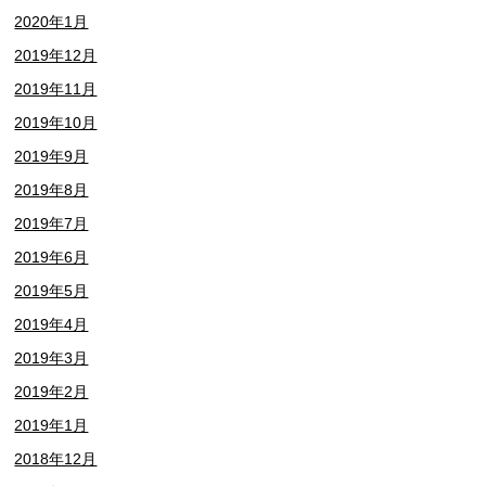
2020年1月
2019年12月
2019年11月
2019年10月
2019年9月
2019年8月
2019年7月
2019年6月
2019年5月
2019年4月
2019年3月
2019年2月
2019年1月
2018年12月