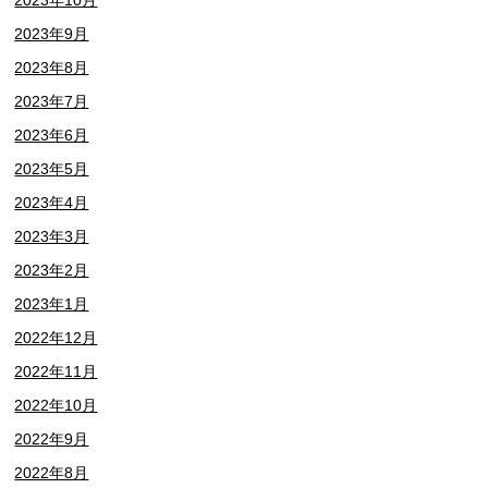
2023年9月
2023年8月
2023年7月
2023年6月
2023年5月
2023年4月
2023年3月
2023年2月
2023年1月
2022年12月
2022年11月
2022年10月
2022年9月
2022年8月