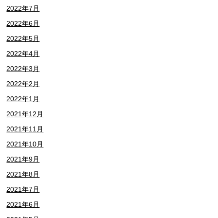
2022年7月
2022年6月
2022年5月
2022年4月
2022年3月
2022年2月
2022年1月
2021年12月
2021年11月
2021年10月
2021年9月
2021年8月
2021年7月
2021年6月