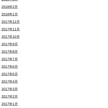
2018年2月
2018年1月
2017年12月
2017年11月
2017年10月
2017年9月
2017年8月
2017年7月
2017年6月
2017年5月
2017年4月
2017年3月
2017年2月
2017年1月