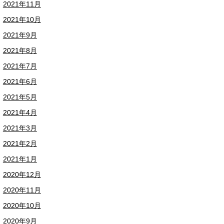
2021年11月
2021年10月
2021年9月
2021年8月
2021年7月
2021年6月
2021年5月
2021年4月
2021年3月
2021年2月
2021年1月
2020年12月
2020年11月
2020年10月
2020年9月