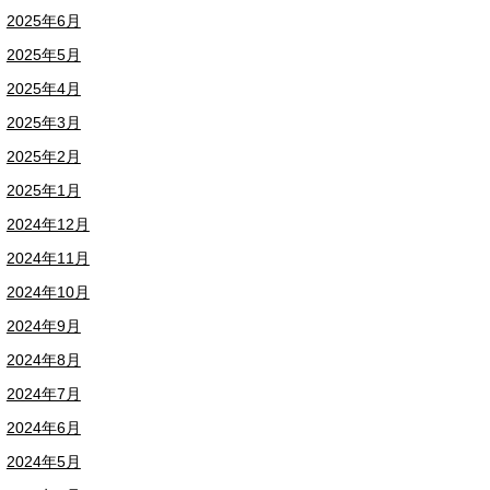
2025年6月
2025年5月
2025年4月
2025年3月
2025年2月
2025年1月
2024年12月
2024年11月
2024年10月
2024年9月
2024年8月
2024年7月
2024年6月
2024年5月