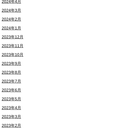
2024年4月
2024年3月
2024年2月
2024年1月
2023年12月
2023年11月
2023年10月
2023年9月
2023年8月
2023年7月
2023年6月
2023年5月
2023年4月
2023年3月
2023年2月