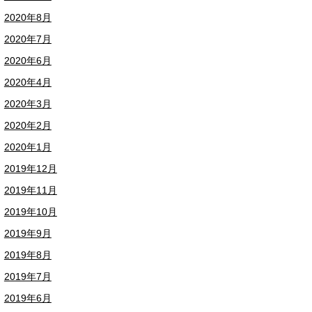
2020年8月
2020年7月
2020年6月
2020年4月
2020年3月
2020年2月
2020年1月
2019年12月
2019年11月
2019年10月
2019年9月
2019年8月
2019年7月
2019年6月