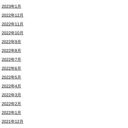
2023年1月
2022年12月
2022年11月
2022年10月
2022年9月
2022年8月
2022年7月
2022年6月
2022年5月
2022年4月
2022年3月
2022年2月
2022年1月
2021年12月