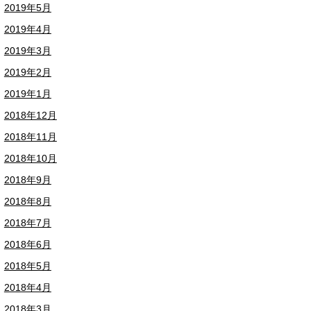
2019年5月
2019年4月
2019年3月
2019年2月
2019年1月
2018年12月
2018年11月
2018年10月
2018年9月
2018年8月
2018年7月
2018年6月
2018年5月
2018年4月
2018年3月