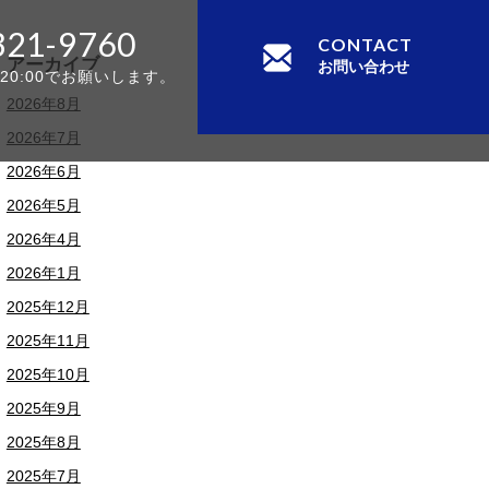
321-9760
CONTACT
アーカイブ
お問い合わせ
-20:00でお願いします。
2026年8月
2026年7月
2026年6月
2026年5月
2026年4月
2026年1月
2025年12月
2025年11月
2025年10月
2025年9月
2025年8月
2025年7月