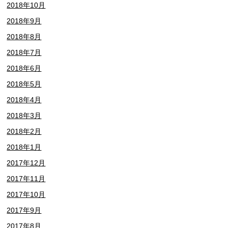
2018年10月
2018年9月
2018年8月
2018年7月
2018年6月
2018年5月
2018年4月
2018年3月
2018年2月
2018年1月
2017年12月
2017年11月
2017年10月
2017年9月
2017年8月