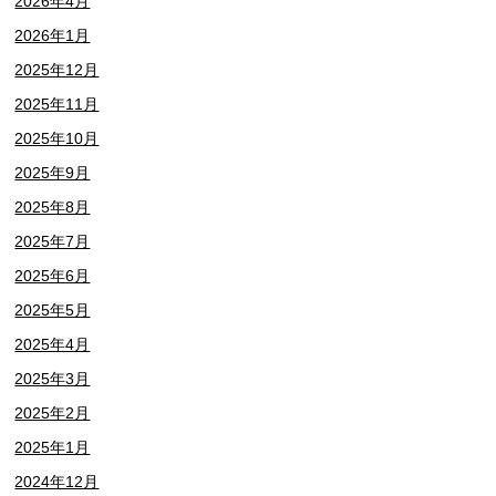
2026年4月
2026年1月
2025年12月
2025年11月
2025年10月
2025年9月
2025年8月
2025年7月
2025年6月
2025年5月
2025年4月
2025年3月
2025年2月
2025年1月
2024年12月