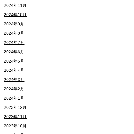
2024年11月
2024年10月
2024年9月
2024年8月
2024年7月
2024年6月
2024年5月
2024年4月
2024年3月
2024年2月
2024年1月
2023年12月
2023年11月
2023年10月