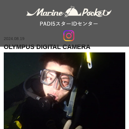
2024.08.19
OLYMPUS DIGITAL CAMERA