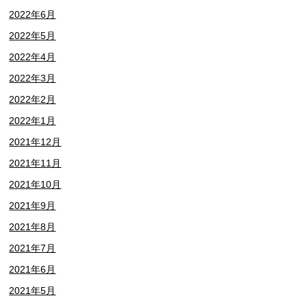
2022年6月
2022年5月
2022年4月
2022年3月
2022年2月
2022年1月
2021年12月
2021年11月
2021年10月
2021年9月
2021年8月
2021年7月
2021年6月
2021年5月