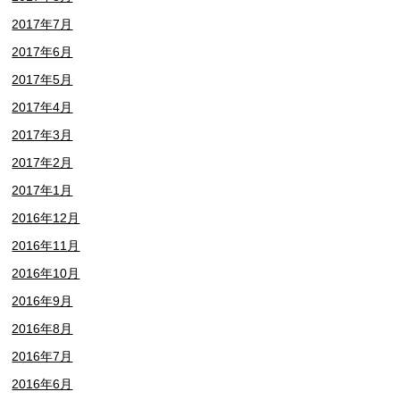
2017年7月
2017年6月
2017年5月
2017年4月
2017年3月
2017年2月
2017年1月
2016年12月
2016年11月
2016年10月
2016年9月
2016年8月
2016年7月
2016年6月