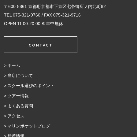
〒600-8861 京都府京都市下京区七条御所ノ内北町82
TEL 075-321-9760 / FAX 075-321-9716
OPEN 11:00-20:00 ※年中無休
CONTACT
ホーム
当店について
スクール選びのポイント
ツアー情報
よくある質問
アクセス
マリンポケットブログ
新着情報