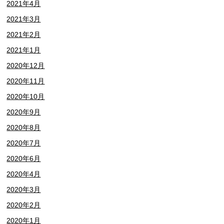
2021年4月
2021年3月
2021年2月
2021年1月
2020年12月
2020年11月
2020年10月
2020年9月
2020年8月
2020年7月
2020年6月
2020年4月
2020年3月
2020年2月
2020年1月