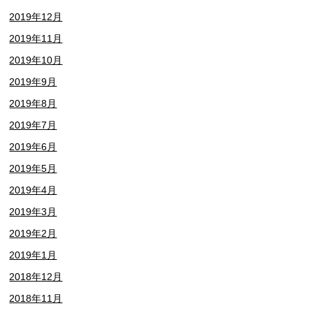
2019年12月
2019年11月
2019年10月
2019年9月
2019年8月
2019年7月
2019年6月
2019年5月
2019年4月
2019年3月
2019年2月
2019年1月
2018年12月
2018年11月