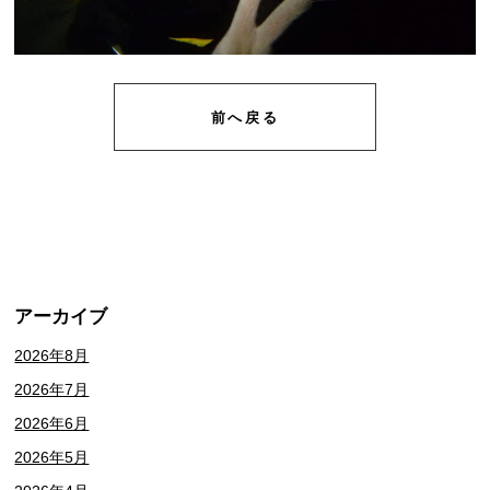
前へ戻る
アーカイブ
2026年8月
2026年7月
2026年6月
2026年5月