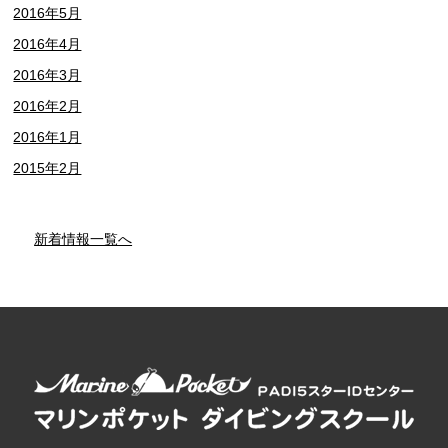
2016年5月
2016年4月
2016年3月
2016年2月
2016年1月
2015年2月
新着情報一覧へ