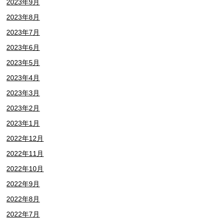
2023年9月
2023年8月
2023年7月
2023年6月
2023年5月
2023年4月
2023年3月
2023年2月
2023年1月
2022年12月
2022年11月
2022年10月
2022年9月
2022年8月
2022年7月