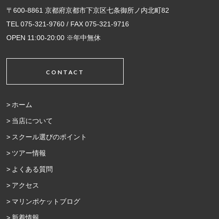
〒600-8861 京都府京都市下京区七条御所ノ内北町82
TEL 075-321-9760 / FAX 075-321-9716
OPEN 11:00-20:00 ※年中無休
CONTACT
ホーム
当店について
スクール選びのポイント
ツアー情報
よくある質問
アクセス
マリンポケットブログ
新着情報