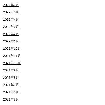
2022年6月
2022年5月
2022年4月
2022年3月
2022年2月
2022年1月
2021年12月
2021年11月
2021年10月
2021年9月
2021年8月
2021年7月
2021年6月
2021年5月