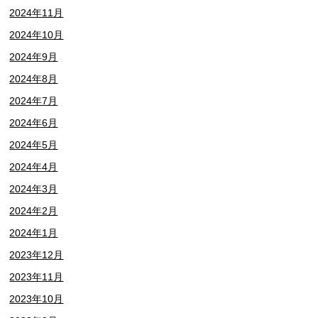
2024年11月
2024年10月
2024年9月
2024年8月
2024年7月
2024年6月
2024年5月
2024年4月
2024年3月
2024年2月
2024年1月
2023年12月
2023年11月
2023年10月