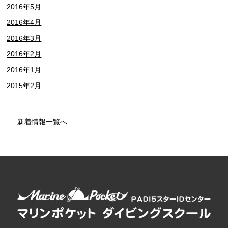
2016年5月
2016年4月
2016年3月
2016年2月
2016年1月
2015年2月
新着情報一覧へ