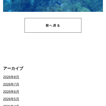
前へ戻る
アーカイブ
2026年8月
2026年7月
2026年6月
2026年5月