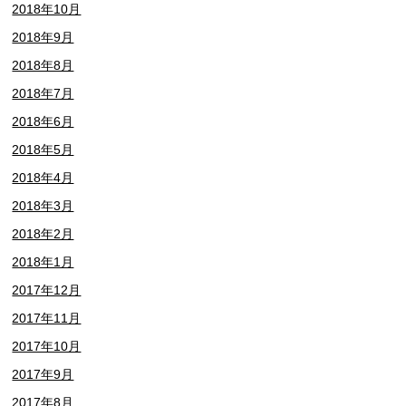
2018年10月
2018年9月
2018年8月
2018年7月
2018年6月
2018年5月
2018年4月
2018年3月
2018年2月
2018年1月
2017年12月
2017年11月
2017年10月
2017年9月
2017年8月