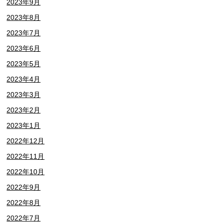
2023年9月
2023年8月
2023年7月
2023年6月
2023年5月
2023年4月
2023年3月
2023年2月
2023年1月
2022年12月
2022年11月
2022年10月
2022年9月
2022年8月
2022年7月