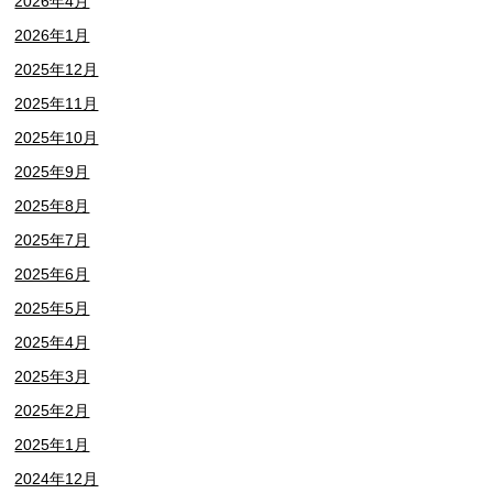
2026年4月
2026年1月
2025年12月
2025年11月
2025年10月
2025年9月
2025年8月
2025年7月
2025年6月
2025年5月
2025年4月
2025年3月
2025年2月
2025年1月
2024年12月