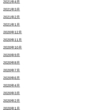
2021年4月
2021年3月
2021年2月
2021年1月
2020年12月
2020年11月
2020年10月
2020年9月
2020年8月
2020年7月
2020年6月
2020年4月
2020年3月
2020年2月
2020年1月