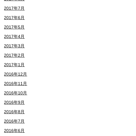
2017年7月
2017年6月
2017年5月
2017年4月
2017年3月
2017年2月
2017年1月
2016年12月
2016年11月
2016年10月
2016年9月
2016年8月
2016年7月
2016年6月