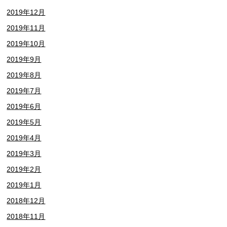
2019年12月
2019年11月
2019年10月
2019年9月
2019年8月
2019年7月
2019年6月
2019年5月
2019年4月
2019年3月
2019年2月
2019年1月
2018年12月
2018年11月