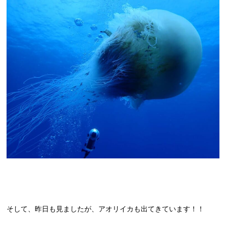
そして、昨日も見ましたが、アオリイカも出てきています！！