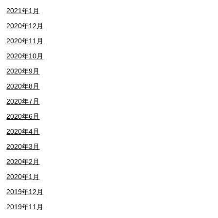
2021年1月
2020年12月
2020年11月
2020年10月
2020年9月
2020年8月
2020年7月
2020年6月
2020年4月
2020年3月
2020年2月
2020年1月
2019年12月
2019年11月