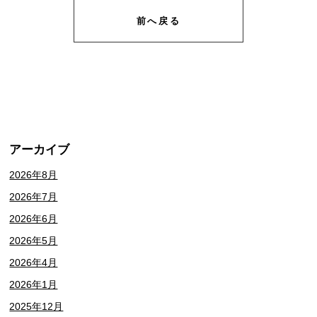
前へ戻る
アーカイブ
2026年8月
2026年7月
2026年6月
2026年5月
2026年4月
2026年1月
2025年12月