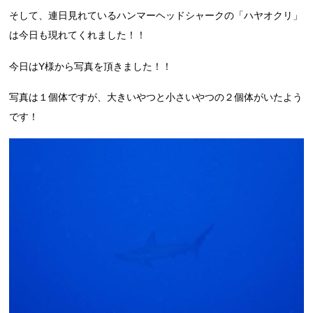
そして、連日見れているハンマーヘッドシャークの「ハヤオクリ」
は今日も現れてくれました！！
今日はY様から写真を頂きました！！
写真は１個体ですが、大きいやつと小さいやつの２個体がいたよう
です！