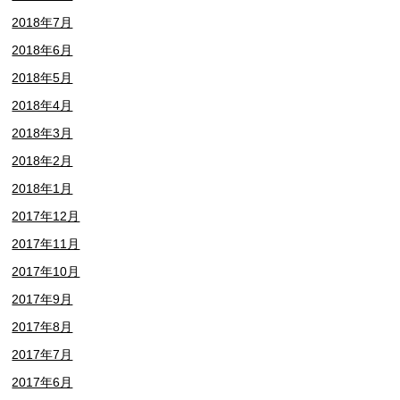
2018年7月
2018年6月
2018年5月
2018年4月
2018年3月
2018年2月
2018年1月
2017年12月
2017年11月
2017年10月
2017年9月
2017年8月
2017年7月
2017年6月