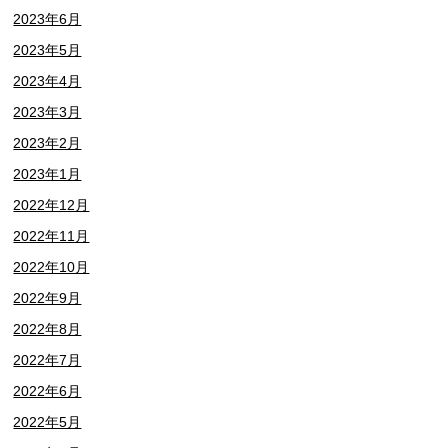
2023年6月
2023年5月
2023年4月
2023年3月
2023年2月
2023年1月
2022年12月
2022年11月
2022年10月
2022年9月
2022年8月
2022年7月
2022年6月
2022年5月