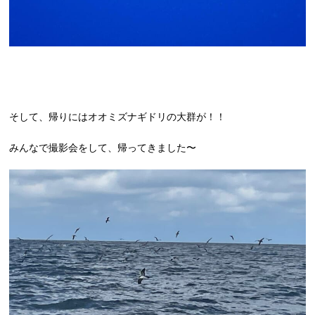
そして、帰りにはオオミズナギドリの大群が！！
みんなで撮影会をして、帰ってきました〜