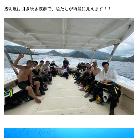
透明度は引き続き抜群で、魚たちが綺麗に見えます！！