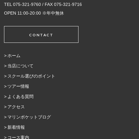
TEL 075-321-9760 / FAX 075-321-9716
OPEN 11:00-20:00 ※年中無休
CONTACT
ホーム
当店について
スクール選びのポイント
ツアー情報
よくある質問
アクセス
マリンポケットブログ
新着情報
コース案内