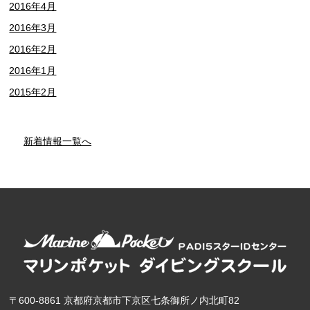
2016年4月
2016年3月
2016年2月
2016年1月
2015年2月
新着情報一覧へ
〒600-8861 京都府京都市下京区七条御所ノ内北町82