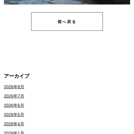
前へ戻る
アーカイブ
2026年8月
2026年7月
2026年6月
2026年5月
2026年4月
2026年1月