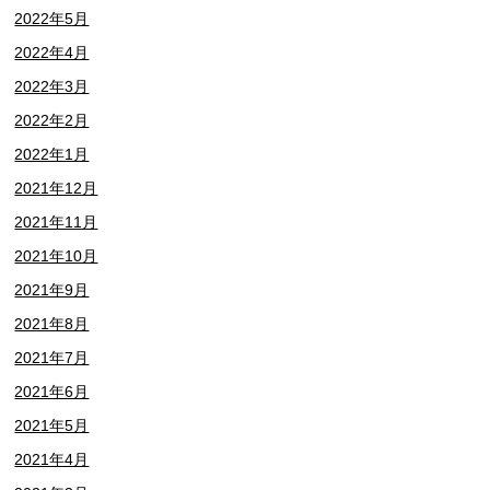
2022年5月
2022年4月
2022年3月
2022年2月
2022年1月
2021年12月
2021年11月
2021年10月
2021年9月
2021年8月
2021年7月
2021年6月
2021年5月
2021年4月