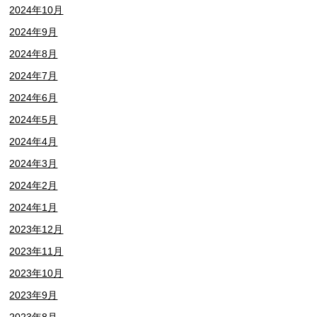
2024年10月
2024年9月
2024年8月
2024年7月
2024年6月
2024年5月
2024年4月
2024年3月
2024年2月
2024年1月
2023年12月
2023年11月
2023年10月
2023年9月
2023年8月