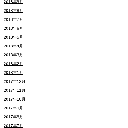
2018年9月
2018年8月
2018年7月
2018年6月
2018年5月
2018年4月
2018年3月
2018年2月
2018年1月
2017年12月
2017年11月
2017年10月
2017年9月
2017年8月
2017年7月