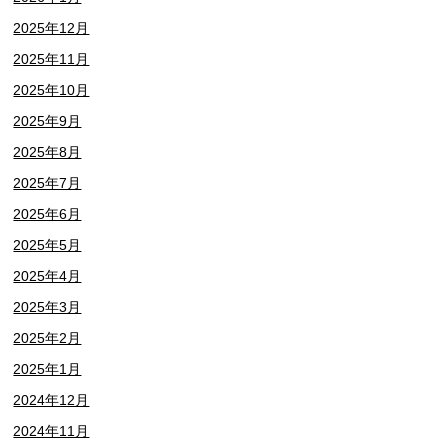
2025年12月
2025年11月
2025年10月
2025年9月
2025年8月
2025年7月
2025年6月
2025年5月
2025年4月
2025年3月
2025年2月
2025年1月
2024年12月
2024年11月