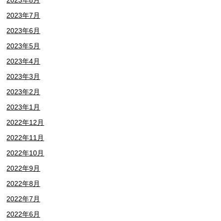
2023年7月
2023年6月
2023年5月
2023年4月
2023年3月
2023年2月
2023年1月
2022年12月
2022年11月
2022年10月
2022年9月
2022年8月
2022年7月
2022年6月