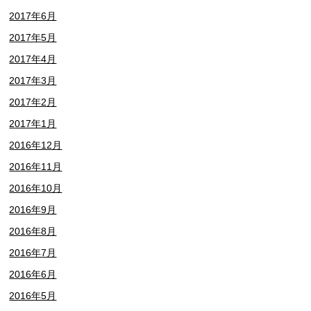
2017年6月
2017年5月
2017年4月
2017年3月
2017年2月
2017年1月
2016年12月
2016年11月
2016年10月
2016年9月
2016年8月
2016年7月
2016年6月
2016年5月