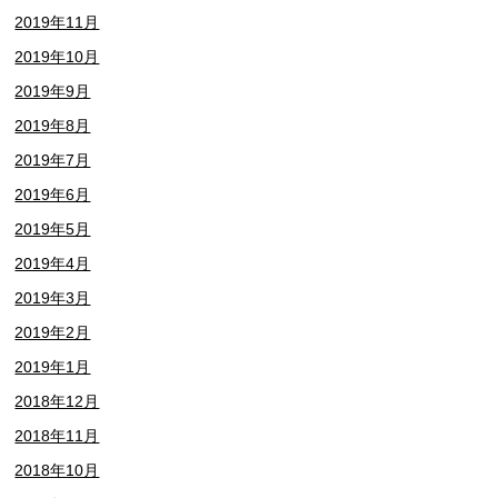
2019年11月
2019年10月
2019年9月
2019年8月
2019年7月
2019年6月
2019年5月
2019年4月
2019年3月
2019年2月
2019年1月
2018年12月
2018年11月
2018年10月