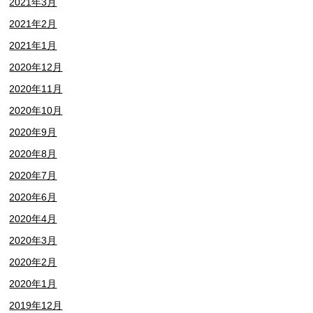
2021年3月
2021年2月
2021年1月
2020年12月
2020年11月
2020年10月
2020年9月
2020年8月
2020年7月
2020年6月
2020年4月
2020年3月
2020年2月
2020年1月
2019年12月