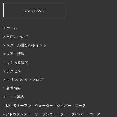
CONTACT
ホーム
当店について
スクール選びのポイント
ツアー情報
よくある質問
アクセス
マリンポケットブログ
新着情報
コース案内
初心者オープン・ウォーター・ダイバー・コース
アドヴァンスド・オープンウォーター・ダイバー・コース