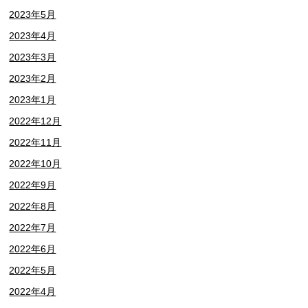
2023年5月
2023年4月
2023年3月
2023年2月
2023年1月
2022年12月
2022年11月
2022年10月
2022年9月
2022年8月
2022年7月
2022年6月
2022年5月
2022年4月