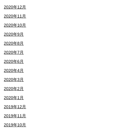
2020年12月
2020年11月
2020年10月
2020年9月
2020年8月
2020年7月
2020年6月
2020年4月
2020年3月
2020年2月
2020年1月
2019年12月
2019年11月
2019年10月