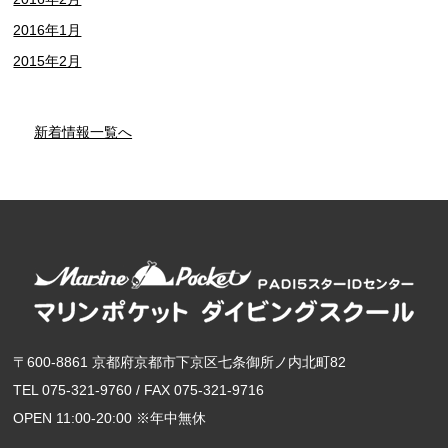
2016年1月
2015年2月
新着情報一覧へ
〒600-8861 京都府京都市下京区七条御所ノ内北町82
TEL 075-321-9760 / FAX 075-321-9716
OPEN 11:00-20:00 ※年中無休