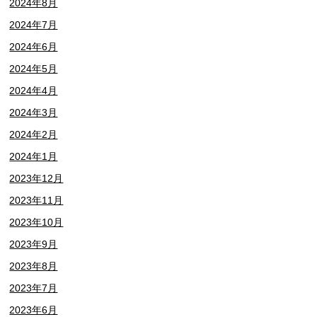
2024年8月
2024年7月
2024年6月
2024年5月
2024年4月
2024年3月
2024年2月
2024年1月
2023年12月
2023年11月
2023年10月
2023年9月
2023年8月
2023年7月
2023年6月