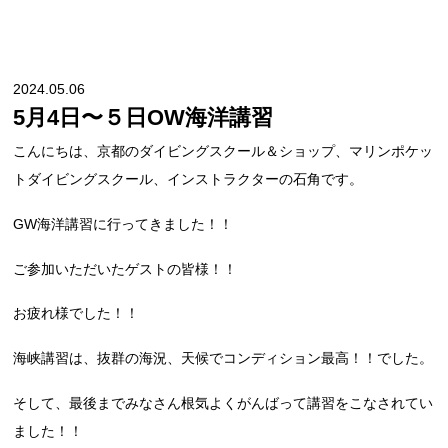
2024.05.06
5月4日〜５日OW海洋講習
こんにちは、京都のダイビングスクール＆ショップ、マリンポケッ
トダイビングスクール、インストラクターの石角です。
GW海洋講習に行ってきました！！
ご参加いただいたゲストの皆様！！
お疲れ様でした！！
海峡講習は、抜群の海況、天候でコンディション最高！！でした。
そして、最後までみなさん根気よくがんばって講習をこなされてい
ました！！