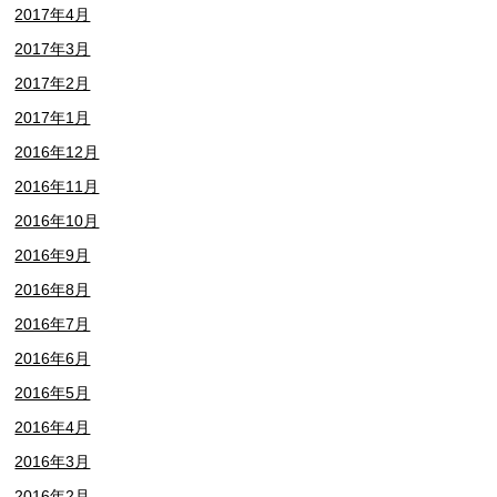
2017年4月
2017年3月
2017年2月
2017年1月
2016年12月
2016年11月
2016年10月
2016年9月
2016年8月
2016年7月
2016年6月
2016年5月
2016年4月
2016年3月
2016年2月