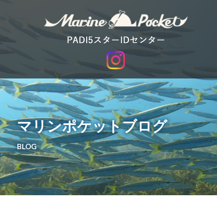
マリンポケットブログ
BLOG