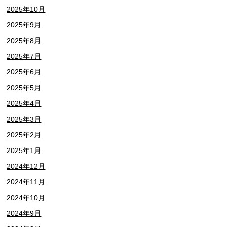
2025年10月
2025年9月
2025年8月
2025年7月
2025年6月
2025年5月
2025年4月
2025年3月
2025年2月
2025年1月
2024年12月
2024年11月
2024年10月
2024年9月