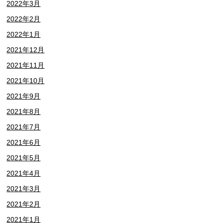
2022年3月
2022年2月
2022年1月
2021年12月
2021年11月
2021年10月
2021年9月
2021年8月
2021年7月
2021年6月
2021年5月
2021年4月
2021年3月
2021年2月
2021年1月