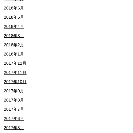
2018年6月
2018年5月
2018年4月
2018年3月
2018年2月
2018年1月
2017年12月
2017年11月
2017年10月
2017年9月
2017年8月
2017年7月
2017年6月
2017年5月