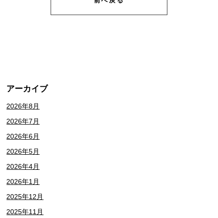
アーカイブ
2026年8月
2026年7月
2026年6月
2026年5月
2026年4月
2026年1月
2025年12月
2025年11月