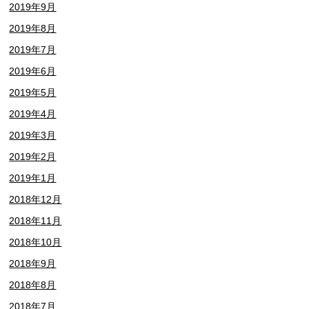
2019年9月
2019年8月
2019年7月
2019年6月
2019年5月
2019年4月
2019年3月
2019年2月
2019年1月
2018年12月
2018年11月
2018年10月
2018年9月
2018年8月
2018年7月