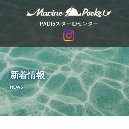
新着情報
NEWS