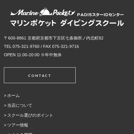
〒600-8861 京都府京都市下京区七条御所ノ内北町82
TEL 075-321-9760 / FAX 075-321-9716
OPEN 11:00-20:00 ※年中無休
CONTACT
ホーム
当店について
スクール選びのポイント
ツアー情報