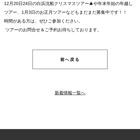
12月20日24日の白浜沈船クリスマスツアー🎄や年末年始の年越し
ツアー、1月3日のお正月ツアーなどもまだまだ募集中です！！ 
時間がある方は、ぜひご参加ください。
 ツアーのお問合せ＆ご予約お待ちしております。
前へ戻る
新着情報一覧へ