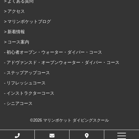
よくある質問
アクセス
マリンポケットブログ
新着情報
コース案内
初心者オープン・ウォーター・ダイバー・コース
アドヴァンスド・オープンウォーター・ダイバー・コース
ステップアップコース
リフレッシュコース
インストラクターコース
シニアコース
©2026 マリンポケット ダイビングスクール