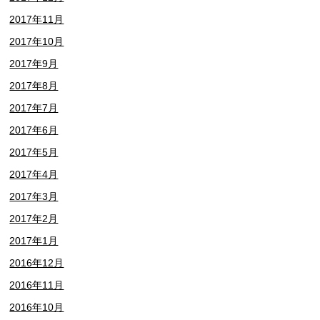
2017年11月
2017年10月
2017年9月
2017年8月
2017年7月
2017年6月
2017年5月
2017年4月
2017年3月
2017年2月
2017年1月
2016年12月
2016年11月
2016年10月