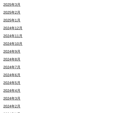
2025年3月
2025年2月
2025年1月
2024年12月
2024年11月
2024年10月
2024年9月
2024年8月
2024年7月
2024年6月
2024年5月
2024年4月
2024年3月
2024年2月