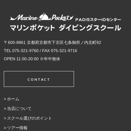
〒600-8861 京都府京都市下京区七条御所ノ内北町82
TEL 075-321-9760 / FAX 075-321-9716
OPEN 11:00-20:00 ※年中無休
CONTACT
ホーム
当店について
スクール選びのポイント
ツアー情報