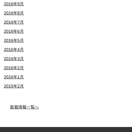
2016年9月
2016年8月
2016年7月
2016年6月
2016年5月
2016年4月
2016年3月
2016年2月
2016年1月
2015年2月
新着情報一覧へ