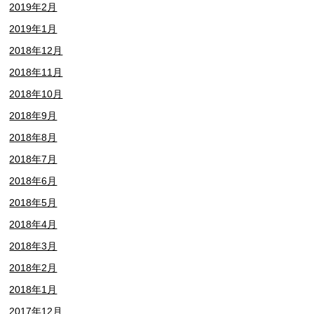
2019年2月
2019年1月
2018年12月
2018年11月
2018年10月
2018年9月
2018年8月
2018年7月
2018年6月
2018年5月
2018年4月
2018年3月
2018年2月
2018年1月
2017年12月