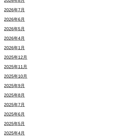
2026年8月
2026年7月
2026年6月
2026年5月
2026年4月
2026年1月
2025年12月
2025年11月
2025年10月
2025年9月
2025年8月
2025年7月
2025年6月
2025年5月
2025年4月