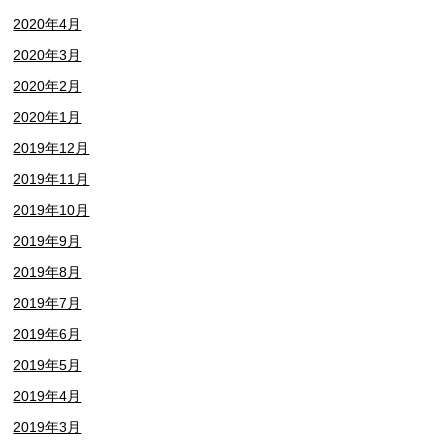
2020年4月
2020年3月
2020年2月
2020年1月
2019年12月
2019年11月
2019年10月
2019年9月
2019年8月
2019年7月
2019年6月
2019年5月
2019年4月
2019年3月