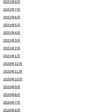
2021年8月
2021年7月
2021年6月
2021年5月
2021年4月
2021年3月
2021年2月
2021年1月
2020年12月
2020年11月
2020年10月
2020年9月
2020年8月
2020年7月
2020年6月