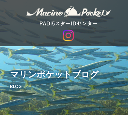
マリンポケットブログ
BLOG