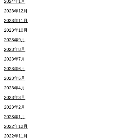
2024年1月
2023年12月
2023年11月
2023年10月
2023年9月
2023年8月
2023年7月
2023年6月
2023年5月
2023年4月
2023年3月
2023年2月
2023年1月
2022年12月
2022年11月