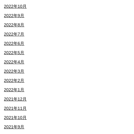
2022年10月
2022年9月
2022年8月
2022年7月
2022年6月
2022年5月
2022年4月
2022年3月
2022年2月
2022年1月
2021年12月
2021年11月
2021年10月
2021年9月