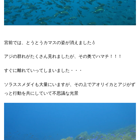
宮前では、とうとうカマスの姿が消えました💧
アジの群れがたくさん見れましたが、その奥でハマチ！！！
すぐに離れていってしまいました・・・
ソラススメダイも大量にいますが、その上でアオリイカとアジがず
っと行動を共にしていて不思議な光景