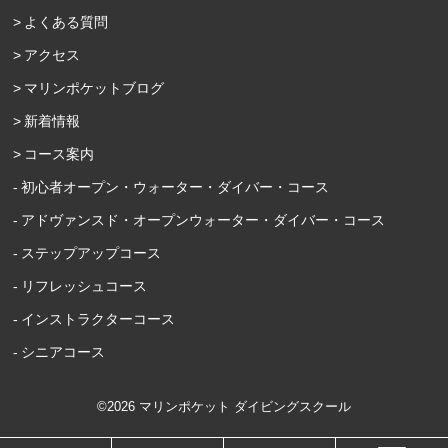
よくある質問
アクセス
マリンポケットブログ
新着情報
コース案内
初心者オープン・ウォーター・ダイバー・コース
アドヴァンスド・オープンウォーター・ダイバー・コース
ステップアップコース
リフレッシュコース
インストラクターコース
シニアコース
©2026 マリンポケット ダイビングスクール