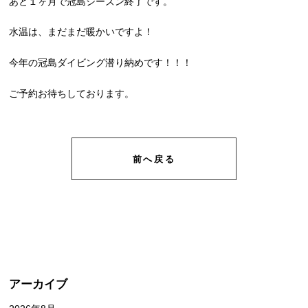
あと１ヶ月で冠島シーズン終了です。
水温は、まだまだ暖かいですよ！
今年の冠島ダイビング潜り納めです！！！
ご予約お待ちしております。
前へ戻る
アーカイブ