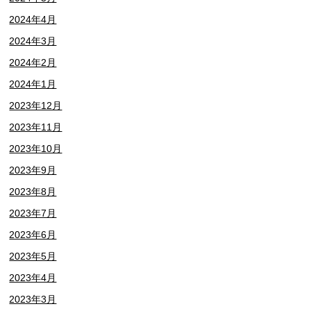
2024年4月
2024年3月
2024年2月
2024年1月
2023年12月
2023年11月
2023年10月
2023年9月
2023年8月
2023年7月
2023年6月
2023年5月
2023年4月
2023年3月