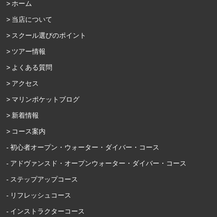
ホーム
当店について
スクール選びのポイント
ツアー情報
よくある質問
アクセス
マリンポケットブログ
新着情報
コース案内
初心者オープン・ウォーター・ダイバー・コース
アドヴァンスド・オープンウォーター・ダイバー・コース
ステップアップコース
リフレッシュコース
インストラクターコース