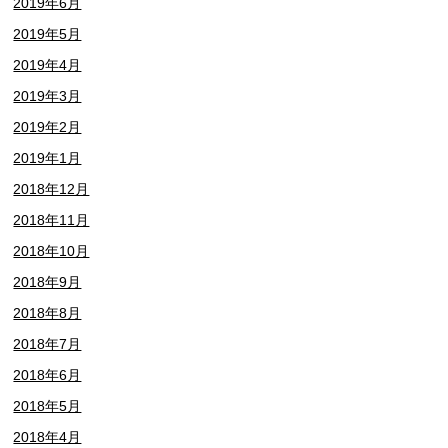
2019年6月
2019年5月
2019年4月
2019年3月
2019年2月
2019年1月
2018年12月
2018年11月
2018年10月
2018年9月
2018年8月
2018年7月
2018年6月
2018年5月
2018年4月