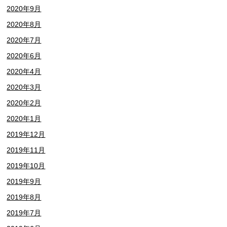
2020年9月
2020年8月
2020年7月
2020年6月
2020年4月
2020年3月
2020年2月
2020年1月
2019年12月
2019年11月
2019年10月
2019年9月
2019年8月
2019年7月