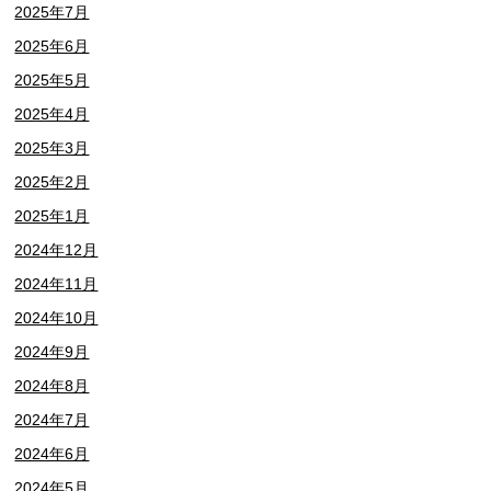
2025年7月
2025年6月
2025年5月
2025年4月
2025年3月
2025年2月
2025年1月
2024年12月
2024年11月
2024年10月
2024年9月
2024年8月
2024年7月
2024年6月
2024年5月