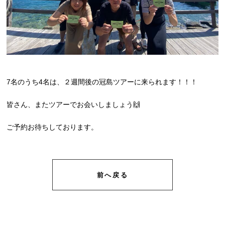
7名のうち4名は、２週間後の冠島ツアーに来られます！！！
皆さん、またツアーでお会いしましょう🙌
ご予約お待ちしております。
前へ戻る