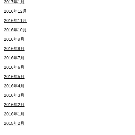
2017年1月
2016年12月
2016年11月
2016年10月
2016年9月
2016年8月
2016年7月
2016年6月
2016年5月
2016年4月
2016年3月
2016年2月
2016年1月
2015年2月