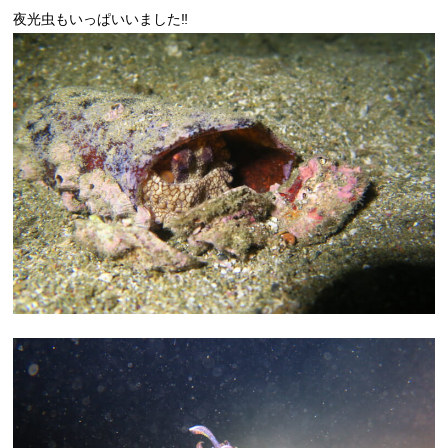
夜光虫もいっぱいいました‼︎