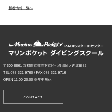
新着情報一覧へ
〒600-8861 京都府京都市下京区七条御所ノ内北町82
TEL 075-321-9760 / FAX 075-321-9716
OPEN 11:00-20:00 ※年中無休
CONTACT