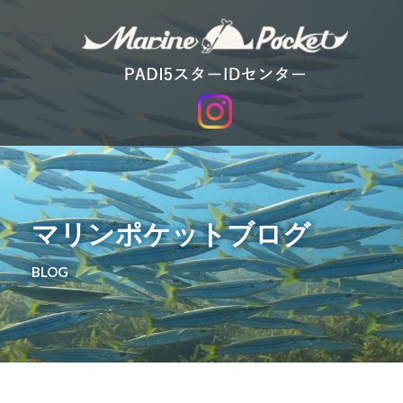
マリンポケットブログ
BLOG