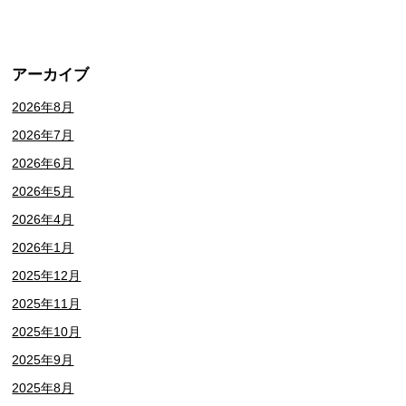
アーカイブ
2026年8月
2026年7月
2026年6月
2026年5月
2026年4月
2026年1月
2025年12月
2025年11月
2025年10月
2025年9月
2025年8月