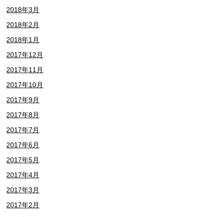
2018年3月
2018年2月
2018年1月
2017年12月
2017年11月
2017年10月
2017年9月
2017年8月
2017年7月
2017年6月
2017年5月
2017年4月
2017年3月
2017年2月