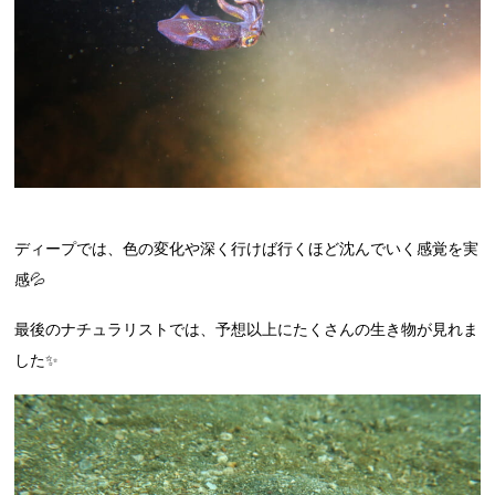
ディープでは、色の変化や深く行けば行くほど沈んでいく感覚を実
感💦
最後のナチュラリストでは、予想以上にたくさんの生き物が見れま
した✨