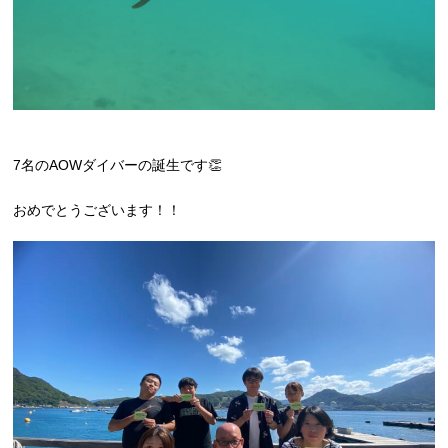
7名のAOWダイバーの誕生です👏
おめでとうございます！！