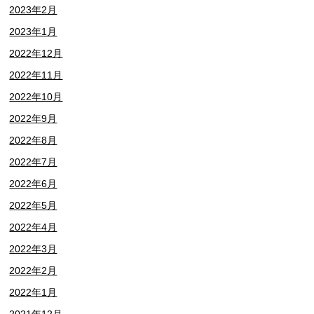
2023年2月
2023年1月
2022年12月
2022年11月
2022年10月
2022年9月
2022年8月
2022年7月
2022年6月
2022年5月
2022年4月
2022年3月
2022年2月
2022年1月