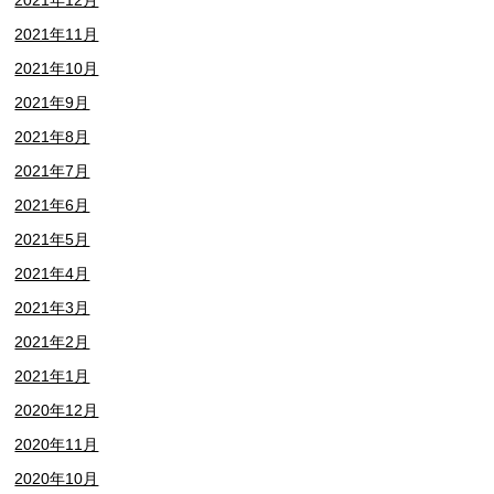
2021年12月
2021年11月
2021年10月
2021年9月
2021年8月
2021年7月
2021年6月
2021年5月
2021年4月
2021年3月
2021年2月
2021年1月
2020年12月
2020年11月
2020年10月