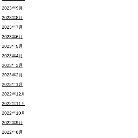
2023年9月
2023年8月
2023年7月
2023年6月
2023年5月
2023年4月
2023年3月
2023年2月
2023年1月
2022年12月
2022年11月
2022年10月
2022年9月
2022年8月