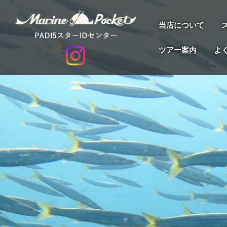
当店について
ツアー案内
よ