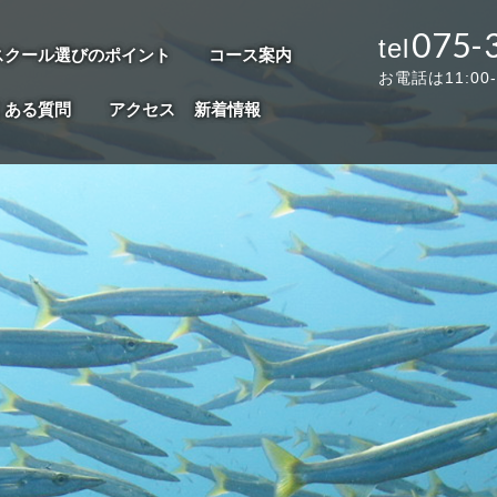
075-
スクール選びのポイント
コース案内
お電話は11:00
くある質問
アクセス
新着情報