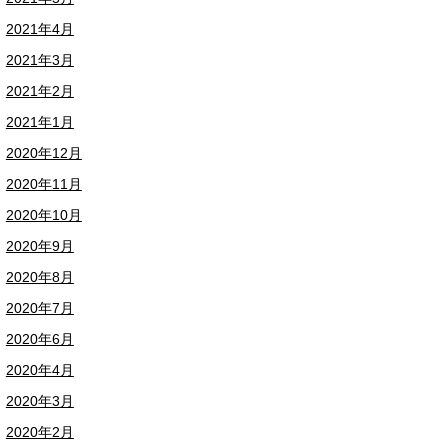
2021年4月
2021年3月
2021年2月
2021年1月
2020年12月
2020年11月
2020年10月
2020年9月
2020年8月
2020年7月
2020年6月
2020年4月
2020年3月
2020年2月