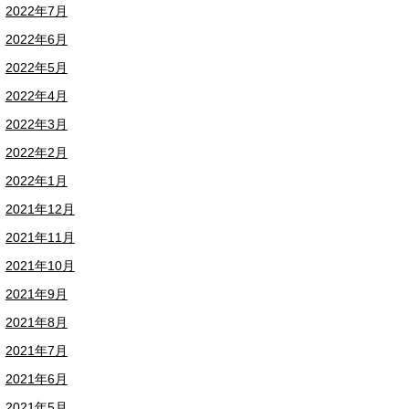
2022年7月
2022年6月
2022年5月
2022年4月
2022年3月
2022年2月
2022年1月
2021年12月
2021年11月
2021年10月
2021年9月
2021年8月
2021年7月
2021年6月
2021年5月