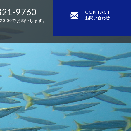
321-9760
CONTACT
お問い合わせ
-20:00でお願いします。