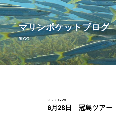
マリンポケットブログ
BLOG
2023.06.28
6月28日 冠島ツアー