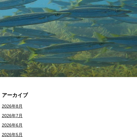
アーカイブ
2026年8月
2026年7月
2026年6月
2026年5月