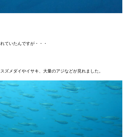
くれていたんですが・・・
、スズメダイやイサキ、大量のアジなどが見れました。