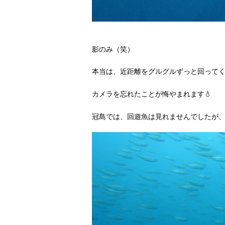
影のみ（笑）
本当は、近距離をグルグルずっと回って
カメラを忘れたことが悔やまれます💧
冠島では、回遊魚は見れませんでしたが