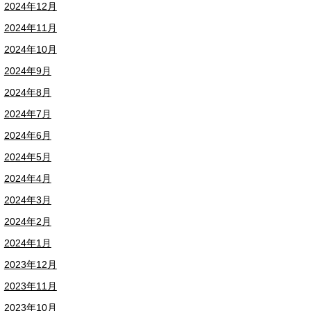
2024年12月
2024年11月
2024年10月
2024年9月
2024年8月
2024年7月
2024年6月
2024年5月
2024年4月
2024年3月
2024年2月
2024年1月
2023年12月
2023年11月
2023年10月