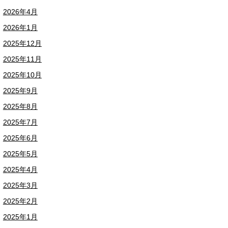
2026年4月
2026年1月
2025年12月
2025年11月
2025年10月
2025年9月
2025年8月
2025年7月
2025年6月
2025年5月
2025年4月
2025年3月
2025年2月
2025年1月