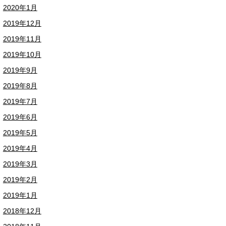
2020年1月
2019年12月
2019年11月
2019年10月
2019年9月
2019年8月
2019年7月
2019年6月
2019年5月
2019年4月
2019年3月
2019年2月
2019年1月
2018年12月