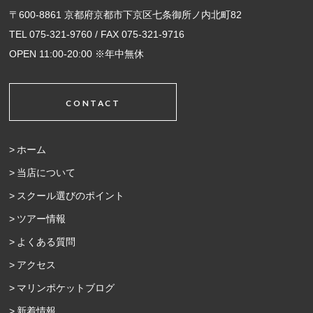
〒600-8861 京都府京都市下京区七条御所ノ内北町82
TEL 075-321-9760 / FAX 075-321-9716
OPEN 11:00-20:00 ※年中無休
CONTACT
ホーム
当店について
スクール選びのポイント
ツアー情報
よくある質問
アクセス
マリンポケットブログ
新着情報