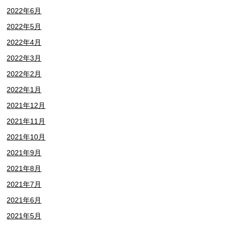
2022年6月
2022年5月
2022年4月
2022年3月
2022年2月
2022年1月
2021年12月
2021年11月
2021年10月
2021年9月
2021年8月
2021年7月
2021年6月
2021年5月