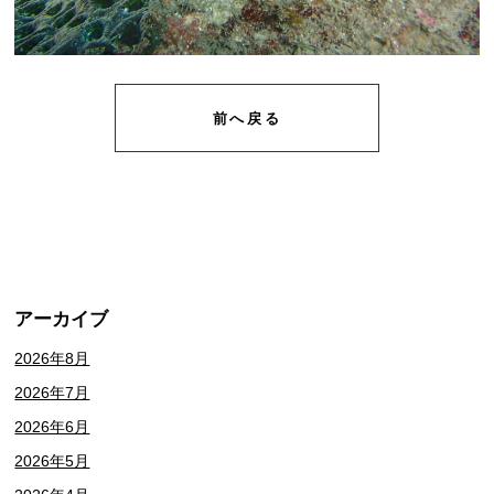
前へ戻る
アーカイブ
2026年8月
2026年7月
2026年6月
2026年5月