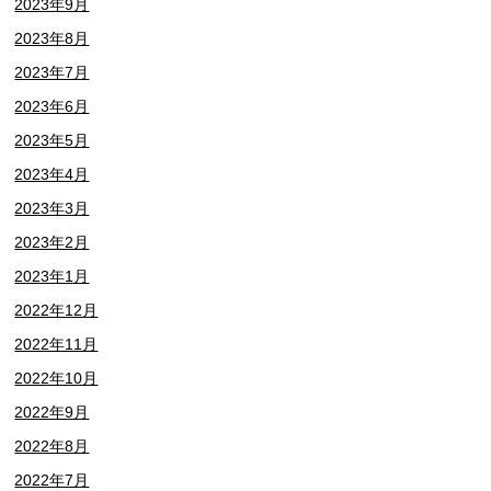
2023年9月
2023年8月
2023年7月
2023年6月
2023年5月
2023年4月
2023年3月
2023年2月
2023年1月
2022年12月
2022年11月
2022年10月
2022年9月
2022年8月
2022年7月