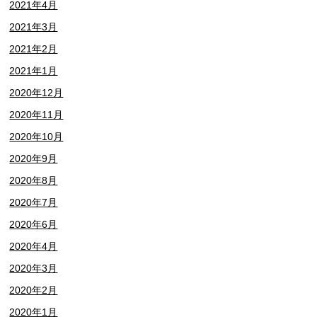
2021年4月
2021年3月
2021年2月
2021年1月
2020年12月
2020年11月
2020年10月
2020年9月
2020年8月
2020年7月
2020年6月
2020年4月
2020年3月
2020年2月
2020年1月