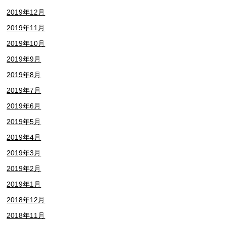
2019年12月
2019年11月
2019年10月
2019年9月
2019年8月
2019年7月
2019年6月
2019年5月
2019年4月
2019年3月
2019年2月
2019年1月
2018年12月
2018年11月