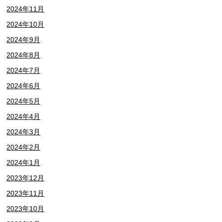
2024年11月
2024年10月
2024年9月
2024年8月
2024年7月
2024年6月
2024年5月
2024年4月
2024年3月
2024年2月
2024年1月
2023年12月
2023年11月
2023年10月