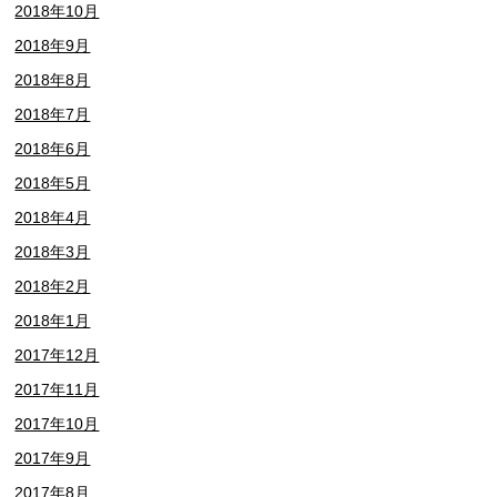
2018年10月
2018年9月
2018年8月
2018年7月
2018年6月
2018年5月
2018年4月
2018年3月
2018年2月
2018年1月
2017年12月
2017年11月
2017年10月
2017年9月
2017年8月