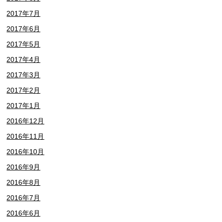
2017年7月
2017年6月
2017年5月
2017年4月
2017年3月
2017年2月
2017年1月
2016年12月
2016年11月
2016年10月
2016年9月
2016年8月
2016年7月
2016年6月