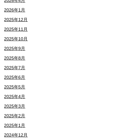
2026年4月
2026年1月
2025年12月
2025年11月
2025年10月
2025年9月
2025年8月
2025年7月
2025年6月
2025年5月
2025年4月
2025年3月
2025年2月
2025年1月
2024年12月