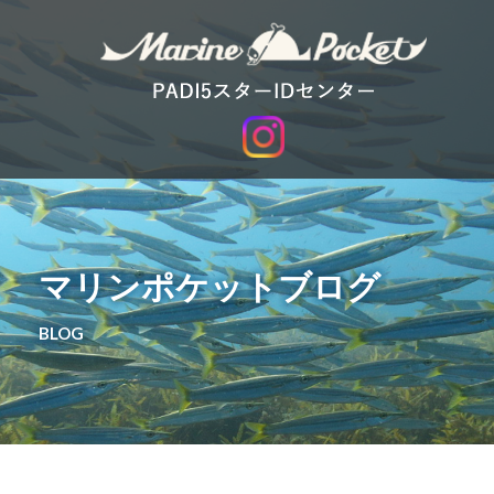
マリンポケットブログ
BLOG