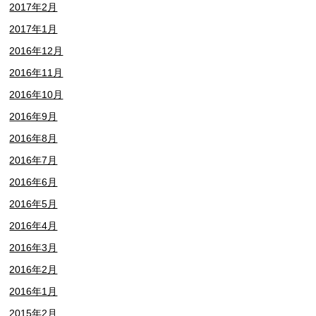
2017年2月
2017年1月
2016年12月
2016年11月
2016年10月
2016年9月
2016年8月
2016年7月
2016年6月
2016年5月
2016年4月
2016年3月
2016年2月
2016年1月
2015年2月