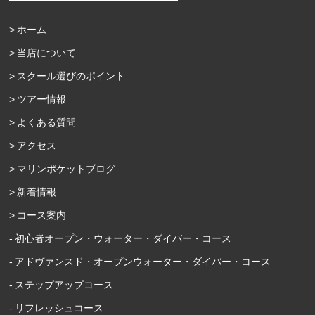
ホーム
当店について
スクール選びのポイント
ツアー情報
よくある質問
アクセス
マリンポケットブログ
新着情報
コース案内
初心者オープン・ウォーター・ダイバー・コース
アドヴァンスド・オープンウォーター・ダイバー・コース
ステップアップコース
リフレッシュコース