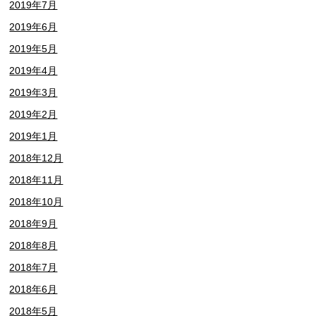
2019年7月
2019年6月
2019年5月
2019年4月
2019年3月
2019年2月
2019年1月
2018年12月
2018年11月
2018年10月
2018年9月
2018年8月
2018年7月
2018年6月
2018年5月