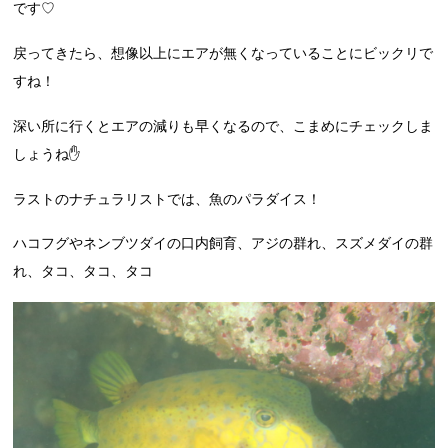
です♡
戻ってきたら、想像以上にエアが無くなっていることにビックリで
すね！
深い所に行くとエアの減りも早くなるので、こまめにチェックしま
しょうね✋
ラストのナチュラリストでは、魚のパラダイス！
ハコフグやネンブツダイの口内飼育、アジの群れ、スズメダイの群
れ、タコ、タコ、タコ