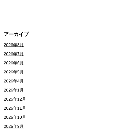
アーカイブ
2026年8月
2026年7月
2026年6月
2026年5月
2026年4月
2026年1月
2025年12月
2025年11月
2025年10月
2025年9月