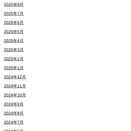
2025年8月
2025年7月
2025年6月
2025年5月
2025年4月
2025年3月
2025年2月
2025年1月
2024年12月
2024年11月
2024年10月
2024年9月
2024年8月
2024年7月