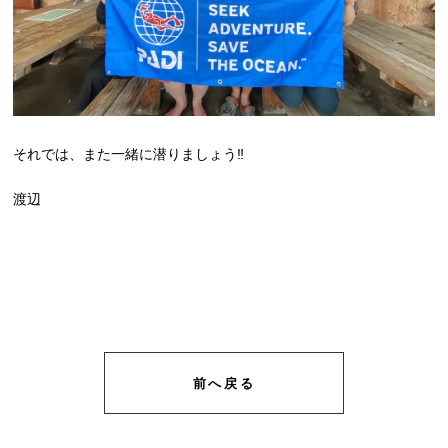
それでは、また一緒に潜りましょう‼
渡辺
前へ戻る