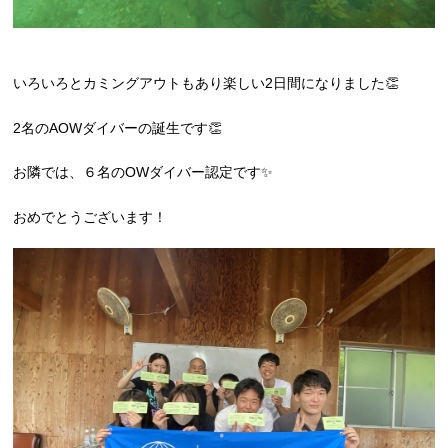
いろいろとカミングアウトもあり楽しい2日間になりました👏
2名のAOWダイバーの誕生です👏
お隣では、６名のOWダイバー認定です✨
おめでとうございます！