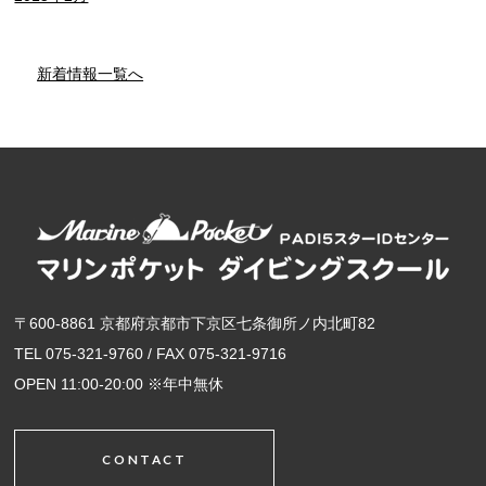
新着情報一覧へ
〒600-8861 京都府京都市下京区七条御所ノ内北町82
TEL 075-321-9760 / FAX 075-321-9716
OPEN 11:00-20:00 ※年中無休
CONTACT