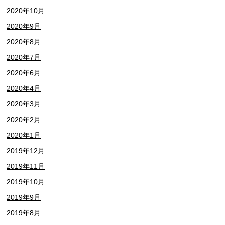
2020年10月
2020年9月
2020年8月
2020年7月
2020年6月
2020年4月
2020年3月
2020年2月
2020年1月
2019年12月
2019年11月
2019年10月
2019年9月
2019年8月