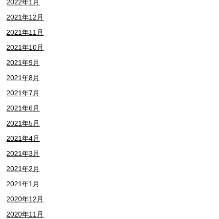
2022年1月
2021年12月
2021年11月
2021年10月
2021年9月
2021年8月
2021年7月
2021年6月
2021年5月
2021年4月
2021年3月
2021年2月
2021年1月
2020年12月
2020年11月