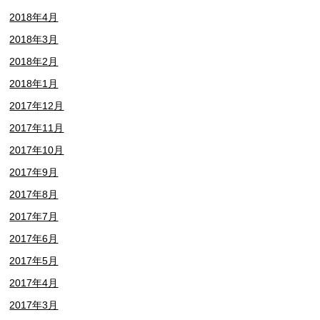
2018年4月
2018年3月
2018年2月
2018年1月
2017年12月
2017年11月
2017年10月
2017年9月
2017年8月
2017年7月
2017年6月
2017年5月
2017年4月
2017年3月