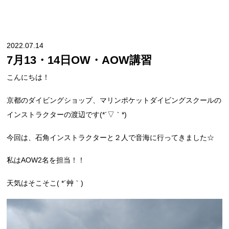
2022.07.14
7月13・14日OW・AOW講習
こんにちは！
京都のダイビングショップ、マリンポケットダイビングスクールの
インストラクターの渡辺です(*´▽｀*)
今回は、石角インストラクターと２人で音海に行ってきました☆
私はAOW2名を担当！！
天気はそこそこ( *´艸｀)