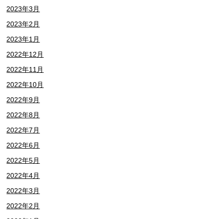
2023年3月
2023年2月
2023年1月
2022年12月
2022年11月
2022年10月
2022年9月
2022年8月
2022年7月
2022年6月
2022年5月
2022年4月
2022年3月
2022年2月