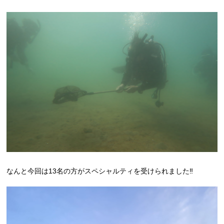
なんと今回は13名の方がスペシャルティを受けられました‼