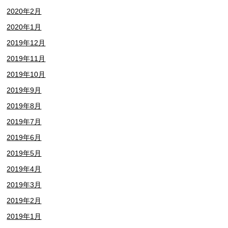
2020年2月
2020年1月
2019年12月
2019年11月
2019年10月
2019年9月
2019年8月
2019年7月
2019年6月
2019年5月
2019年4月
2019年3月
2019年2月
2019年1月