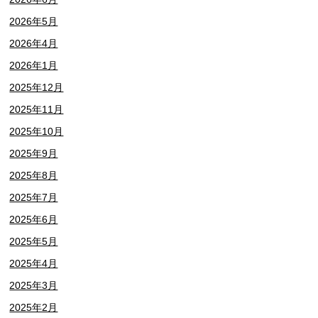
2026年5月
2026年4月
2026年1月
2025年12月
2025年11月
2025年10月
2025年9月
2025年8月
2025年7月
2025年6月
2025年5月
2025年4月
2025年3月
2025年2月