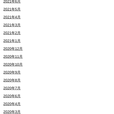
2021年6月
2021年5月
2021年4月
2021年3月
2021年2月
2021年1月
2020年12月
2020年11月
2020年10月
2020年9月
2020年8月
2020年7月
2020年6月
2020年4月
2020年3月