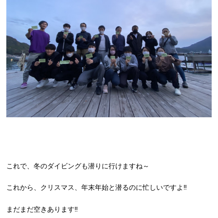
これで、冬のダイビングも潜りに行けますね～
これから、クリスマス、年末年始と潜るのに忙しいですよ‼
まだまだ空きあります‼