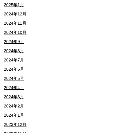
2025年1月
2024年12月
2024年11月
2024年10月
2024年9月
2024年8月
2024年7月
2024年6月
2024年5月
2024年4月
2024年3月
2024年2月
2024年1月
2023年12月