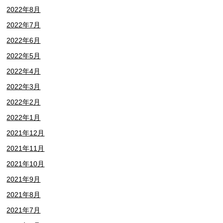
2022年8月
2022年7月
2022年6月
2022年5月
2022年4月
2022年3月
2022年2月
2022年1月
2021年12月
2021年11月
2021年10月
2021年9月
2021年8月
2021年7月