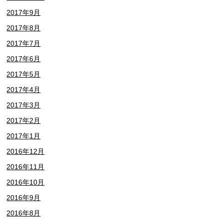
2017年9月
2017年8月
2017年7月
2017年6月
2017年5月
2017年4月
2017年3月
2017年2月
2017年1月
2016年12月
2016年11月
2016年10月
2016年9月
2016年8月