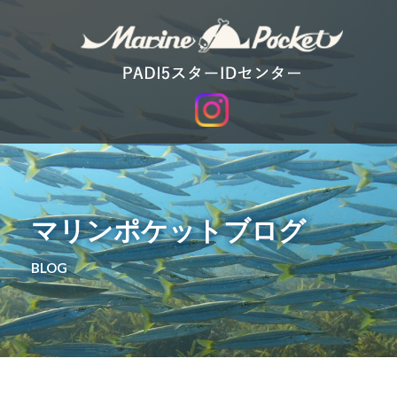
マリンポケットブログ
BLOG