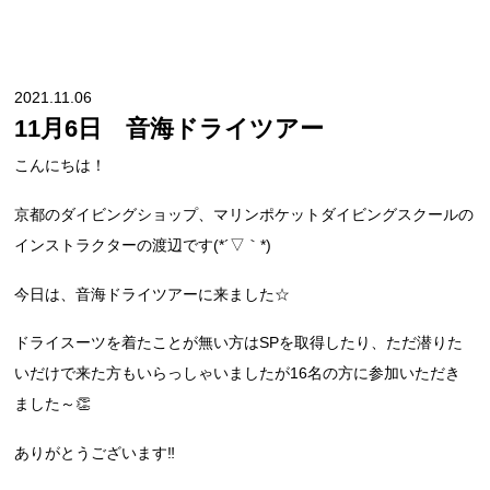
2021.11.06
11月6日 音海ドライツアー
こんにちは！
京都のダイビングショップ、マリンポケットダイビングスクールの
インストラクターの渡辺です(*´▽｀*)
今日は、音海ドライツアーに来ました☆
ドライスーツを着たことが無い方はSPを取得したり、ただ潜りた
いだけで来た方もいらっしゃいましたが16名の方に参加いただき
ました～👏
ありがとうございます‼