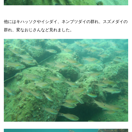
他にはキハッソクやイシダイ、ネンブツダイの群れ、スズメダイの
群れ、変なおじさんなど見れました。