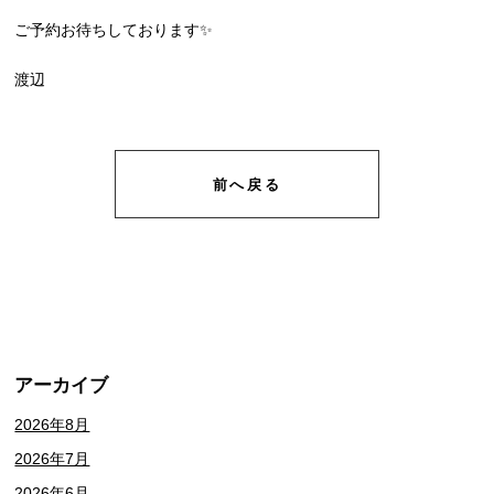
ご予約お待ちしております✨
渡辺
前へ戻る
アーカイブ
2026年8月
2026年7月
2026年6月