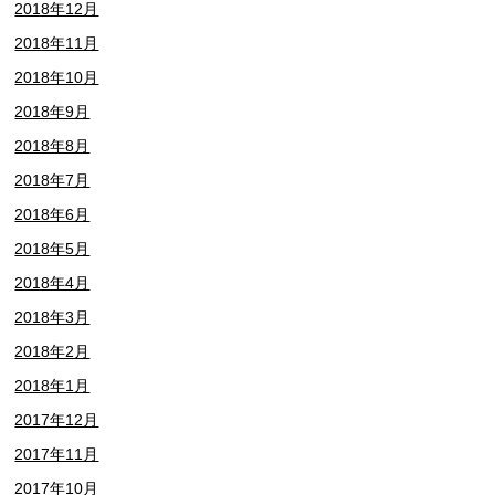
2018年12月
2018年11月
2018年10月
2018年9月
2018年8月
2018年7月
2018年6月
2018年5月
2018年4月
2018年3月
2018年2月
2018年1月
2017年12月
2017年11月
2017年10月