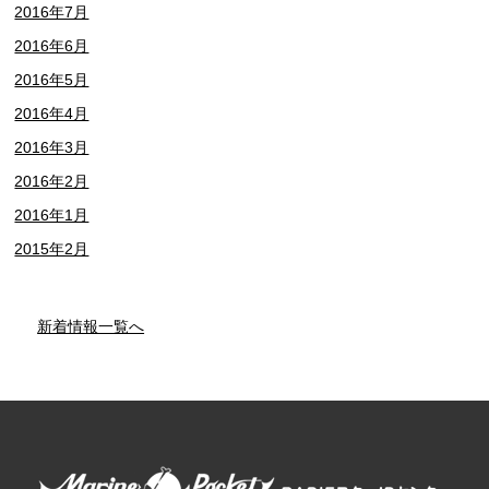
2016年7月
2016年6月
2016年5月
2016年4月
2016年3月
2016年2月
2016年1月
2015年2月
新着情報一覧へ