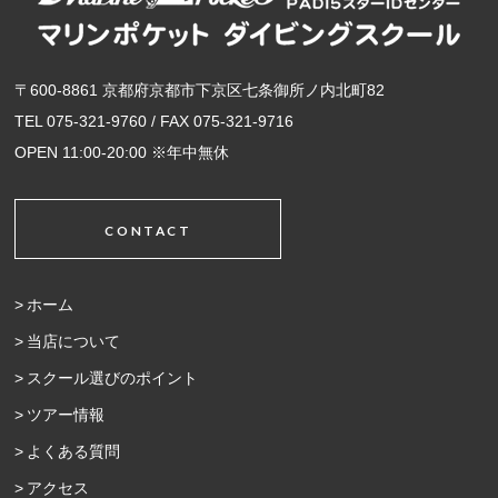
〒600-8861 京都府京都市下京区七条御所ノ内北町82
TEL 075-321-9760 / FAX 075-321-9716
OPEN 11:00-20:00 ※年中無休
CONTACT
ホーム
当店について
スクール選びのポイント
ツアー情報
よくある質問
アクセス