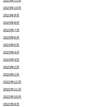
2023年11月
2023年10月
2023年9月
2023年8月
2023年7月
2023年6月
2023年5月
2023年4月
2023年3月
2023年2月
2023年1月
2022年12月
2022年11月
2022年10月
2022年9月