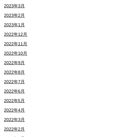
2023年3月
2023年2月
2023年1月
2022年12月
2022年11月
2022年10月
2022年9月
2022年8月
2022年7月
2022年6月
2022年5月
2022年4月
2022年3月
2022年2月