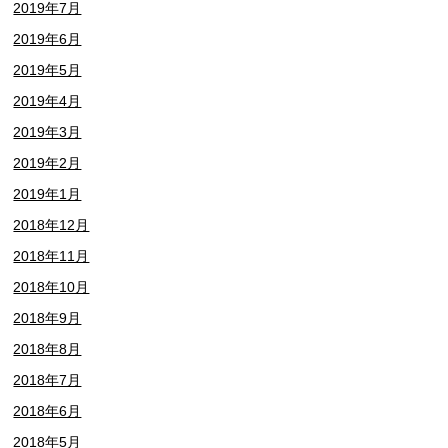
2019年7月
2019年6月
2019年5月
2019年4月
2019年3月
2019年2月
2019年1月
2018年12月
2018年11月
2018年10月
2018年9月
2018年8月
2018年7月
2018年6月
2018年5月