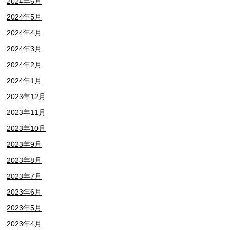
2024年6月
2024年5月
2024年4月
2024年3月
2024年2月
2024年1月
2023年12月
2023年11月
2023年10月
2023年9月
2023年8月
2023年7月
2023年6月
2023年5月
2023年4月