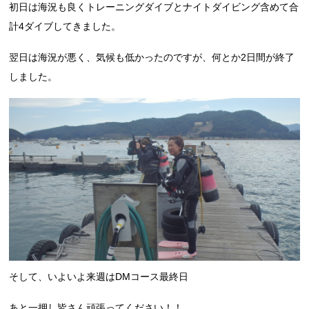
初日は海況も良くトレーニングダイブとナイトダイビング含めて合
計4ダイブしてきました。
翌日は海況が悪く、気候も低かったのですが、何とか2日間が終了
しました。
そして、いよいよ来週はDMコース最終日
あと一押し皆さん頑張ってください！！