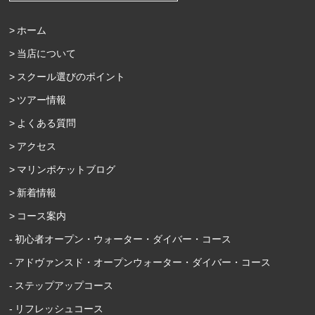
ホーム
当店について
スクール選びのポイント
ツアー情報
よくある質問
アクセス
マリンポケットブログ
新着情報
コース案内
初心者オープン・ウォーター・ダイバー・コース
アドヴァンスド・オープンウォーター・ダイバー・コース
ステップアップコース
リフレッシュコース