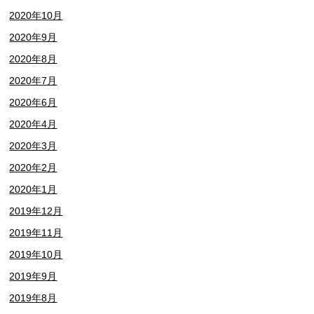
2020年10月
2020年9月
2020年8月
2020年7月
2020年6月
2020年4月
2020年3月
2020年2月
2020年1月
2019年12月
2019年11月
2019年10月
2019年9月
2019年8月