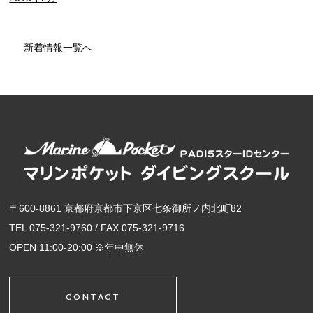
新着情報一覧へ
〒600-8861 京都府京都市下京区七条御所ノ内北町82
TEL 075-321-9760 / FAX 075-321-9716
OPEN 11:00-20:00 ※年中無休
CONTACT