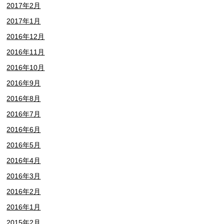
2017年2月
2017年1月
2016年12月
2016年11月
2016年10月
2016年9月
2016年8月
2016年7月
2016年6月
2016年5月
2016年4月
2016年3月
2016年2月
2016年1月
2015年2月