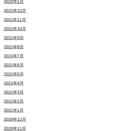
2022年1月
2021年12月
2021年11月
2021年10月
2021年9月
2021年8月
2021年7月
2021年6月
2021年5月
2021年4月
2021年3月
2021年2月
2021年1月
2020年12月
2020年11月