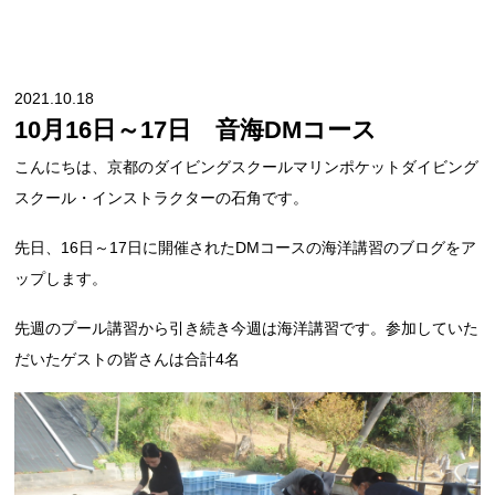
2021.10.18
10月16日～17日 音海DMコース
こんにちは、京都のダイビングスクールマリンポケットダイビング
スクール・インストラクターの石角です。
先日、16日～17日に開催されたDMコースの海洋講習のブログをア
ップします。
先週のプール講習から引き続き今週は海洋講習です。参加していた
だいたゲストの皆さんは合計4名