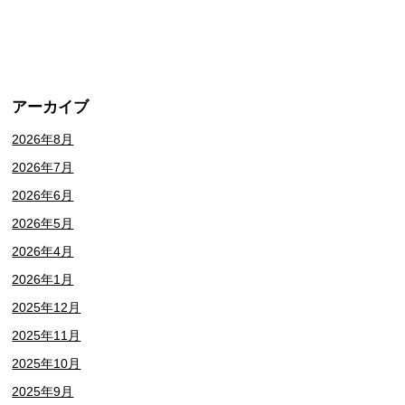
アーカイブ
2026年8月
2026年7月
2026年6月
2026年5月
2026年4月
2026年1月
2025年12月
2025年11月
2025年10月
2025年9月