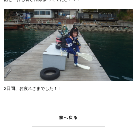
2日間、お疲れさまでした！！
前へ戻る