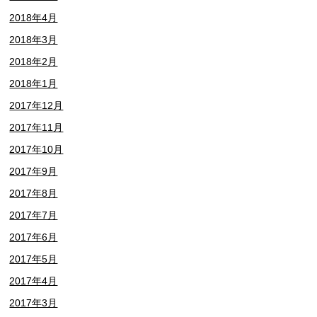
2018年4月
2018年3月
2018年2月
2018年1月
2017年12月
2017年11月
2017年10月
2017年9月
2017年8月
2017年7月
2017年6月
2017年5月
2017年4月
2017年3月