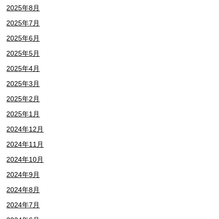
2025年8月
2025年7月
2025年6月
2025年5月
2025年4月
2025年3月
2025年2月
2025年1月
2024年12月
2024年11月
2024年10月
2024年9月
2024年8月
2024年7月