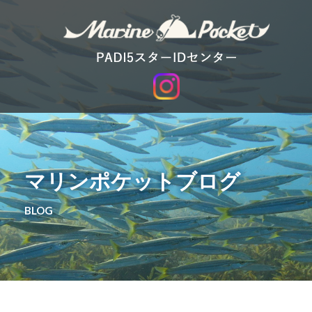
マリンポケットブログ
BLOG