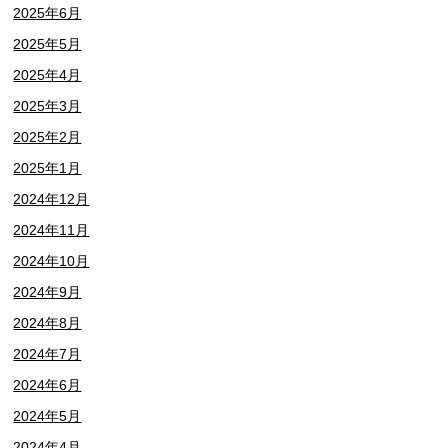
2025年6月
2025年5月
2025年4月
2025年3月
2025年2月
2025年1月
2024年12月
2024年11月
2024年10月
2024年9月
2024年8月
2024年7月
2024年6月
2024年5月
2024年4月