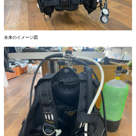
未来のイメージ図