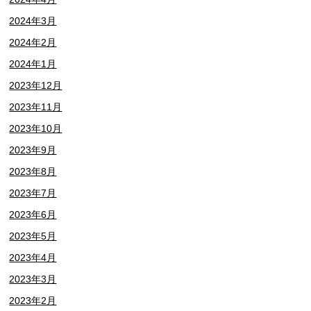
2024年3月
2024年2月
2024年1月
2023年12月
2023年11月
2023年10月
2023年9月
2023年8月
2023年7月
2023年6月
2023年5月
2023年4月
2023年3月
2023年2月