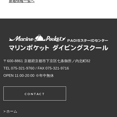
新着情報一覧へ
〒600-8861 京都府京都市下京区七条御所ノ内北町82
TEL 075-321-9760 / FAX 075-321-9716
OPEN 11:00-20:00 ※年中無休
CONTACT
ホーム