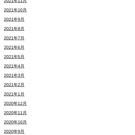
2021年11月
2021年10月
2021年9月
2021年8月
2021年7月
2021年6月
2021年5月
2021年4月
2021年3月
2021年2月
2021年1月
2020年12月
2020年11月
2020年10月
2020年9月