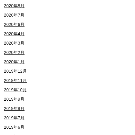
2020年8月
2020年7月
2020年6月
2020年4月
2020年3月
2020年2月
2020年1月
2019年12月
2019年11月
2019年10月
2019年9月
2019年8月
2019年7月
2019年6月