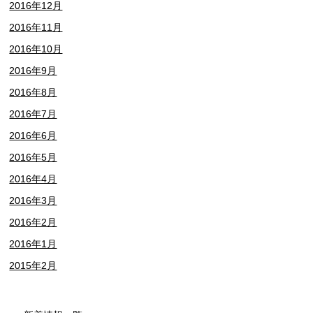
2016年12月
2016年11月
2016年10月
2016年9月
2016年8月
2016年7月
2016年6月
2016年5月
2016年4月
2016年3月
2016年2月
2016年1月
2015年2月