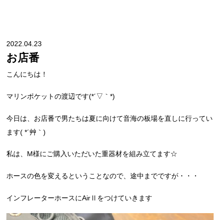
2022.04.23
お店番
こんにちは！
マリンポケットの渡辺です(*´▽｀*)
今日は、お店番で男たちは夏に向けて音海の板場を直しに行ってい
ます( *´艸｀)
私は、M様にご購入いただいた重器材を組み立てます☆
ホースの色を変えるということなので、途中までですが・・・
インフレーターホースにAirⅡをつけていきます