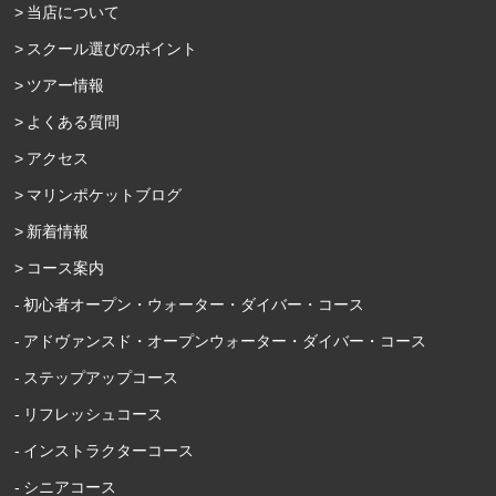
当店について
スクール選びのポイント
ツアー情報
よくある質問
アクセス
マリンポケットブログ
新着情報
コース案内
初心者オープン・ウォーター・ダイバー・コース
アドヴァンスド・オープンウォーター・ダイバー・コース
ステップアップコース
リフレッシュコース
インストラクターコース
シニアコース