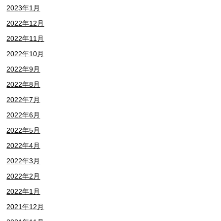
2023年1月
2022年12月
2022年11月
2022年10月
2022年9月
2022年8月
2022年7月
2022年6月
2022年5月
2022年4月
2022年3月
2022年2月
2022年1月
2021年12月