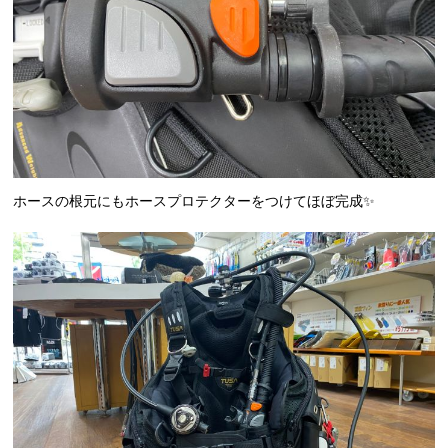
ホースの根元にもホースプロテクターをつけてほぼ完成✨