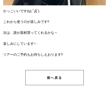
かっこいいですね( ﾟДﾟ)
これから使うのが楽しみです‼
次は、誰が器材買ってくれるかな～
楽しみにしています✨
ツアーのご予約もお待ちしえおります‼
前へ戻る