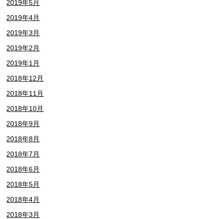
2019年5月
2019年4月
2019年3月
2019年2月
2019年1月
2018年12月
2018年11月
2018年10月
2018年9月
2018年8月
2018年7月
2018年6月
2018年5月
2018年4月
2018年3月