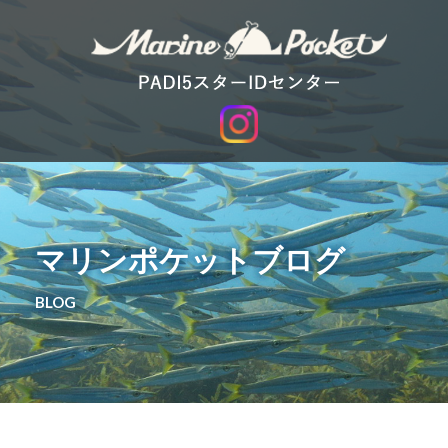
マリンポケットブログ
BLOG