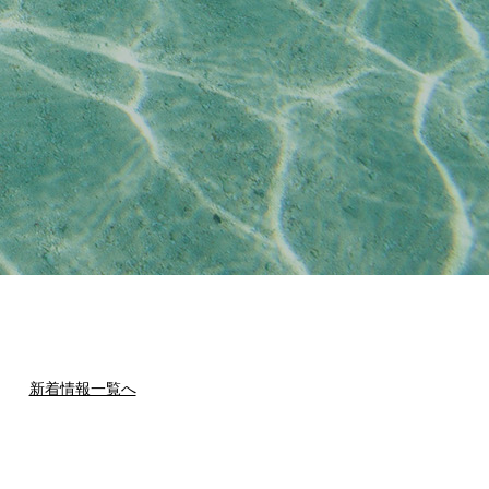
新着情報一覧へ