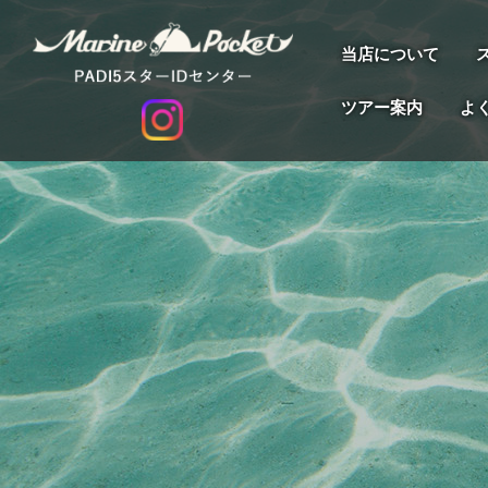
当店について
ツアー案内
よ