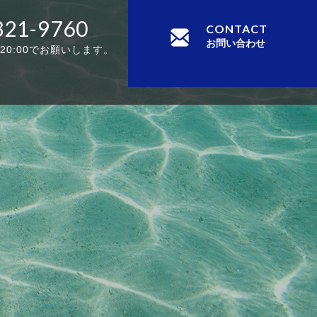
321-9760
CONTACT
お問い合わせ
-20:00でお願いします。