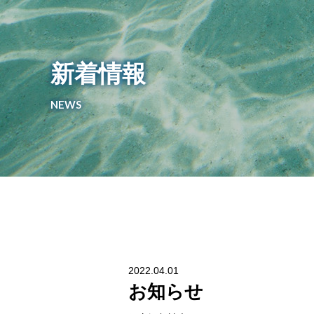
新着情報
NEWS
2022.04.01
お知らせ