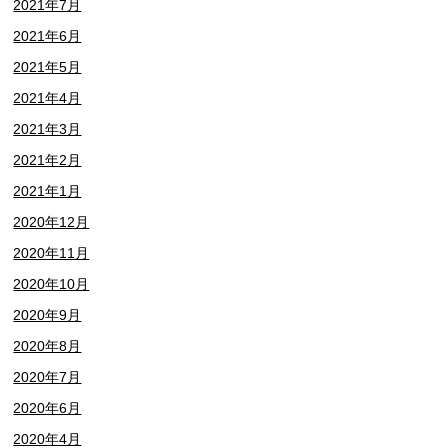
2021年7月
2021年6月
2021年5月
2021年4月
2021年3月
2021年2月
2021年1月
2020年12月
2020年11月
2020年10月
2020年9月
2020年8月
2020年7月
2020年6月
2020年4月