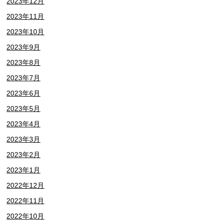
2023年12月
2023年11月
2023年10月
2023年9月
2023年8月
2023年7月
2023年6月
2023年5月
2023年4月
2023年3月
2023年2月
2023年1月
2022年12月
2022年11月
2022年10月