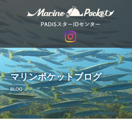
マリンポケットブログ
BLOG