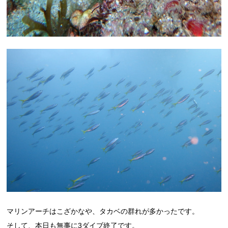
マリンアーチはこざかなや、タカベの群れが多かったです。
そして、本日も無事に3ダイブ終了です。