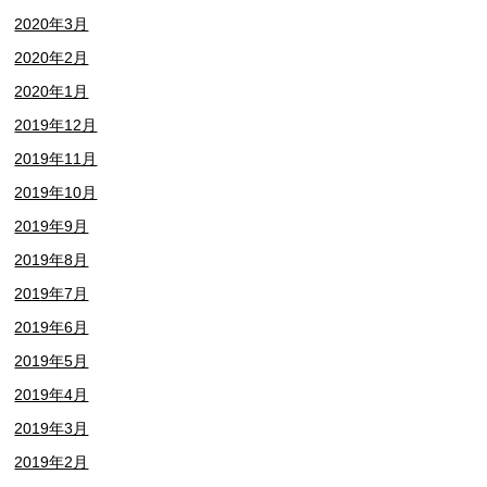
2020年3月
2020年2月
2020年1月
2019年12月
2019年11月
2019年10月
2019年9月
2019年8月
2019年7月
2019年6月
2019年5月
2019年4月
2019年3月
2019年2月