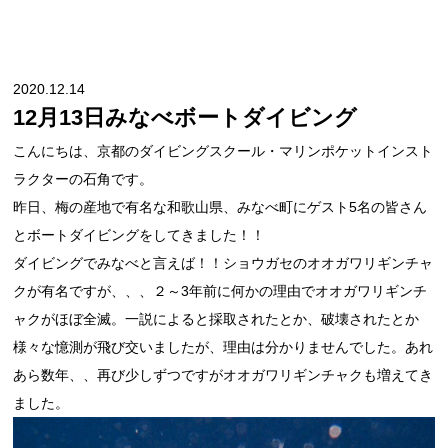
2020.12.14
12月13日みなべボートダイビング
こんにちは、京都のダイビングスクール・マリンポケットインスト
ラクターの石角です。
昨日、梅の産地で有名な和歌山県、みなべ町にゲスト5名の皆さん
とボートダイビングをしてきました！！
ダイビングでみなべと言えば！！ショウガセのオオガワリギンチャ
クが有名ですが、、、２～3年前に何かの理由でオオガワリギンチ
ャクがほぼ全滅。一説によると採取されたとか、破壊されたとか
様々な憶測が飛び交いましたが、理由は分かりませんでした。あれ
あら数年、、再び少しずつですがオオガワリギンチャクも増えてき
ました。