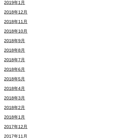
2019年1月
2018年12月
2018年11月
2018年10月
2018年9月
2018年8月
2018年7月
2018年6月
2018年5月
2018年4月
2018年3月
2018年2月
2018年1月
2017年12月
2017年11月