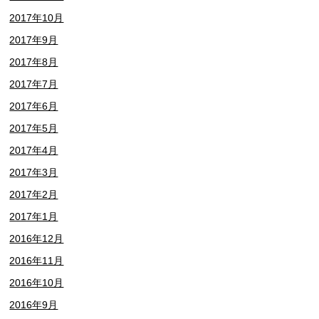
2017年10月
2017年9月
2017年8月
2017年7月
2017年6月
2017年5月
2017年4月
2017年3月
2017年2月
2017年1月
2016年12月
2016年11月
2016年10月
2016年9月