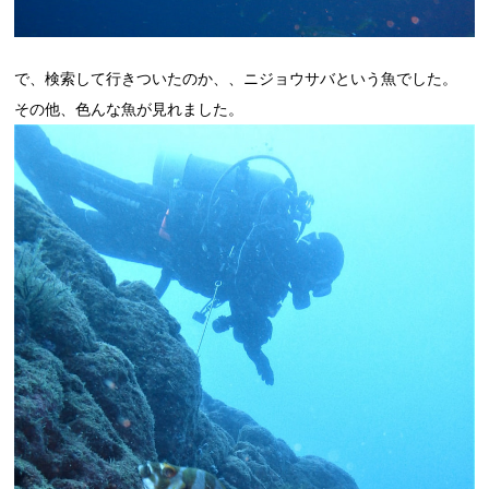
で、検索して行きついたのか、、ニジョウサバという魚でした。
その他、色んな魚が見れました。