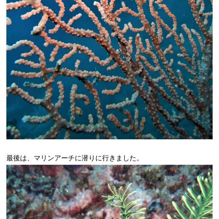
最後は、マリンアーチに潜りに行きました。