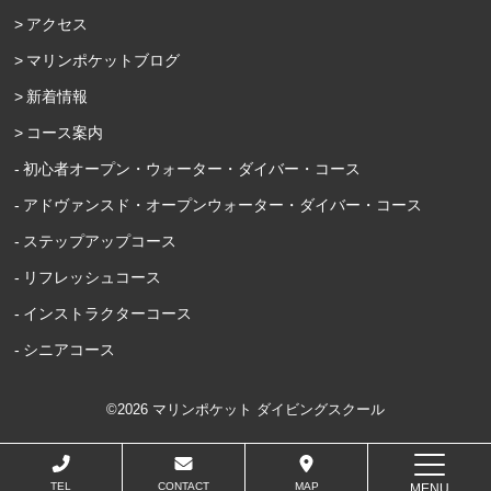
アクセス
マリンポケットブログ
新着情報
コース案内
初心者オープン・ウォーター・ダイバー・コース
アドヴァンスド・オープンウォーター・ダイバー・コース
ステップアップコース
リフレッシュコース
インストラクターコース
シニアコース
©2026 マリンポケット ダイビングスクール
TEL
CONTACT
MAP
MENU