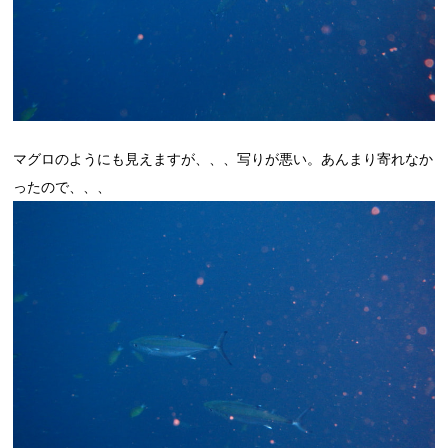
マグロのようにも見えますが、、、写りが悪い。あんまり寄れなか
ったので、、、