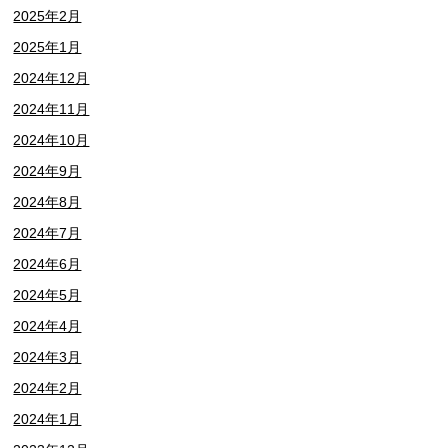
2025年2月
2025年1月
2024年12月
2024年11月
2024年10月
2024年9月
2024年8月
2024年7月
2024年6月
2024年5月
2024年4月
2024年3月
2024年2月
2024年1月