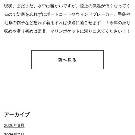
現状、まだまだ、水中は暖かいですが、陸上の気温が低くなってく
るので防寒を忘れずにボートコートやウィンドブレーカー、手袋や
毛糸の帽子など忘れず着用すれば快適に過ごせます！！今年の潜り
収めや潜り初めは是非、マリンポケットに潜りに来てください！！
前へ戻る
アーカイブ
2026年8月
2026年7月