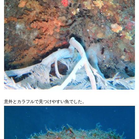
意外とカラフルで見つけやすい魚でした。