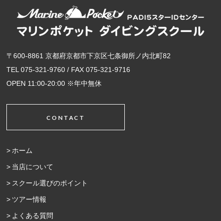
〒600-8861 京都府京都市下京区七条御所ノ内北町82
TEL 075-321-9760 / FAX 075-321-9716
OPEN 11:00-20:00 ※年中無休
CONTACT
ホーム
当店について
スクール選びのポイント
ツアー情報
よくある質問