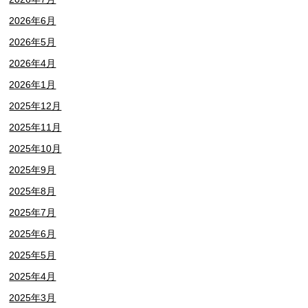
2026年6月
2026年5月
2026年4月
2026年1月
2025年12月
2025年11月
2025年10月
2025年9月
2025年8月
2025年7月
2025年6月
2025年5月
2025年4月
2025年3月