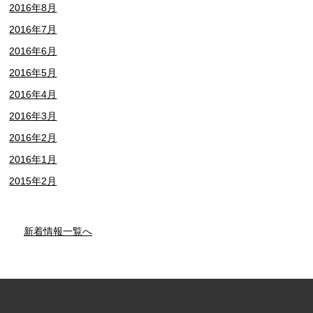
2016年8月
2016年7月
2016年6月
2016年5月
2016年4月
2016年3月
2016年2月
2016年1月
2015年2月
新着情報一覧へ