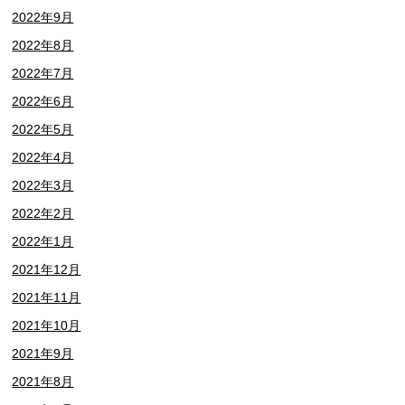
2022年9月
2022年8月
2022年7月
2022年6月
2022年5月
2022年4月
2022年3月
2022年2月
2022年1月
2021年12月
2021年11月
2021年10月
2021年9月
2021年8月