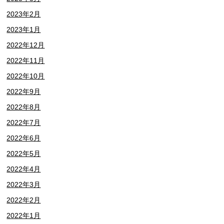
2023年2月
2023年1月
2022年12月
2022年11月
2022年10月
2022年9月
2022年8月
2022年7月
2022年6月
2022年5月
2022年4月
2022年3月
2022年2月
2022年1月