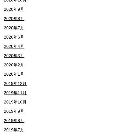
2020年9月
2020年8月
2020年7月
2020年6月
2020年4月
2020年3月
2020年2月
2020年1月
2019年12月
2019年11月
2019年10月
2019年9月
2019年8月
2019年7月