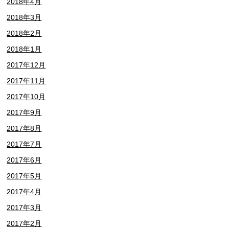
2018年4月
2018年3月
2018年2月
2018年1月
2017年12月
2017年11月
2017年10月
2017年9月
2017年8月
2017年7月
2017年6月
2017年5月
2017年4月
2017年3月
2017年2月