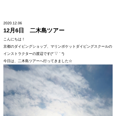
2020.12.06
12月6日 二木島ツアー
こんにちは！
京都のダイビングショップ、マリンポケットダイビングスクールの
インストラクターの渡辺です(*´▽｀*)
今日は、二木島ツアーへ行ってきました☆