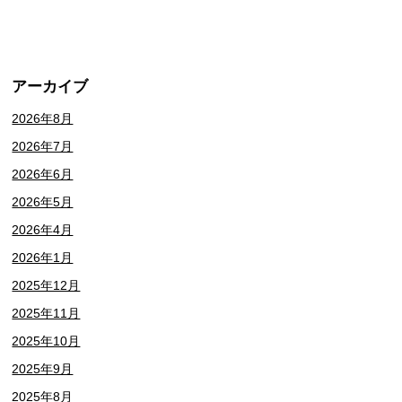
アーカイブ
2026年8月
2026年7月
2026年6月
2026年5月
2026年4月
2026年1月
2025年12月
2025年11月
2025年10月
2025年9月
2025年8月