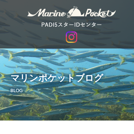
マリンポケットブログ
BLOG