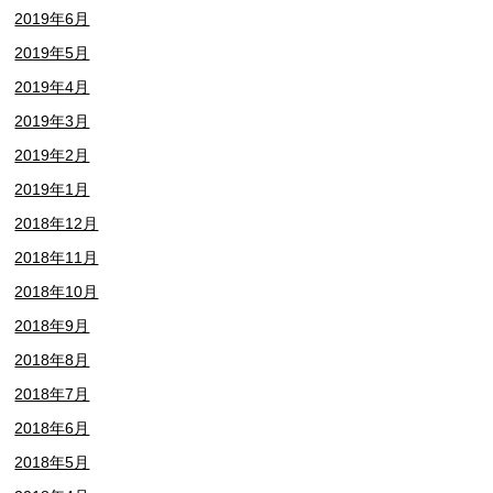
2019年6月
2019年5月
2019年4月
2019年3月
2019年2月
2019年1月
2018年12月
2018年11月
2018年10月
2018年9月
2018年8月
2018年7月
2018年6月
2018年5月