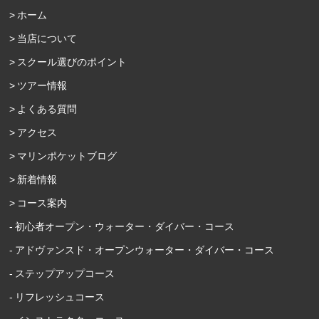
ホーム
当店について
スクール選びのポイント
ツアー情報
よくある質問
アクセス
マリンポケットブログ
新着情報
コース案内
初心者オープン・ウォーター・ダイバー・コース
アドヴァンスド・オープンウォーター・ダイバー・コース
ステップアップコース
リフレッシュコース