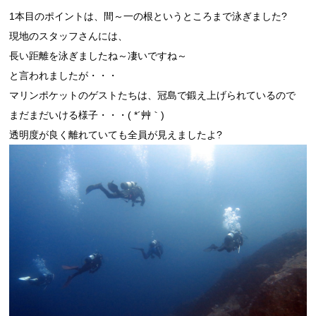
1本目のポイントは、間～一の根というところまで泳ぎました?
現地のスタッフさんには、
長い距離を泳ぎましたね～凄いですね～
と言われましたが・・・
マリンポケットのゲストたちは、冠島で鍛え上げられているので
まだまだいける様子・・・( *´艸｀)
透明度が良く離れていても全員が見えましたよ?