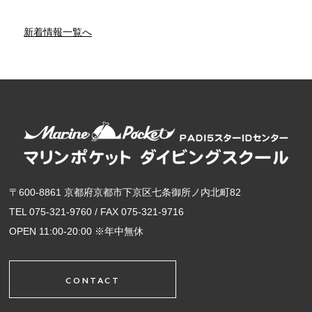
新着情報一覧へ
〒600-8861 京都府京都市下京区七条御所ノ内北町82
TEL 075-321-9760 / FAX 075-321-9716
OPEN 11:00-20:00 ※年中無休
CONTACT