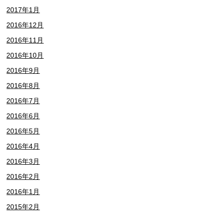
2017年1月
2016年12月
2016年11月
2016年10月
2016年9月
2016年8月
2016年7月
2016年6月
2016年5月
2016年4月
2016年3月
2016年2月
2016年1月
2015年2月