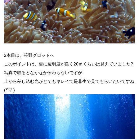
2本目は、笹野グロットへ
このポイントは、更に透明度が良く20ｍくらいは見えていました?
写真で取るとなかなか伝わらないですが
上から差し込む光がとてもキレイで是非生で見てもらいたいですね
(*’▽’)