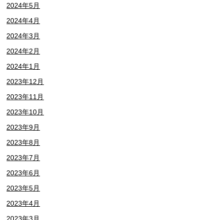
2024年5月
2024年4月
2024年3月
2024年2月
2024年1月
2023年12月
2023年11月
2023年10月
2023年9月
2023年8月
2023年7月
2023年6月
2023年5月
2023年4月
2023年3月