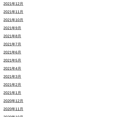
2021年12月
2021年11月
2021年10月
2021年9月
2021年8月
2021年7月
2021年6月
2021年5月
2021年4月
2021年3月
2021年2月
2021年1月
2020年12月
2020年11月
2020年10月