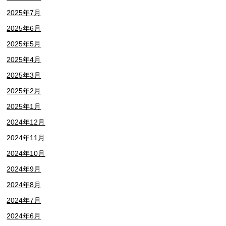
2025年7月
2025年6月
2025年5月
2025年4月
2025年3月
2025年2月
2025年1月
2024年12月
2024年11月
2024年10月
2024年9月
2024年8月
2024年7月
2024年6月