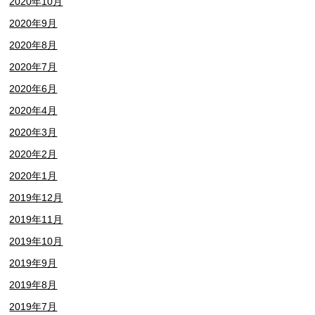
2020年10月
2020年9月
2020年8月
2020年7月
2020年6月
2020年4月
2020年3月
2020年2月
2020年1月
2019年12月
2019年11月
2019年10月
2019年9月
2019年8月
2019年7月