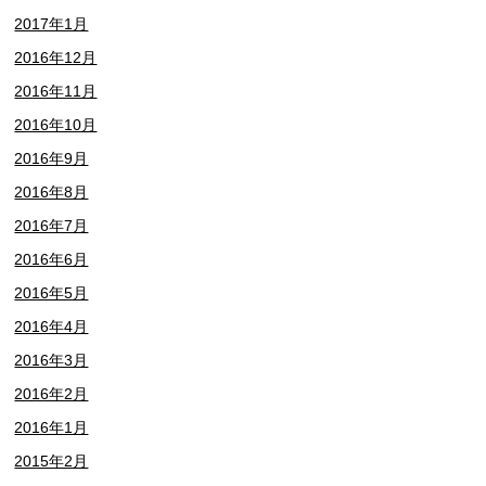
2017年1月
2016年12月
2016年11月
2016年10月
2016年9月
2016年8月
2016年7月
2016年6月
2016年5月
2016年4月
2016年3月
2016年2月
2016年1月
2015年2月