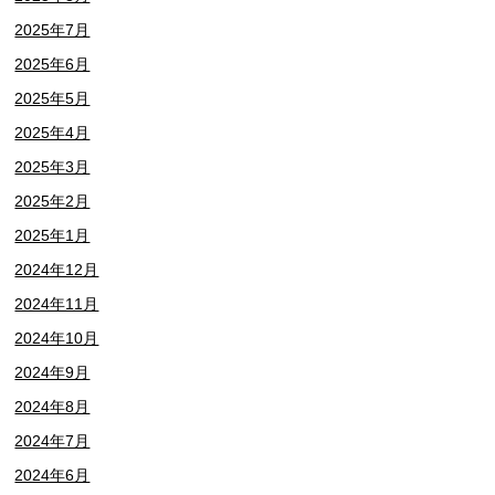
2025年7月
2025年6月
2025年5月
2025年4月
2025年3月
2025年2月
2025年1月
2024年12月
2024年11月
2024年10月
2024年9月
2024年8月
2024年7月
2024年6月