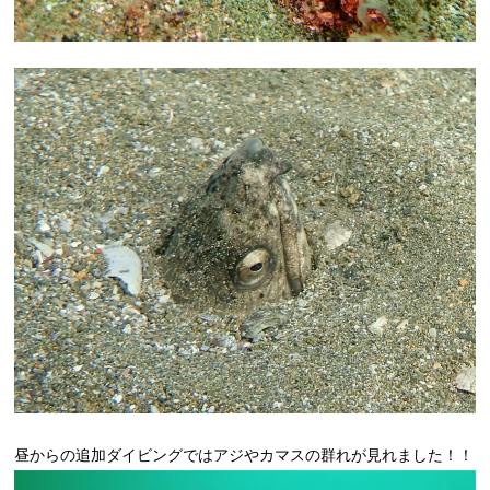
昼からの追加ダイビングではアジやカマスの群れが見れました！！