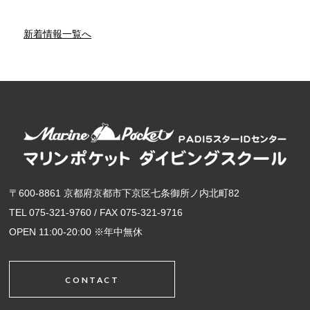
新着情報一覧へ
〒600-8861 京都府京都市下京区七条御所ノ内北町82
TEL 075-321-9760 / FAX 075-321-9716
OPEN 11:00-20:00 ※年中無休
CONTACT