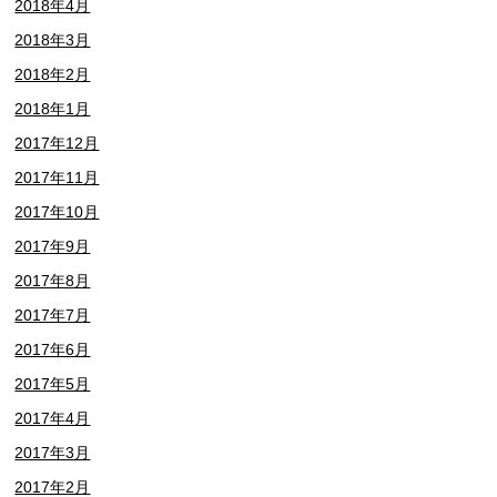
2018年4月
2018年3月
2018年2月
2018年1月
2017年12月
2017年11月
2017年10月
2017年9月
2017年8月
2017年7月
2017年6月
2017年5月
2017年4月
2017年3月
2017年2月