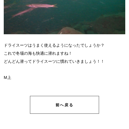
ドライスーツはうまく使えるようになったでしょうか？
これで冬場の海も快適に潜れますね！
どんどん潜ってドライスーツに慣れていきましょう！！
M上
前へ戻る