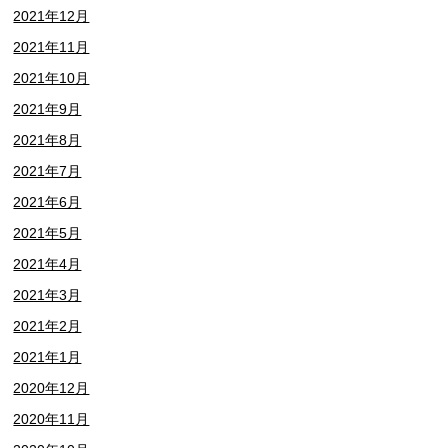
2021年12月
2021年11月
2021年10月
2021年9月
2021年8月
2021年7月
2021年6月
2021年5月
2021年4月
2021年3月
2021年2月
2021年1月
2020年12月
2020年11月