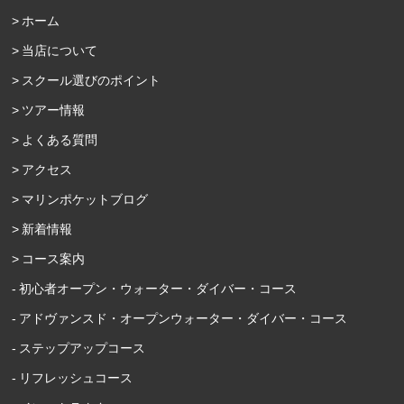
ホーム
当店について
スクール選びのポイント
ツアー情報
よくある質問
アクセス
マリンポケットブログ
新着情報
コース案内
初心者オープン・ウォーター・ダイバー・コース
アドヴァンスド・オープンウォーター・ダイバー・コース
ステップアップコース
リフレッシュコース