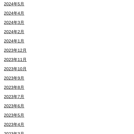
2024年5月
2024年4月
2024年3月
2024年2月
2024年1月
2023年12月
2023年11月
2023年10月
2023年9月
2023年8月
2023年7月
2023年6月
2023年5月
2023年4月
2023年3月