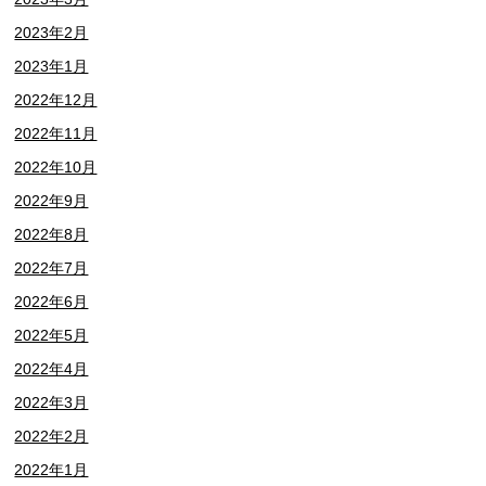
2023年2月
2023年1月
2022年12月
2022年11月
2022年10月
2022年9月
2022年8月
2022年7月
2022年6月
2022年5月
2022年4月
2022年3月
2022年2月
2022年1月