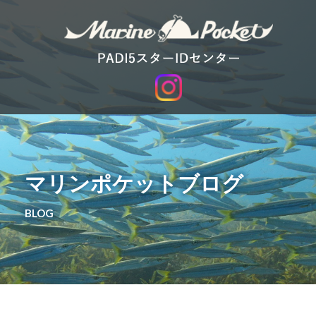
マリンポケットブログ
BLOG