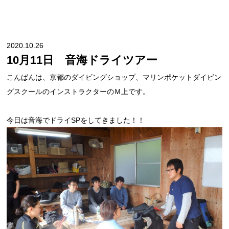
2020.10.26
10月11日 音海ドライツアー
こんばんは、京都のダイビングショップ、マリンポケットダイビン
グスクールのインストラクターのＭ上です。
今日は音海でドライSPをしてきました！！