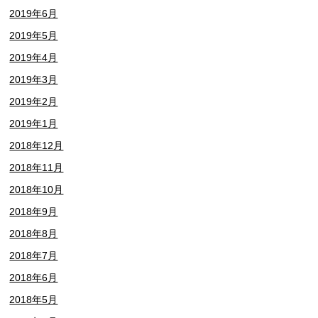
2019年6月
2019年5月
2019年4月
2019年3月
2019年2月
2019年1月
2018年12月
2018年11月
2018年10月
2018年9月
2018年8月
2018年7月
2018年6月
2018年5月