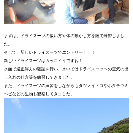
まずは、ドライスーツの扱い方や体の動かし方を陸で練習しまし
た。
そして、新しいドライスーツでエントリー！！！
新しいドライスーツはカッコイイですね！
水面で適正浮力の確認を行い、水中ではドライスーツへの空気の出
し入れの仕方等を練習してきました。
また、ドライスーツの練習をしながらもタツノイトコやホタテウミ
ヘビなどの生物も観察してきました。