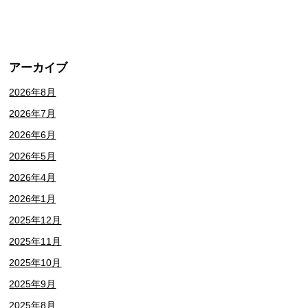
アーカイブ
2026年8月
2026年7月
2026年6月
2026年5月
2026年4月
2026年1月
2025年12月
2025年11月
2025年10月
2025年9月
2025年8月