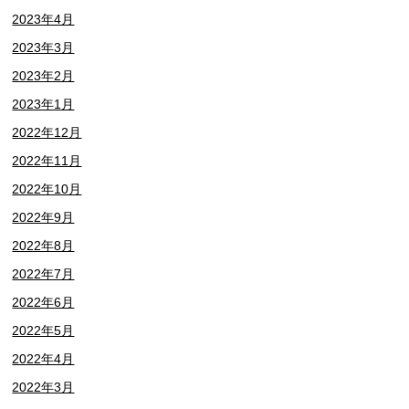
2023年4月
2023年3月
2023年2月
2023年1月
2022年12月
2022年11月
2022年10月
2022年9月
2022年8月
2022年7月
2022年6月
2022年5月
2022年4月
2022年3月