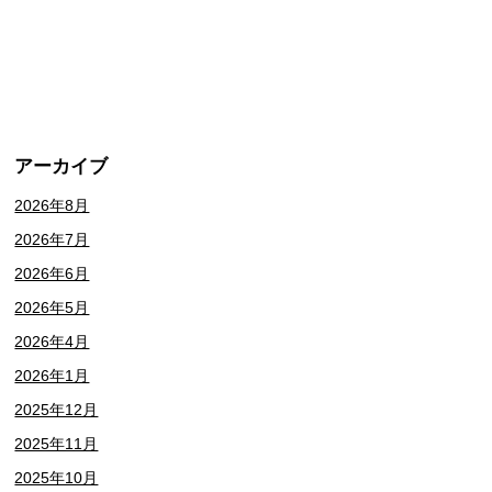
アーカイブ
2026年8月
2026年7月
2026年6月
2026年5月
2026年4月
2026年1月
2025年12月
2025年11月
2025年10月