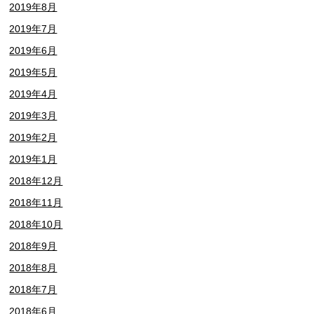
2019年8月
2019年7月
2019年6月
2019年5月
2019年4月
2019年3月
2019年2月
2019年1月
2018年12月
2018年11月
2018年10月
2018年9月
2018年8月
2018年7月
2018年6月