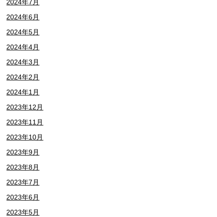
2024年7月
2024年6月
2024年5月
2024年4月
2024年3月
2024年2月
2024年1月
2023年12月
2023年11月
2023年10月
2023年9月
2023年8月
2023年7月
2023年6月
2023年5月