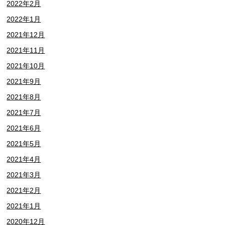
2022年2月
2022年1月
2021年12月
2021年11月
2021年10月
2021年9月
2021年8月
2021年7月
2021年6月
2021年5月
2021年4月
2021年3月
2021年2月
2021年1月
2020年12月