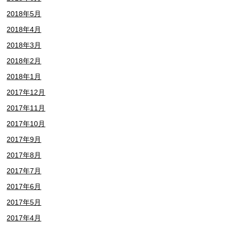
2018年5月
2018年4月
2018年3月
2018年2月
2018年1月
2017年12月
2017年11月
2017年10月
2017年9月
2017年8月
2017年7月
2017年6月
2017年5月
2017年4月