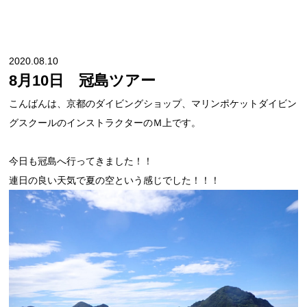
2020.08.10
8月10日 冠島ツアー
こんばんは、京都のダイビングショップ、マリンポケットダイビン
グスクールのインストラクターのＭ上です。
今日も冠島へ行ってきました！！
連日の良い天気で夏の空という感じでした！！！