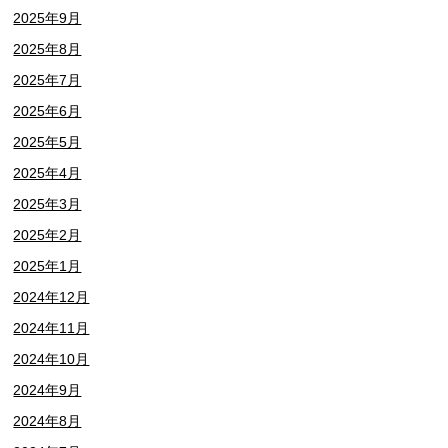
2025年9月
2025年8月
2025年7月
2025年6月
2025年5月
2025年4月
2025年3月
2025年2月
2025年1月
2024年12月
2024年11月
2024年10月
2024年9月
2024年8月