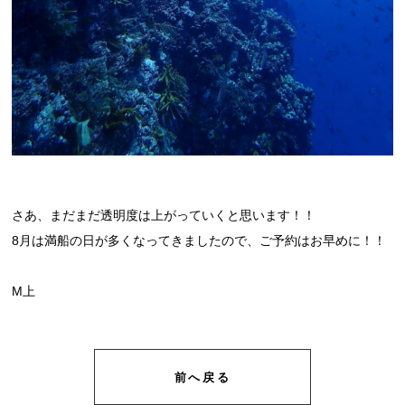
さあ、まだまだ透明度は上がっていくと思います！！
8月は満船の日が多くなってきましたので、ご予約はお早めに！！
M上
前へ戻る