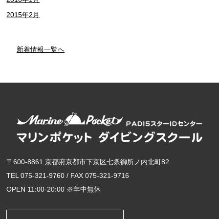
2015年2月
新着情報一覧へ
〒600-8861 京都府京都市下京区七条御所ノ内北町82
TEL 075-321-9760 / FAX 075-321-9716
OPEN 11:00-20:00 ※年中無休