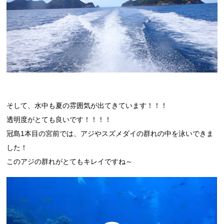
そして、水中も夏の雰囲気が出てきています！！！
透明度がとても良いです！！！！
冠島1本目の宮前では、アジやスズメダイの群れの中を泳いできま
した！
このアジの群れがとてもキレイですね～