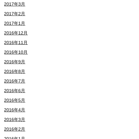
2017年3月
2017年2月
2017年1月
2016年12月
2016年11月
2016年10月
2016年9月
2016年8月
2016年7月
2016年6月
2016年5月
2016年4月
2016年3月
2016年2月
2016年1月