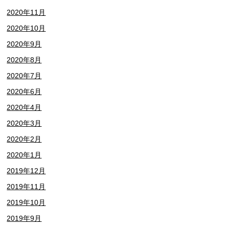
2020年11月
2020年10月
2020年9月
2020年8月
2020年7月
2020年6月
2020年4月
2020年3月
2020年2月
2020年1月
2019年12月
2019年11月
2019年10月
2019年9月