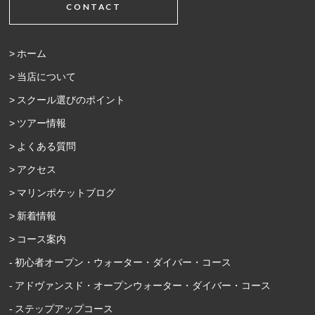
CONTACT
ホーム
当店について
スクール選びのポイント
ツアー情報
よくある質問
アクセス
マリンポケットブログ
新着情報
コース案内
初心者オープン・ウォーター・ダイバー・コース
アドヴァンスド・オープンウォーター・ダイバー・コース
ステップアップコース