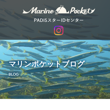
マリンポケットブログ
BLOG