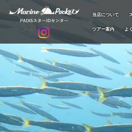
当店について
ツアー案内
よ