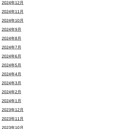
2024年12月
2024年11月
2024年10月
2024年9月
2024年8月
2024年7月
2024年6月
2024年5月
2024年4月
2024年3月
2024年2月
2024年1月
2023年12月
2023年11月
2023年10月