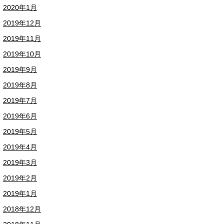
2020年1月
2019年12月
2019年11月
2019年10月
2019年9月
2019年8月
2019年7月
2019年6月
2019年5月
2019年4月
2019年3月
2019年2月
2019年1月
2018年12月