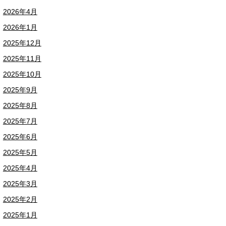
2026年4月
2026年1月
2025年12月
2025年11月
2025年10月
2025年9月
2025年8月
2025年7月
2025年6月
2025年5月
2025年4月
2025年3月
2025年2月
2025年1月