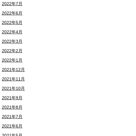
2022年7月
2022年6月
2022年5月
2022年4月
2022年3月
2022年2月
2022年1月
2021年12月
2021年11月
2021年10月
2021年9月
2021年8月
2021年7月
2021年6月
2021年5月