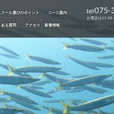
075-
スクール選びのポイント
コース案内
お電話は11:00
くある質問
アクセス
新着情報