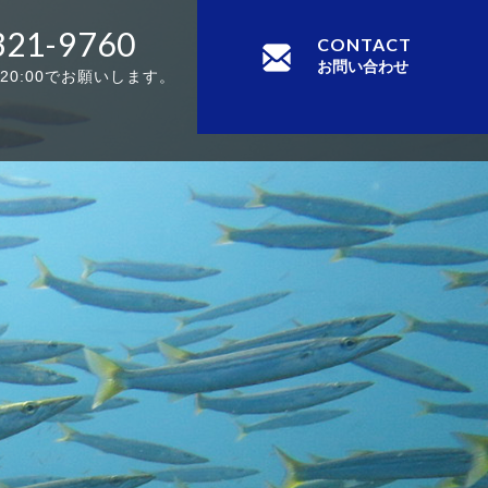
321-9760
CONTACT
お問い合わせ
-20:00でお願いします。