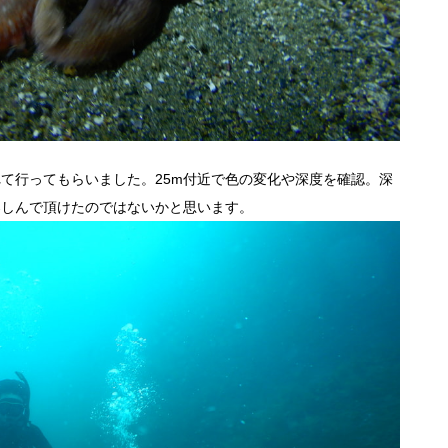
て行ってもらいました。25m付近で色の変化や深度を確認。深
楽しんで頂けたのではないかと思います。