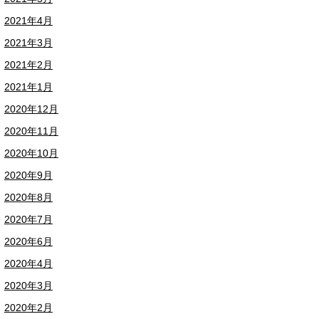
2021年4月
2021年3月
2021年2月
2021年1月
2020年12月
2020年11月
2020年10月
2020年9月
2020年8月
2020年7月
2020年6月
2020年4月
2020年3月
2020年2月