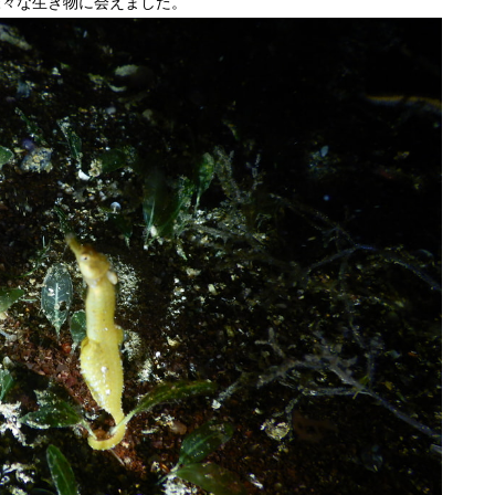
様々な生き物に会えました。