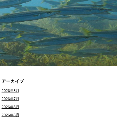
アーカイブ
2026年8月
2026年7月
2026年6月
2026年5月