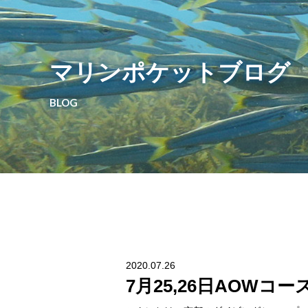
マリンポケットブログ
BLOG
2020.07.26
7月25,26日AOWコー