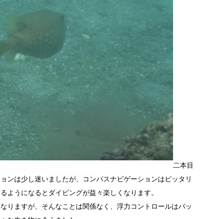
二本目
ションは少し迷いましたが、コンパスナビゲーションはピッタリ
えるようになるとダイビングが益々楽しくなります。
くなりますが、そんなことは関係なく、浮力コントロールはバッ