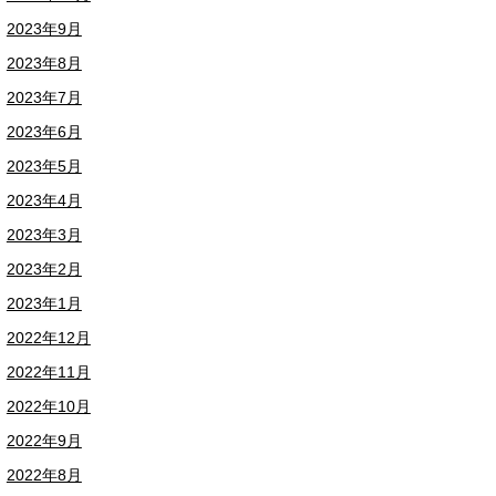
2023年9月
2023年8月
2023年7月
2023年6月
2023年5月
2023年4月
2023年3月
2023年2月
2023年1月
2022年12月
2022年11月
2022年10月
2022年9月
2022年8月