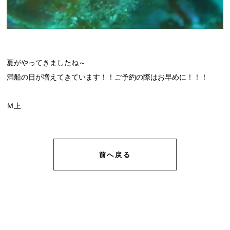
夏がやってきましたね～
満船の日が増えてきています！！ご予約の際はお早めに！！！
Ｍ上
前へ戻る