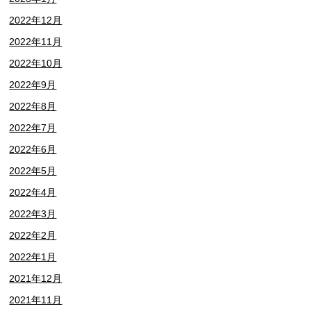
2022年12月
2022年11月
2022年10月
2022年9月
2022年8月
2022年7月
2022年6月
2022年5月
2022年4月
2022年3月
2022年2月
2022年1月
2021年12月
2021年11月