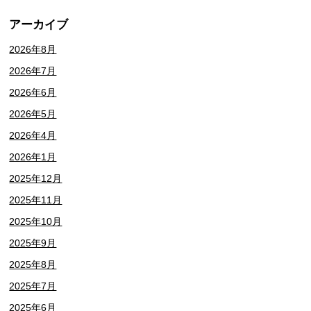
アーカイブ
2026年8月
2026年7月
2026年6月
2026年5月
2026年4月
2026年1月
2025年12月
2025年11月
2025年10月
2025年9月
2025年8月
2025年7月
2025年6月