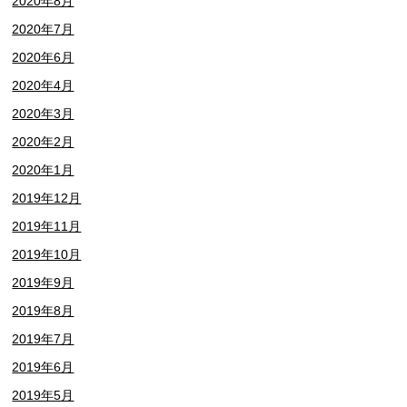
2020年8月
2020年7月
2020年6月
2020年4月
2020年3月
2020年2月
2020年1月
2019年12月
2019年11月
2019年10月
2019年9月
2019年8月
2019年7月
2019年6月
2019年5月