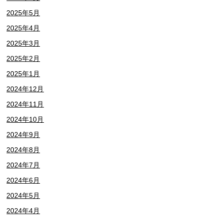
2025年5月
2025年4月
2025年3月
2025年2月
2025年1月
2024年12月
2024年11月
2024年10月
2024年9月
2024年8月
2024年7月
2024年6月
2024年5月
2024年4月