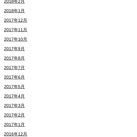
2018年2月
2018年1月
2017年12月
2017年11月
2017年10月
2017年9月
2017年8月
2017年7月
2017年6月
2017年5月
2017年4月
2017年3月
2017年2月
2017年1月
2016年12月