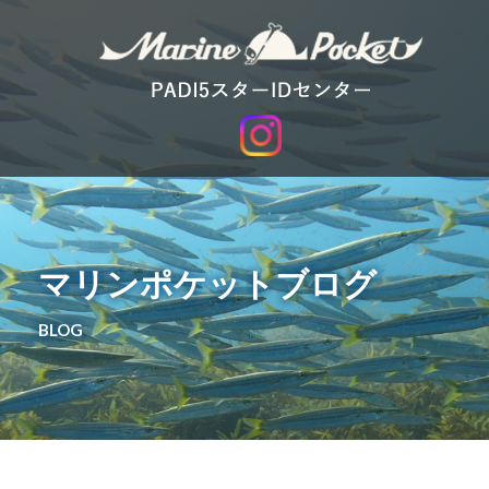
マリンポケットブログ
BLOG