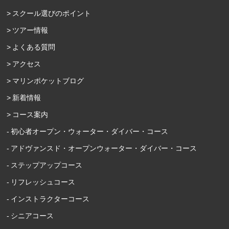
スクール選びのポイント
ツアー情報
よくある質問
アクセス
マリンポケットブログ
新着情報
コース案内
初心者オープン・ウォーター・ダイバー・コース
アドヴァンスド・オープンウォーター・ダイバー・コース
ステップアップコース
リフレッシュコース
インストラクターコース
シニアコース