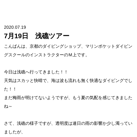
2020.07.19
7月19日 浅礁ツアー
こんばんは、京都のダイビングショップ、マリンポケットダイビン
グスクールのインストラクターのＭ上です。
今日は浅礁へ行ってきました！！
天気はスカッと快晴で、海は波も流れも無く快適なダイビングでし
た！！
まだ梅雨が明けてないようですが、もう夏の気配を感じてきました
ね～
さて、浅礁の様子ですが、透明度は連日の雨の影響か少し濁ってい
ましたが、