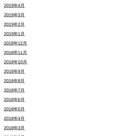
2019年4月
2019年3月
2019年2月
2019年1月
2018年12月
2018年11月
2018年10月
2018年9月
2018年8月
2018年7月
2018年6月
2018年5月
2018年4月
2018年3月