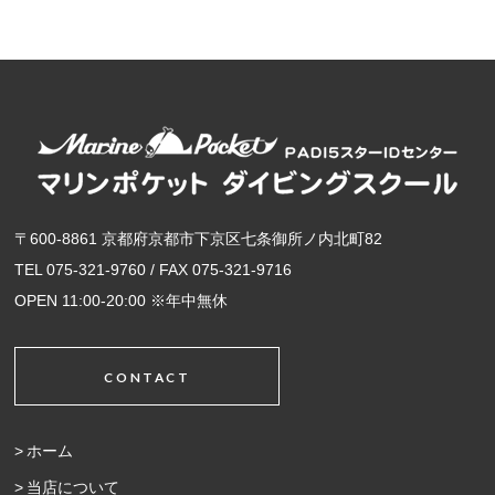
〒600-8861 京都府京都市下京区七条御所ノ内北町82
TEL 075-321-9760 / FAX 075-321-9716
OPEN 11:00-20:00 ※年中無休
CONTACT
ホーム
当店について