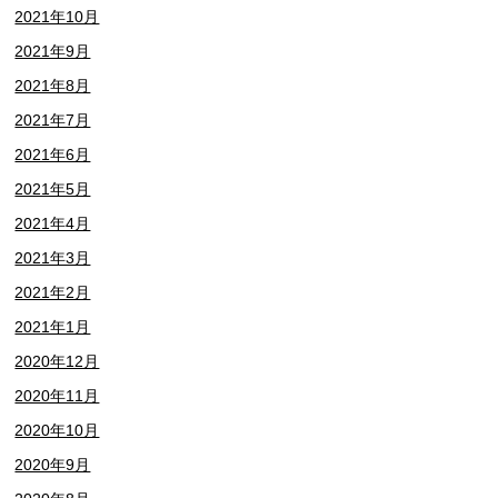
2021年10月
2021年9月
2021年8月
2021年7月
2021年6月
2021年5月
2021年4月
2021年3月
2021年2月
2021年1月
2020年12月
2020年11月
2020年10月
2020年9月