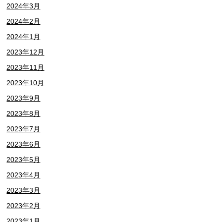
2024年3月
2024年2月
2024年1月
2023年12月
2023年11月
2023年10月
2023年9月
2023年8月
2023年7月
2023年6月
2023年5月
2023年4月
2023年3月
2023年2月
2023年1月