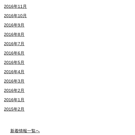
2016年11月
2016年10月
2016年9月
2016年8月
2016年7月
2016年6月
2016年5月
2016年4月
2016年3月
2016年2月
2016年1月
2015年2月
新着情報一覧へ