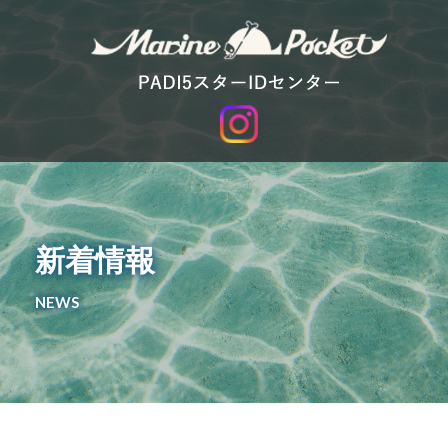
新着情報
NEWS