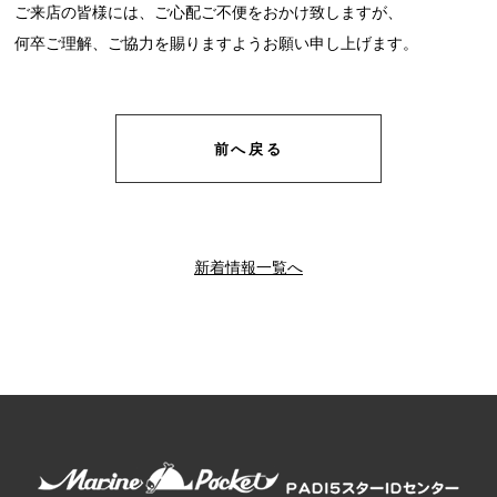
ご来店の皆様には、ご心配ご不便をおかけ致しますが、
何卒ご理解、ご協力を賜りますようお願い申し上げます。
前へ戻る
新着情報一覧へ