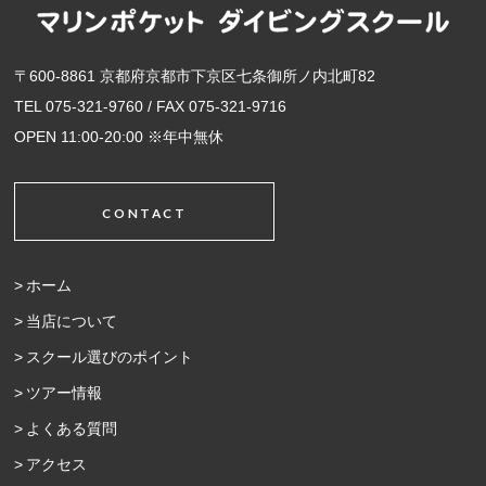
〒600-8861 京都府京都市下京区七条御所ノ内北町82
TEL 075-321-9760 / FAX 075-321-9716
OPEN 11:00-20:00 ※年中無休
CONTACT
ホーム
当店について
スクール選びのポイント
ツアー情報
よくある質問
アクセス