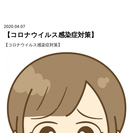
2020.04.07
【コロナウイルス感染症対策】
【コロナウイルス感染症対策】