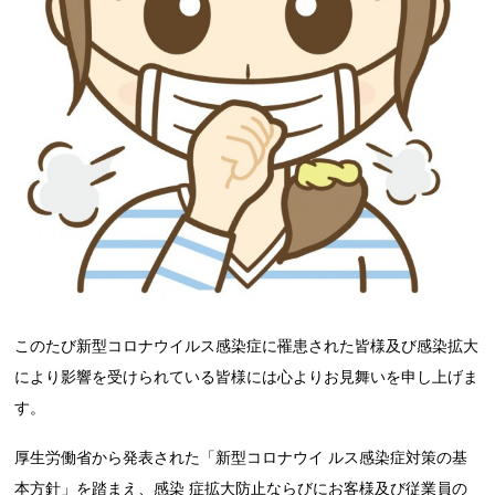
このたび新型コロナウイルス感染症に罹患された皆様及び感染拡大
により影響を受けられている皆様には心よりお見舞いを申し上げま
す。
厚生労働省から発表された「新型コロナウイ ルス感染症対策の基
本方針」を踏まえ、感染 症拡大防止ならびにお客様及び従業員の