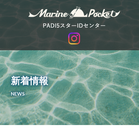
新着情報
NEWS