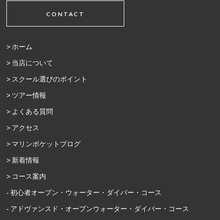
CONTACT
ホーム
当店について
スクール選びのポイント
ツアー情報
よくある質問
アクセス
マリンポケットブログ
新着情報
コース案内
初心者オープン・ウォーター・ダイバー・コース
アドヴァンスド・オープンウォーター・ダイバー・コース