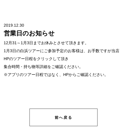
2019.12.30
営業日のお知らせ
12月31～1月3日までお休みとさせて頂きます。
1月3日の白浜ツアーにご参加予定のお客様は、お手数ですが当店
HPのツアー日程をクリックして頂き
集合時間・持ち物等詳細をご確認ください。
※アプリのツアー日程ではなく、HPからご確認ください。
前へ戻る