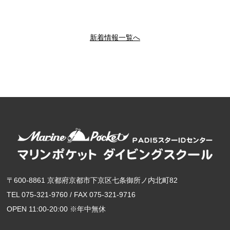
新着情報一覧へ
〒600-8861 京都府京都市下京区七条御所ノ内北町82
TEL 075-321-9760 / FAX 075-321-9716
OPEN 11:00-20:00 ※年中無休