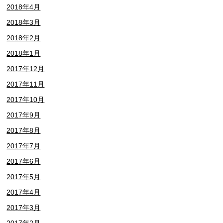
2018年4月
2018年3月
2018年2月
2018年1月
2017年12月
2017年11月
2017年10月
2017年9月
2017年8月
2017年7月
2017年6月
2017年5月
2017年4月
2017年3月
2017年2月