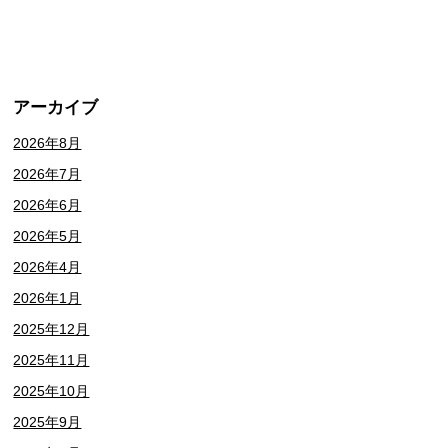
アーカイブ
2026年8月
2026年7月
2026年6月
2026年5月
2026年4月
2026年1月
2025年12月
2025年11月
2025年10月
2025年9月