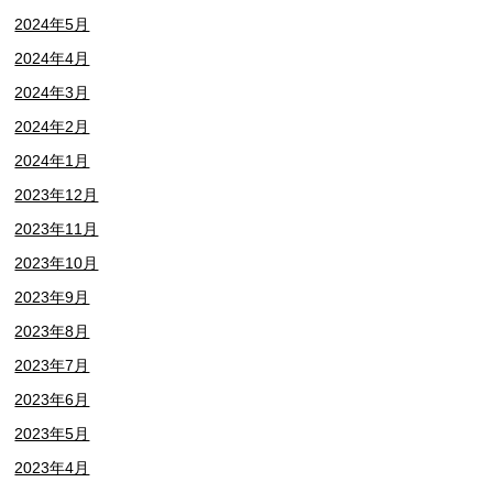
2024年5月
2024年4月
2024年3月
2024年2月
2024年1月
2023年12月
2023年11月
2023年10月
2023年9月
2023年8月
2023年7月
2023年6月
2023年5月
2023年4月