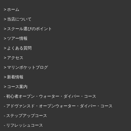
ホーム
当店について
スクール選びのポイント
ツアー情報
よくある質問
アクセス
マリンポケットブログ
新着情報
コース案内
初心者オープン・ウォーター・ダイバー・コース
アドヴァンスド・オープンウォーター・ダイバー・コース
ステップアップコース
リフレッシュコース