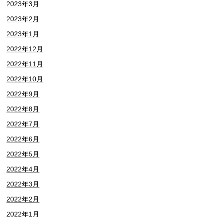
2023年3月
2023年2月
2023年1月
2022年12月
2022年11月
2022年10月
2022年9月
2022年8月
2022年7月
2022年6月
2022年5月
2022年4月
2022年3月
2022年2月
2022年1月