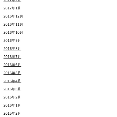
2017年1月
2016年12月
2016年11月
2016年10月
2016年9月
2016年8月
2016年7月
2016年6月
2016年5月
2016年4月
2016年3月
2016年2月
2016年1月
2015年2月