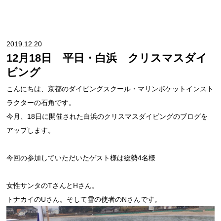
2019.12.20
12月18日 平日・白浜 クリスマスダイ
ビング
こんにちは、京都のダイビングスクール・マリンポケットインスト
ラクターの石角です。
今月、18日に開催された白浜のクリスマスダイビングのブログを
アップします。
今回の参加していただいたゲスト様は総勢4名様
女性サンタのTさんとHさん。
トナカイのUさん。そして雪の使者のNさんです。