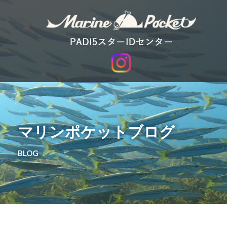
マリンポケットブログ
BLOG