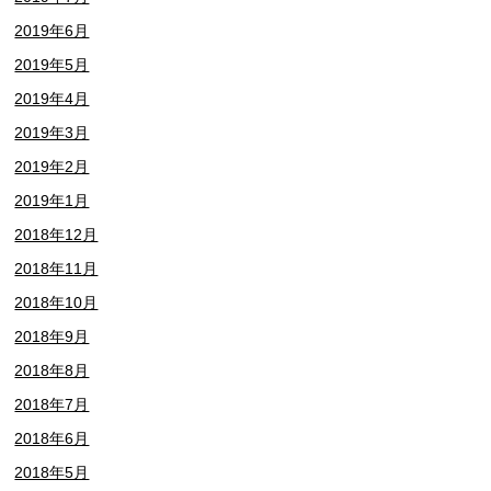
2019年6月
2019年5月
2019年4月
2019年3月
2019年2月
2019年1月
2018年12月
2018年11月
2018年10月
2018年9月
2018年8月
2018年7月
2018年6月
2018年5月