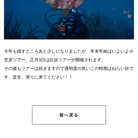
今年も残すところあと少しになりましたが、年末年始はいよいよ小
笠原ツアー、正月3日は白浜ツアーが開催されます。
その後もツアーは続きますので透明度の良いこの時期はねらい目で
す。是非、潜りに来てください！！
前へ戻る