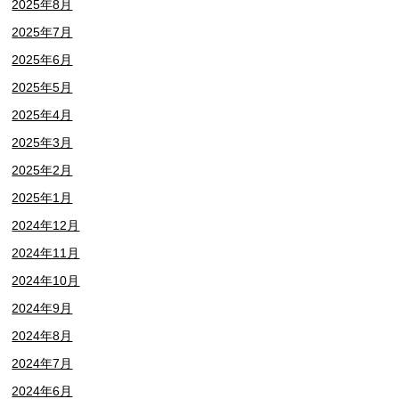
2025年8月
2025年7月
2025年6月
2025年5月
2025年4月
2025年3月
2025年2月
2025年1月
2024年12月
2024年11月
2024年10月
2024年9月
2024年8月
2024年7月
2024年6月