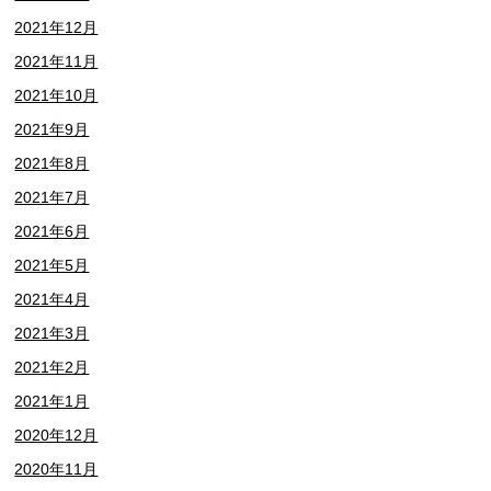
2021年12月
2021年11月
2021年10月
2021年9月
2021年8月
2021年7月
2021年6月
2021年5月
2021年4月
2021年3月
2021年2月
2021年1月
2020年12月
2020年11月