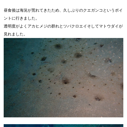
昼食後は海況が荒れてきたため、久しぶりのクエガンコというポイ
ントに行きました。
透明度がよくアカヒメジの群れとツバクロエイそしてマトウダイが
見れました。