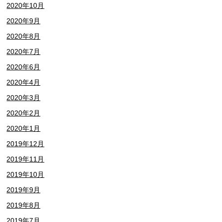
2020年10月
2020年9月
2020年8月
2020年7月
2020年6月
2020年4月
2020年3月
2020年2月
2020年1月
2019年12月
2019年11月
2019年10月
2019年9月
2019年8月
2019年7月