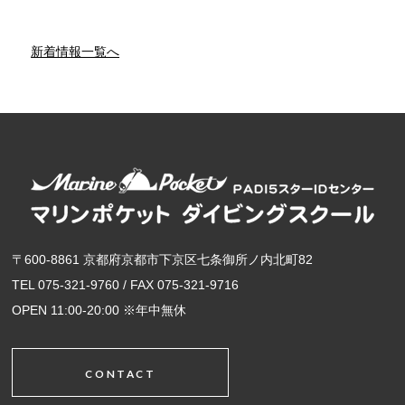
新着情報一覧へ
〒600-8861 京都府京都市下京区七条御所ノ内北町82
TEL 075-321-9760 / FAX 075-321-9716
OPEN 11:00-20:00 ※年中無休
CONTACT