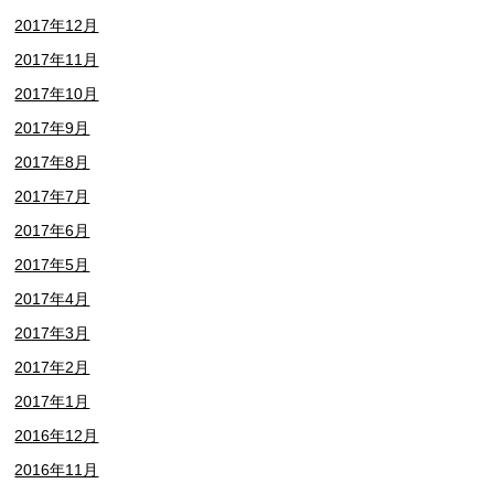
2017年12月
2017年11月
2017年10月
2017年9月
2017年8月
2017年7月
2017年6月
2017年5月
2017年4月
2017年3月
2017年2月
2017年1月
2016年12月
2016年11月