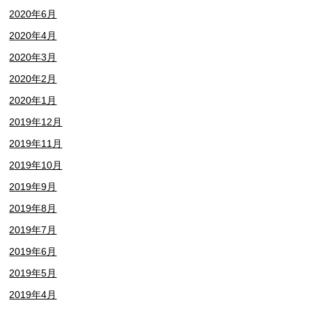
2020年6月
2020年4月
2020年3月
2020年2月
2020年1月
2019年12月
2019年11月
2019年10月
2019年9月
2019年8月
2019年7月
2019年6月
2019年5月
2019年4月