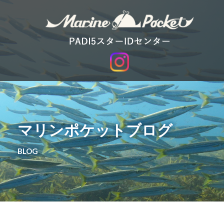
マリンポケットブログ
BLOG