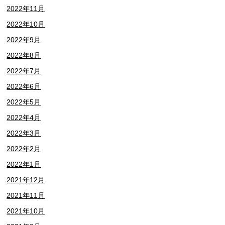
2022年11月
2022年10月
2022年9月
2022年8月
2022年7月
2022年6月
2022年5月
2022年4月
2022年3月
2022年2月
2022年1月
2021年12月
2021年11月
2021年10月