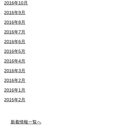
2016年10月
2016年9月
2016年8月
2016年7月
2016年6月
2016年5月
2016年4月
2016年3月
2016年2月
2016年1月
2015年2月
新着情報一覧へ