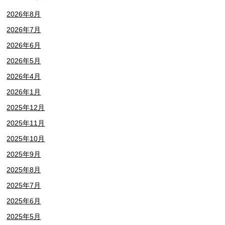
2026年8月
2026年7月
2026年6月
2026年5月
2026年4月
2026年1月
2025年12月
2025年11月
2025年10月
2025年9月
2025年8月
2025年7月
2025年6月
2025年5月