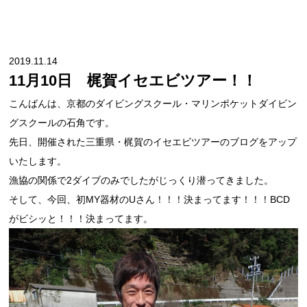
2019.11.14
11月10日 梶賀イセエビツアー！！
こんばんは、京都のダイビングスクール・マリンポケットダイビン
グスクールの石角です。
先日、開催された三重県・梶賀のイセエビツアーのブログをアップ
いたします。
漁協の関係で2ダイブのみでしたがじっくり潜ってきました。
そして、今回、初MY器材のUさん！！！決まってます！！！BCD
がビシッと！！！決まってます。