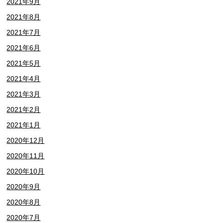
2021年9月
2021年8月
2021年7月
2021年6月
2021年5月
2021年4月
2021年3月
2021年2月
2021年1月
2020年12月
2020年11月
2020年10月
2020年9月
2020年8月
2020年7月