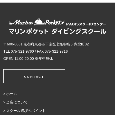
〒600-8861 京都府京都市下京区七条御所ノ内北町82
TEL 075-321-9760 / FAX 075-321-9716
OPEN 11:00-20:00 ※年中無休
CONTACT
ホーム
当店について
スクール選びのポイント