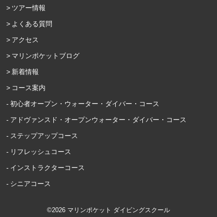
ツアー情報
よくある質問
アクセス
マリンポケットブログ
新着情報
コース案内
初心者オープン・ウォーター・ダイバー・コース
アドヴァンスド・オープンウォーター・ダイバー・コース
ステップアップコース
リフレッシュコース
インストラクターコース
シニアコース
©2026 マリンポケット ダイビングスクール