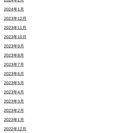
2024年1月
2023年12月
2023年11月
2023年10月
2023年9月
2023年8月
2023年7月
2023年6月
2023年5月
2023年4月
2023年3月
2023年2月
2023年1月
2022年12月