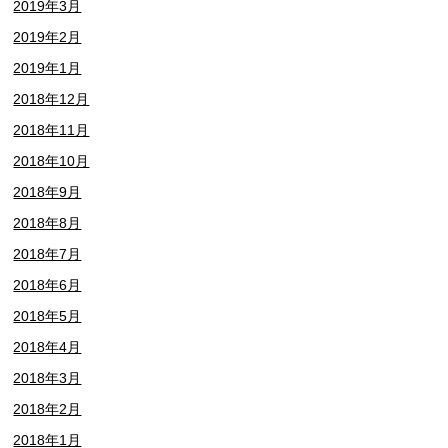
2019年3月
2019年2月
2019年1月
2018年12月
2018年11月
2018年10月
2018年9月
2018年8月
2018年7月
2018年6月
2018年5月
2018年4月
2018年3月
2018年2月
2018年1月