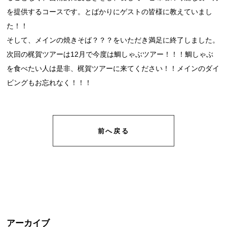
を提供するコースです。とばかりにゲストの皆様に教えていまし
た！！
そして、メインの焼きそば？？？をいただき満足に終了しました。
次回の梶賀ツアーは12月で今度は鯛しゃぶツアー！！！鯛しゃぶ
を食べたい人は是非、梶賀ツアーに来てください！！メインのダイ
ビングもお忘れなく！！！
前へ戻る
アーカイブ