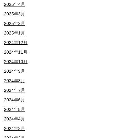
2025年4月
2025年3月
2025年2月
2025年1月
2024年12月
2024年11月
2024年10月
2024年9月
2024年8月
2024年7月
2024年6月
2024年5月
2024年4月
2024年3月
2024年2月