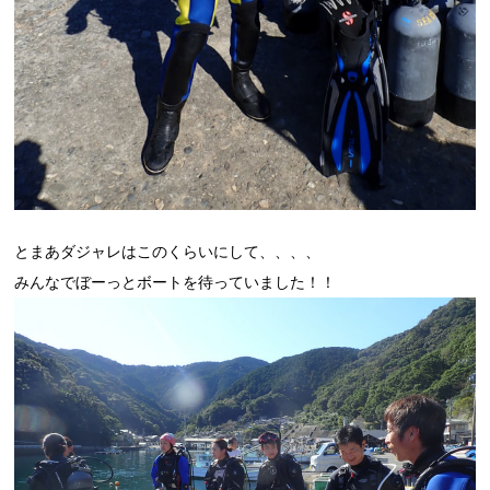
とまあダジャレはこのくらいにして、、、、
みんなでぼーっとボートを待っていました！！