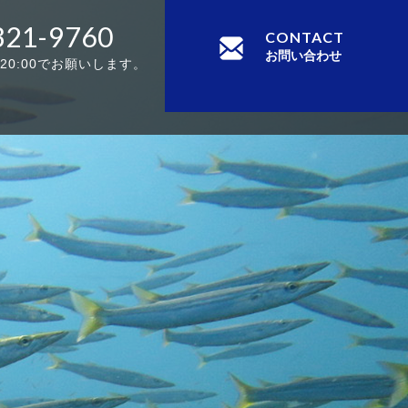
321-9760
CONTACT
お問い合わせ
-20:00でお願いします。