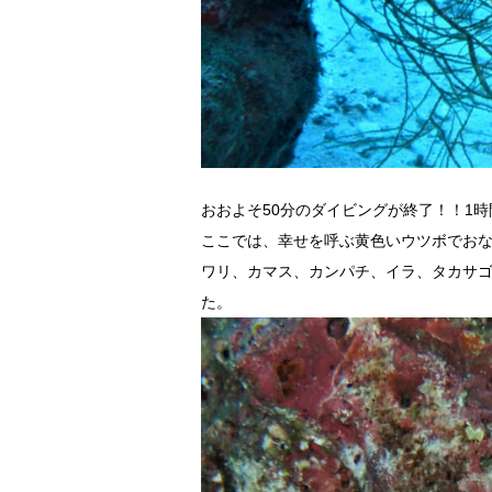
おおよそ50分のダイビングが終了！！1
ここでは、幸せを呼ぶ黄色いウツボでお
ワリ、カマス、カンパチ、イラ、タカサ
た。