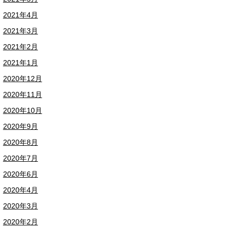
2021年4月
2021年3月
2021年2月
2021年1月
2020年12月
2020年11月
2020年10月
2020年9月
2020年8月
2020年7月
2020年6月
2020年4月
2020年3月
2020年2月