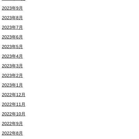
2023年9月
2023年8月
2023年7月
2023年6月
2023年5月
2023年4月
2023年3月
2023年2月
2023年1月
2022年12月
2022年11月
2022年10月
2022年9月
2022年8月