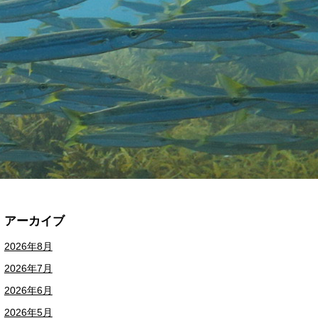
アーカイブ
2026年8月
2026年7月
2026年6月
2026年5月