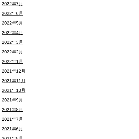
2022年7月
2022年6月
2022年5月
2022年4月
2022年3月
2022年2月
2022年1月
2021年12月
2021年11月
2021年10月
2021年9月
2021年8月
2021年7月
2021年6月
2021年5月