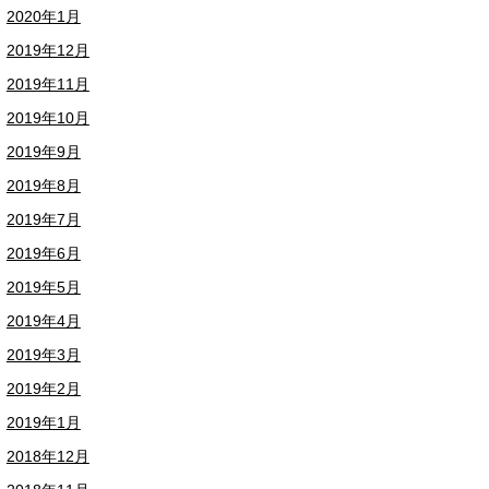
2020年1月
2019年12月
2019年11月
2019年10月
2019年9月
2019年8月
2019年7月
2019年6月
2019年5月
2019年4月
2019年3月
2019年2月
2019年1月
2018年12月