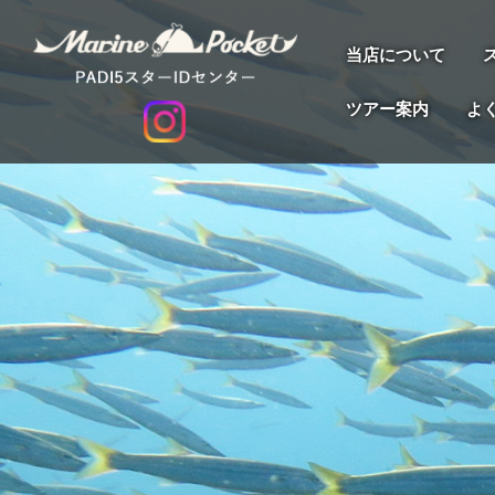
当店について
ツアー案内
よ