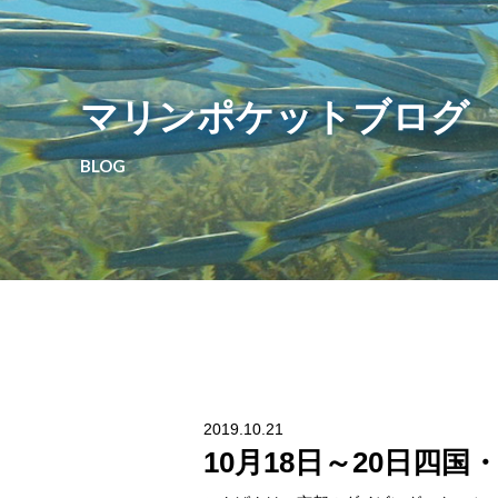
マリンポケットブログ
BLOG
2019.10.21
10月18日～20日四