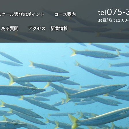
075-
スクール選びのポイント
コース案内
お電話は11:00
くある質問
アクセス
新着情報