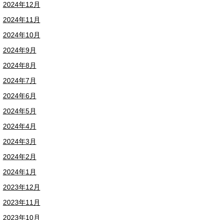
2024年12月
2024年11月
2024年10月
2024年9月
2024年8月
2024年7月
2024年6月
2024年5月
2024年4月
2024年3月
2024年2月
2024年1月
2023年12月
2023年11月
2023年10月