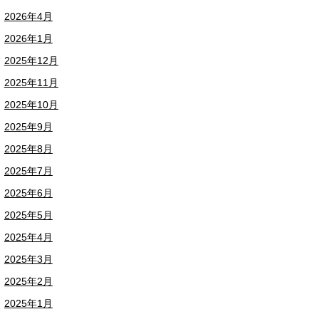
2026年4月
2026年1月
2025年12月
2025年11月
2025年10月
2025年9月
2025年8月
2025年7月
2025年6月
2025年5月
2025年4月
2025年3月
2025年2月
2025年1月