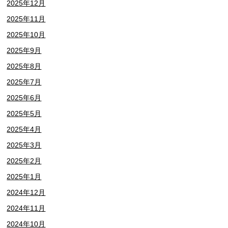
2025年12月
2025年11月
2025年10月
2025年9月
2025年8月
2025年7月
2025年6月
2025年5月
2025年4月
2025年3月
2025年2月
2025年1月
2024年12月
2024年11月
2024年10月