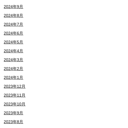
2024年9月
2024年8月
2024年7月
2024年6月
2024年5月
2024年4月
2024年3月
2024年2月
2024年1月
2023年12月
2023年11月
2023年10月
2023年9月
2023年8月