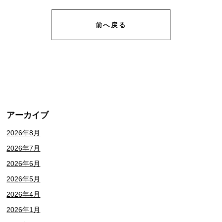
前へ戻る
アーカイブ
2026年8月
2026年7月
2026年6月
2026年5月
2026年4月
2026年1月