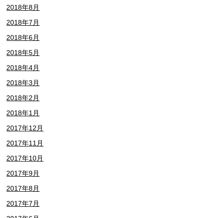
2018年8月
2018年7月
2018年6月
2018年5月
2018年4月
2018年3月
2018年2月
2018年1月
2017年12月
2017年11月
2017年10月
2017年9月
2017年8月
2017年7月