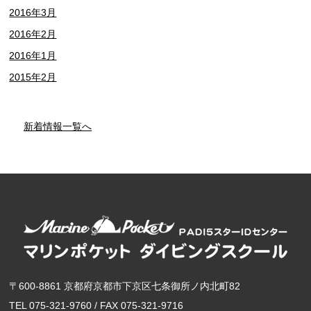
2016年3月
2016年2月
2016年1月
2015年2月
新着情報一覧へ
〒600-8861 京都府京都市下京区七条御所ノ内北町82
TEL 075-321-9760 / FAX 075-321-9716