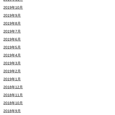
2019年10月
2019年9月
2019年8月
2019年7月
2019年6月
2019年5月
2019年4月
2019年3月
2019年2月
2019年1月
2018年12月
2018年11月
2018年10月
2018年9月