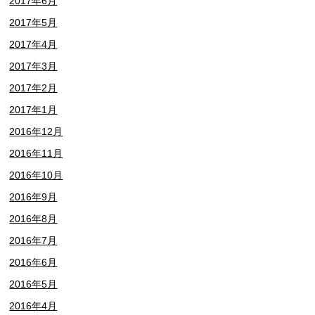
2017年6月
2017年5月
2017年4月
2017年3月
2017年2月
2017年1月
2016年12月
2016年11月
2016年10月
2016年9月
2016年8月
2016年7月
2016年6月
2016年5月
2016年4月