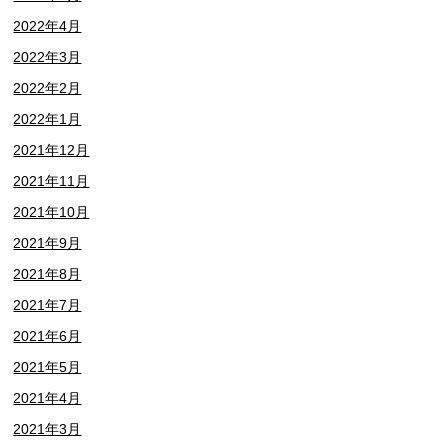
2022年4月
2022年3月
2022年2月
2022年1月
2021年12月
2021年11月
2021年10月
2021年9月
2021年8月
2021年7月
2021年6月
2021年5月
2021年4月
2021年3月