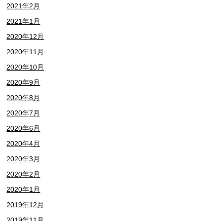
2021年2月
2021年1月
2020年12月
2020年11月
2020年10月
2020年9月
2020年8月
2020年7月
2020年6月
2020年4月
2020年3月
2020年2月
2020年1月
2019年12月
2019年11月