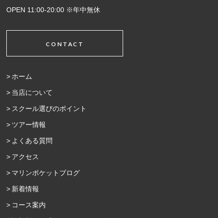
OPEN 11:00-20:00 ※年中無休
CONTACT
ホーム
当店について
スクール選びのポイント
ツアー情報
よくある質問
アクセス
マリンポケットブログ
新着情報
コース案内