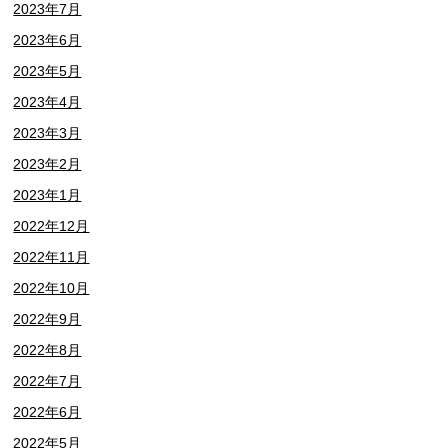
2023年7月
2023年6月
2023年5月
2023年4月
2023年3月
2023年2月
2023年1月
2022年12月
2022年11月
2022年10月
2022年9月
2022年8月
2022年7月
2022年6月
2022年5月