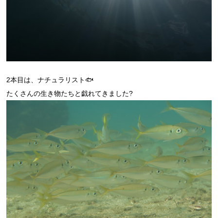
2本目は、ナチュラリスト🐟
たくさんの生き物たちと戯れてきました?