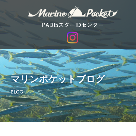
マリンポケットブログ
BLOG