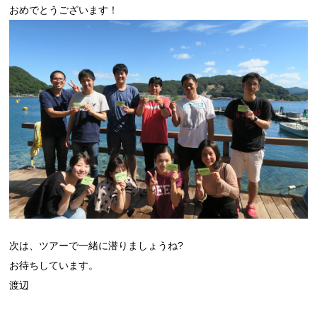
おめでとうございます！
次は、ツアーで一緒に潜りましょうね?
お待ちしています。
渡辺