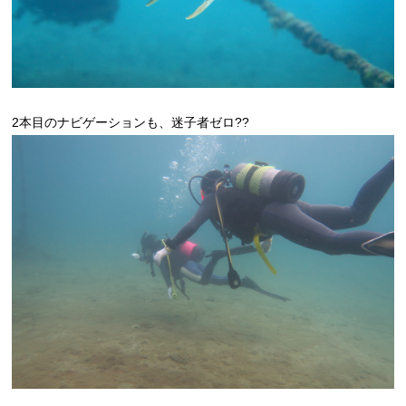
2本目のナビゲーションも、迷子者ゼロ??