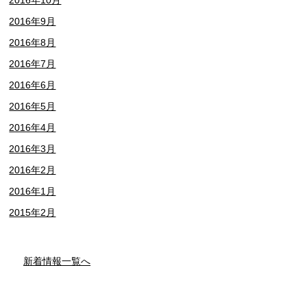
2016年9月
2016年8月
2016年7月
2016年6月
2016年5月
2016年4月
2016年3月
2016年2月
2016年1月
2015年2月
新着情報一覧へ