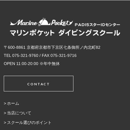
〒600-8861 京都府京都市下京区七条御所ノ内北町82
TEL 075-321-9760 / FAX 075-321-9716
OPEN 11:00-20:00 ※年中無休
CONTACT
ホーム
当店について
スクール選びのポイント