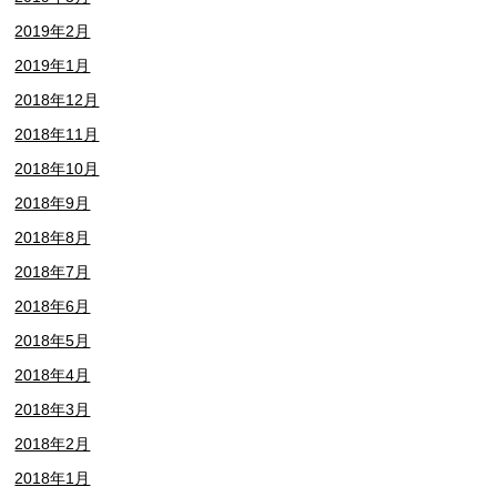
2019年2月
2019年1月
2018年12月
2018年11月
2018年10月
2018年9月
2018年8月
2018年7月
2018年6月
2018年5月
2018年4月
2018年3月
2018年2月
2018年1月