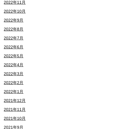
2022年11月
2022年10月
2022年9月
2022年8月
2022年7月
2022年6月
2022年5月
2022年4月
2022年3月
2022年2月
2022年1月
2021年12月
2021年11月
2021年10月
2021年9月