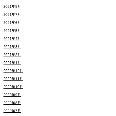
2021年8月
2021年7月
2021年6月
2021年5月
2021年4月
2021年3月
2021年2月
2021年1月
2020年12月
2020年11月
2020年10月
2020年9月
2020年8月
2020年7月