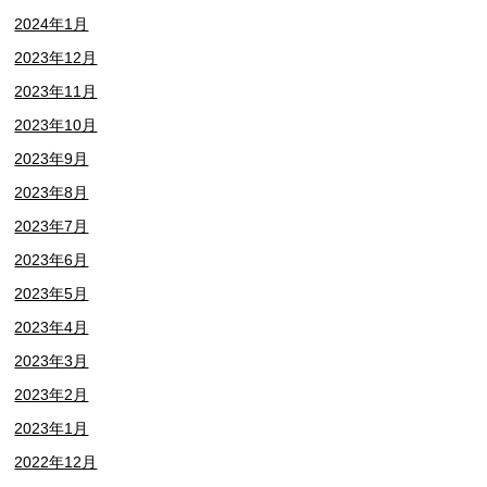
2024年1月
2023年12月
2023年11月
2023年10月
2023年9月
2023年8月
2023年7月
2023年6月
2023年5月
2023年4月
2023年3月
2023年2月
2023年1月
2022年12月