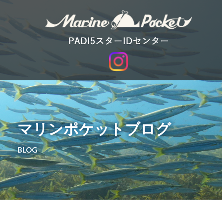
マリンポケットブログ
BLOG