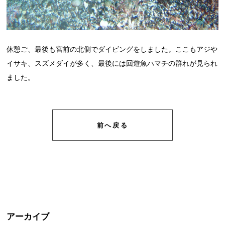
休憩ご、最後も宮前の北側でダイビングをしました。ここもアジや
イサキ、スズメダイが多く、最後には回遊魚ハマチの群れが見られ
ました。
前へ戻る
アーカイブ