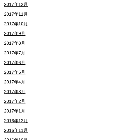
2017年12月
2017年11月
2017年10月
2017年9月
2017年8月
2017年7月
2017年6月
2017年5月
2017年4月
2017年3月
2017年2月
2017年1月
2016年12月
2016年11月
2016年10月