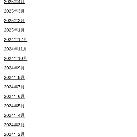
2025年4月
2025年3月
2025年2月
2025年1月
2024年12月
2024年11月
2024年10月
2024年9月
2024年8月
2024年7月
2024年6月
2024年5月
2024年4月
2024年3月
2024年2月