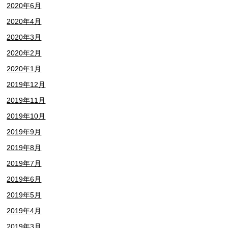
2020年6月
2020年4月
2020年3月
2020年2月
2020年1月
2019年12月
2019年11月
2019年10月
2019年9月
2019年8月
2019年7月
2019年6月
2019年5月
2019年4月
2019年3月