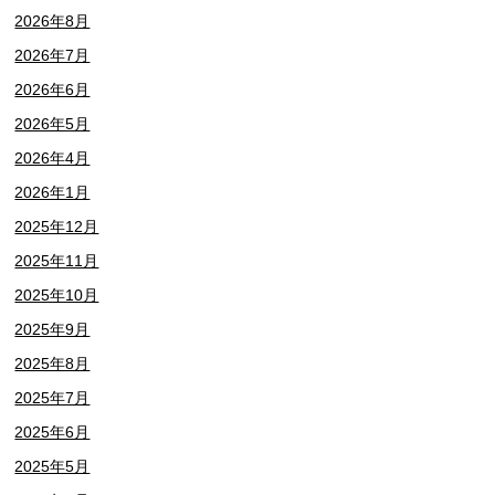
2026年8月
2026年7月
2026年6月
2026年5月
2026年4月
2026年1月
2025年12月
2025年11月
2025年10月
2025年9月
2025年8月
2025年7月
2025年6月
2025年5月