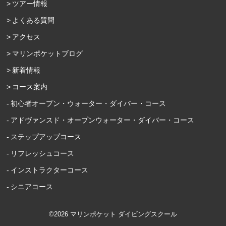
ツアー情報
よくある質問
アクセス
マリンポケットブログ
新着情報
コース案内
初心者オープン・ウォーター・ダイバー・コース
アドヴァンスド・オープンウォーター・ダイバー・コース
ステップアップコース
リフレッシュコース
インストラクターコース
シニアコース
©2026 マリンポケット ダイビングスクール