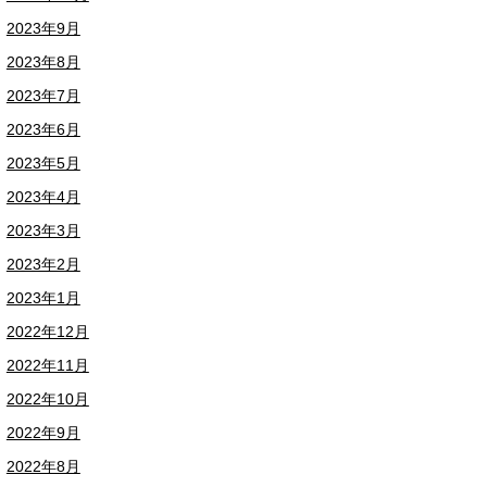
2023年9月
2023年8月
2023年7月
2023年6月
2023年5月
2023年4月
2023年3月
2023年2月
2023年1月
2022年12月
2022年11月
2022年10月
2022年9月
2022年8月