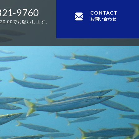
321-9760
CONTACT
お問い合わせ
-20:00でお願いします。