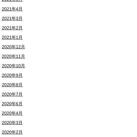
2021年4月
2021年3月
2021年2月
2021年1月
2020年12月
2020年11月
2020年10月
2020年9月
2020年8月
2020年7月
2020年6月
2020年4月
2020年3月
2020年2月