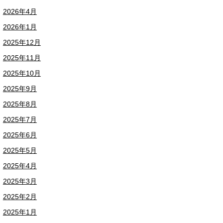
2026年4月
2026年1月
2025年12月
2025年11月
2025年10月
2025年9月
2025年8月
2025年7月
2025年6月
2025年5月
2025年4月
2025年3月
2025年2月
2025年1月