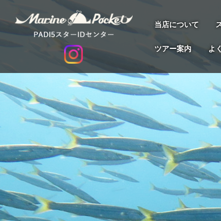
当店について
ツアー案内
よ