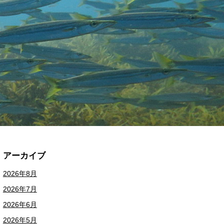
アーカイブ
2026年8月
2026年7月
2026年6月
2026年5月