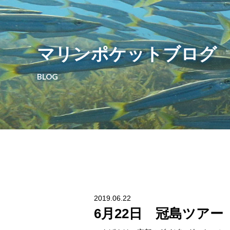
マリンポケットブログ
BLOG
2019.06.22
6月22日 冠島ツアー