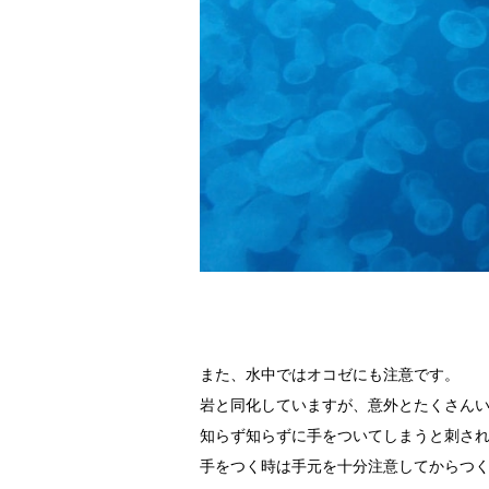
また、水中ではオコゼにも注意です。
岩と同化していますが、意外とたくさん
知らず知らずに手をついてしまうと刺さ
手をつく時は手元を十分注意してからつ