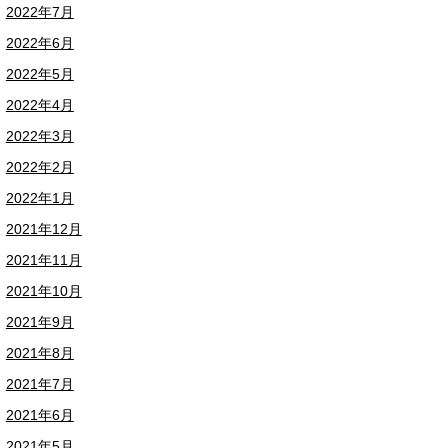
2022年7月
2022年6月
2022年5月
2022年4月
2022年3月
2022年2月
2022年1月
2021年12月
2021年11月
2021年10月
2021年9月
2021年8月
2021年7月
2021年6月
2021年5月