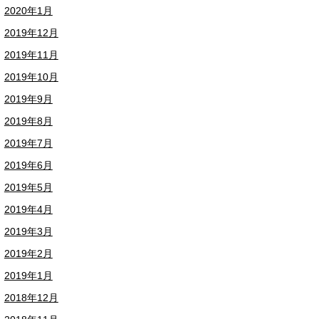
2020年1月
2019年12月
2019年11月
2019年10月
2019年9月
2019年8月
2019年7月
2019年6月
2019年5月
2019年4月
2019年3月
2019年2月
2019年1月
2018年12月