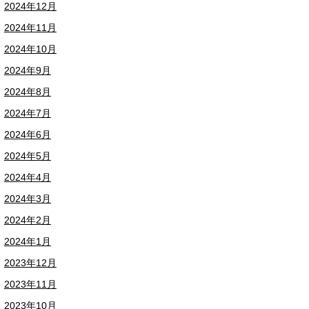
2024年12月
2024年11月
2024年10月
2024年9月
2024年8月
2024年7月
2024年6月
2024年5月
2024年4月
2024年3月
2024年2月
2024年1月
2023年12月
2023年11月
2023年10月