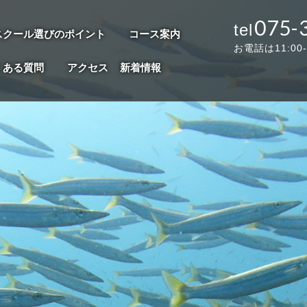
075-
スクール選びのポイント
コース案内
お電話は11:00
くある質問
アクセス
新着情報