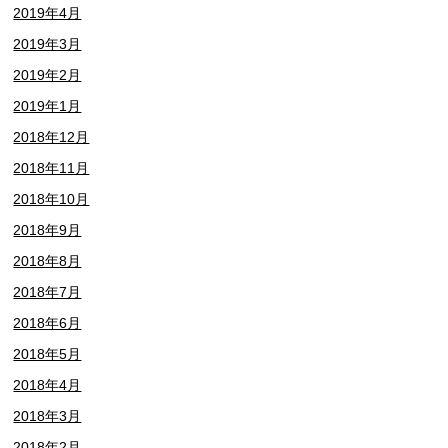
2019年4月
2019年3月
2019年2月
2019年1月
2018年12月
2018年11月
2018年10月
2018年9月
2018年8月
2018年7月
2018年6月
2018年5月
2018年4月
2018年3月
2018年2月