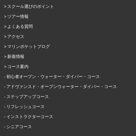
スクール選びのポイント
ツアー情報
よくある質問
アクセス
マリンポケットブログ
新着情報
コース案内
初心者オープン・ウォーター・ダイバー・コース
アドヴァンスド・オープンウォーター・ダイバー・コース
ステップアップコース
リフレッシュコース
インストラクターコース
シニアコース