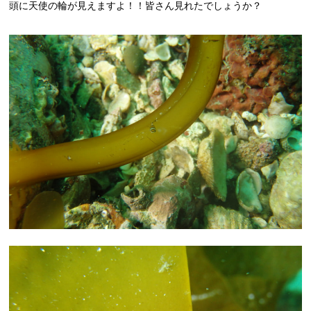
頭に天使の輪が見えますよ！！皆さん見れたでしょうか？