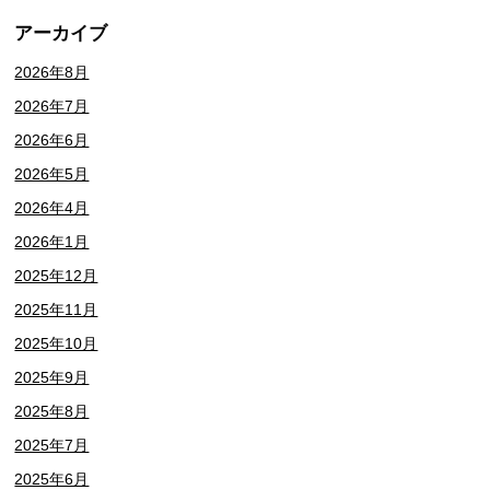
アーカイブ
2026年8月
2026年7月
2026年6月
2026年5月
2026年4月
2026年1月
2025年12月
2025年11月
2025年10月
2025年9月
2025年8月
2025年7月
2025年6月