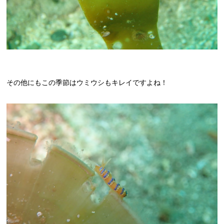
その他にもこの季節はウミウシもキレイですよね！