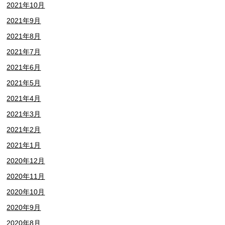
2021年10月
2021年9月
2021年8月
2021年7月
2021年6月
2021年5月
2021年4月
2021年3月
2021年2月
2021年1月
2020年12月
2020年11月
2020年10月
2020年9月
2020年8月