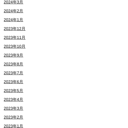
2024年3月
2024年2月
2024年1月
2023年12月
2023年11月
2023年10月
2023年9月
2023年8月
2023年7月
2023年6月
2023年5月
2023年4月
2023年3月
2023年2月
2023年1月