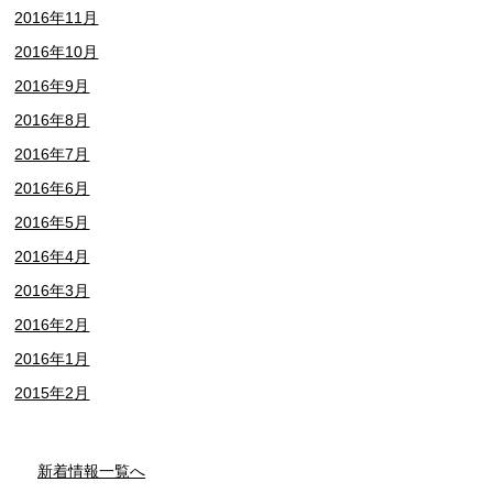
2016年11月
2016年10月
2016年9月
2016年8月
2016年7月
2016年6月
2016年5月
2016年4月
2016年3月
2016年2月
2016年1月
2015年2月
新着情報一覧へ