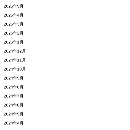
2025年5月
2025年4月
2025年3月
2025年2月
2025年1月
2024年12月
2024年11月
2024年10月
2024年9月
2024年8月
2024年7月
2024年6月
2024年5月
2024年4月