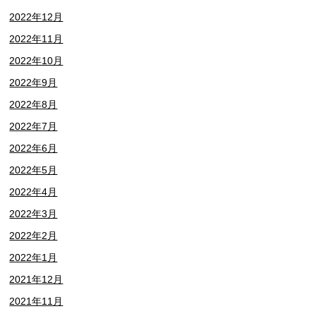
2022年12月
2022年11月
2022年10月
2022年9月
2022年8月
2022年7月
2022年6月
2022年5月
2022年4月
2022年3月
2022年2月
2022年1月
2021年12月
2021年11月