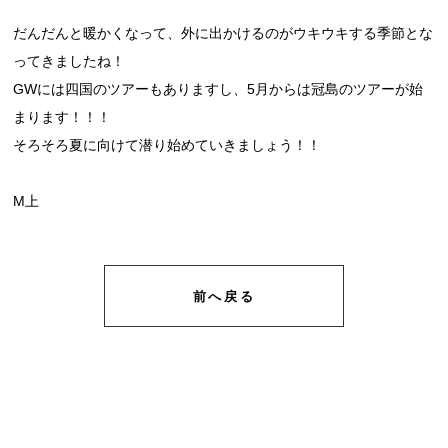
だんだんと暖かくなって、外に出かけるのがウキウキする季節とな
ってきましたね！
GWには四国のツアーもありますし、5月からは冠島のツアーが始
まります！！！
そろそろ夏に向けて潜り始めていきましょう！！
M上
前へ戻る