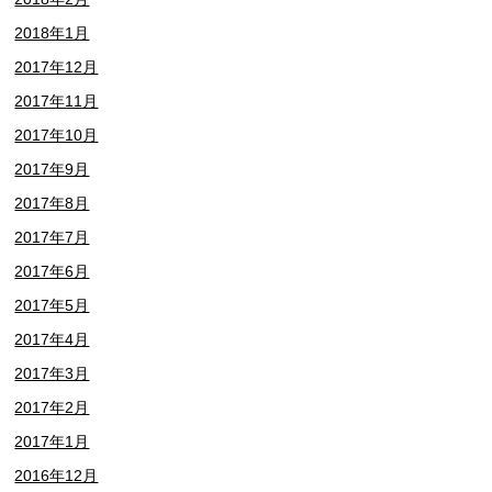
2018年1月
2017年12月
2017年11月
2017年10月
2017年9月
2017年8月
2017年7月
2017年6月
2017年5月
2017年4月
2017年3月
2017年2月
2017年1月
2016年12月