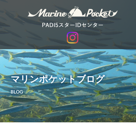
マリンポケットブログ
BLOG