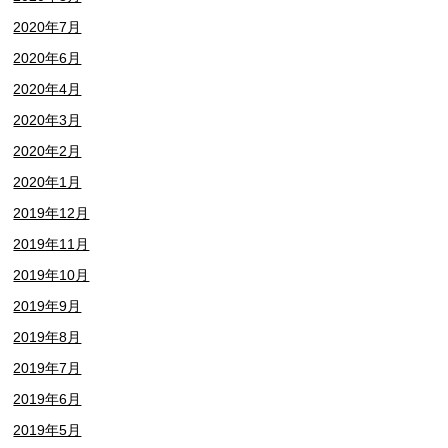
2020年7月
2020年6月
2020年4月
2020年3月
2020年2月
2020年1月
2019年12月
2019年11月
2019年10月
2019年9月
2019年8月
2019年7月
2019年6月
2019年5月