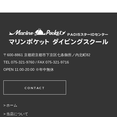
〒600-8861 京都府京都市下京区七条御所ノ内北町82
TEL 075-321-9760 / FAX 075-321-9716
OPEN 11:00-20:00 ※年中無休
CONTACT
ホーム
当店について