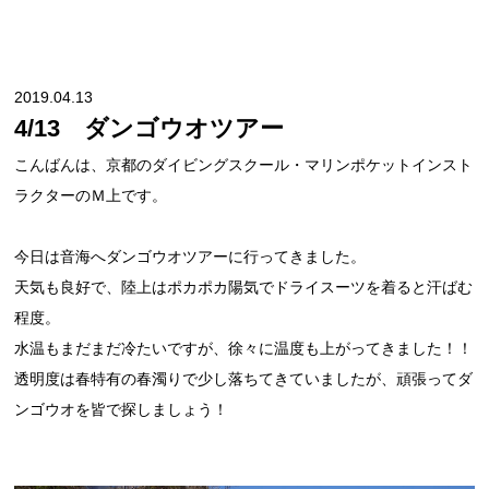
2019.04.13
4/13 ダンゴウオツアー
こんばんは、京都のダイビングスクール・マリンポケットインスト
ラクターのＭ上です。
今日は音海へダンゴウオツアーに行ってきました。
天気も良好で、陸上はポカポカ陽気でドライスーツを着ると汗ばむ
程度。
水温もまだまだ冷たいですが、徐々に温度も上がってきました！！
透明度は春特有の春濁りで少し落ちてきていましたが、頑張ってダ
ンゴウオを皆で探しましょう！