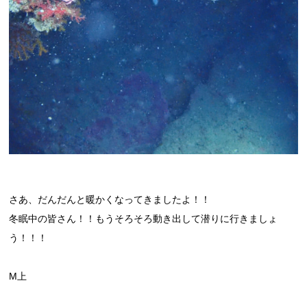
さあ、だんだんと暖かくなってきましたよ！！
冬眠中の皆さん！！もうそろそろ動き出して潜りに行きましょ
う！！！
M上