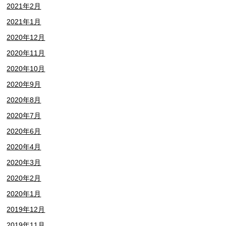
2021年2月
2021年1月
2020年12月
2020年11月
2020年10月
2020年9月
2020年8月
2020年7月
2020年6月
2020年4月
2020年3月
2020年2月
2020年1月
2019年12月
2019年11月