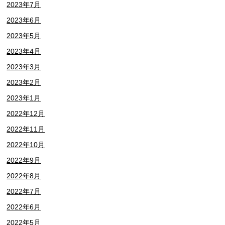
2023年7月
2023年6月
2023年5月
2023年4月
2023年3月
2023年2月
2023年1月
2022年12月
2022年11月
2022年10月
2022年9月
2022年8月
2022年7月
2022年6月
2022年5月