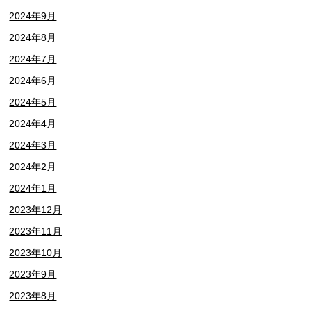
2024年9月
2024年8月
2024年7月
2024年6月
2024年5月
2024年4月
2024年3月
2024年2月
2024年1月
2023年12月
2023年11月
2023年10月
2023年9月
2023年8月