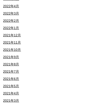
2022年4月
2022年3月
2022年2月
2022年1月
2021年12月
2021年11月
2021年10月
2021年9月
2021年8月
2021年7月
2021年6月
2021年5月
2021年4月
2021年3月