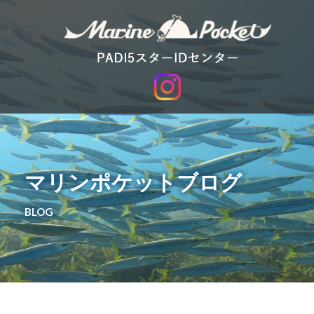
マリンポケットブログ
BLOG