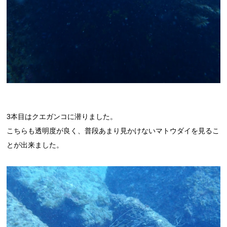
3本目はクエガンコに潜りました。
こちらも透明度が良く、普段あまり見かけないマトウダイを見るこ
とが出来ました。