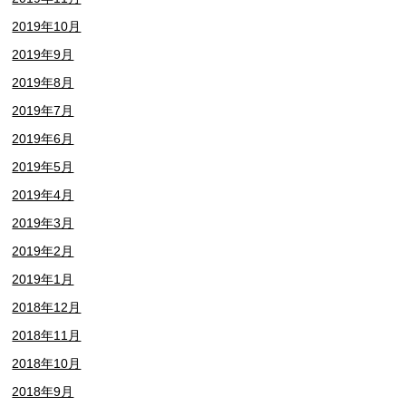
2019年10月
2019年9月
2019年8月
2019年7月
2019年6月
2019年5月
2019年4月
2019年3月
2019年2月
2019年1月
2018年12月
2018年11月
2018年10月
2018年9月