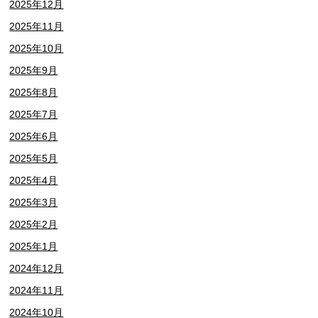
2025年12月
2025年11月
2025年10月
2025年9月
2025年8月
2025年7月
2025年6月
2025年5月
2025年4月
2025年3月
2025年2月
2025年1月
2024年12月
2024年11月
2024年10月