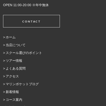
OPEN 11:00-20:00 ※年中無休
CONTACT
ホーム
当店について
スクール選びのポイント
ツアー情報
よくある質問
アクセス
マリンポケットブログ
新着情報
コース案内