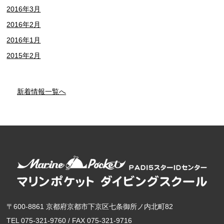
2016年3月
2016年2月
2016年1月
2015年2月
新着情報一覧へ
〒600-8861 京都府京都市下京区七条御所ノ内北町82
TEL 075-321-9760 / FAX 075-321-9716