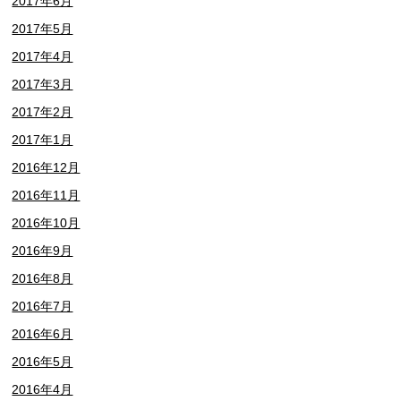
2017年6月
2017年5月
2017年4月
2017年3月
2017年2月
2017年1月
2016年12月
2016年11月
2016年10月
2016年9月
2016年8月
2016年7月
2016年6月
2016年5月
2016年4月