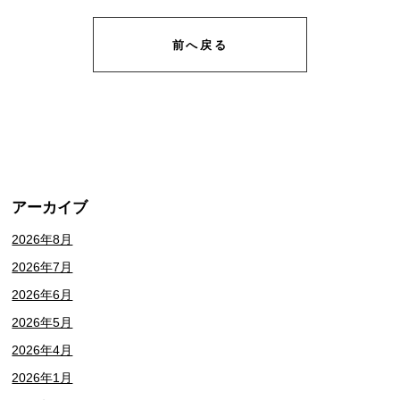
前へ戻る
アーカイブ
2026年8月
2026年7月
2026年6月
2026年5月
2026年4月
2026年1月