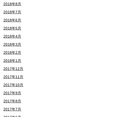
2018年8月
2018年7月
2018年6月
2018年5月
2018年4月
2018年3月
2018年2月
2018年1月
2017年12月
2017年11月
2017年10月
2017年9月
2017年8月
2017年7月