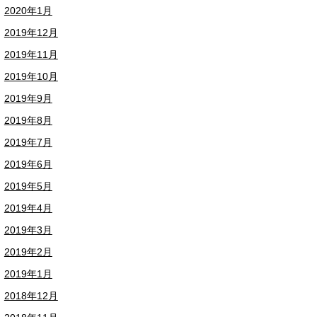
2020年1月
2019年12月
2019年11月
2019年10月
2019年9月
2019年8月
2019年7月
2019年6月
2019年5月
2019年4月
2019年3月
2019年2月
2019年1月
2018年12月