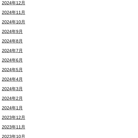
2024年12月
2024年11月
2024年10月
2024年9月
2024年8月
2024年7月
2024年6月
2024年5月
2024年4月
2024年3月
2024年2月
2024年1月
2023年12月
2023年11月
2023年10月