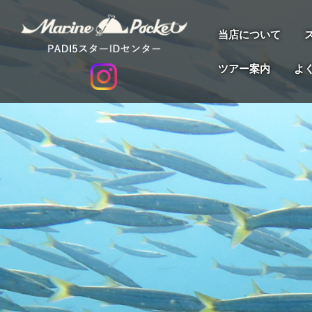
当店について
ツアー案内
よ