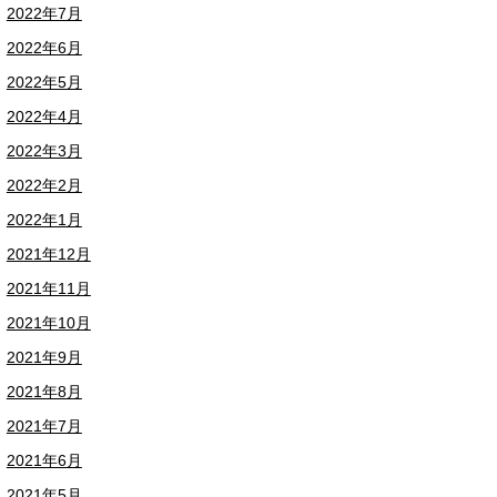
2022年7月
2022年6月
2022年5月
2022年4月
2022年3月
2022年2月
2022年1月
2021年12月
2021年11月
2021年10月
2021年9月
2021年8月
2021年7月
2021年6月
2021年5月