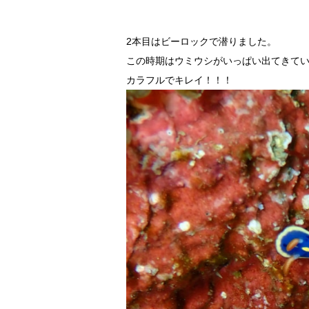
2本目はビーロックで潜りました。
この時期はウミウシがいっぱい出てきて
カラフルでキレイ！！！