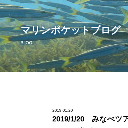
マリンポケットブログ
BLOG
2019.01.20
2019/1/20 みなべツ