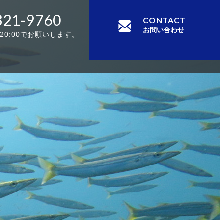
321-9760
CONTACT
お問い合わせ
-20:00でお願いします。