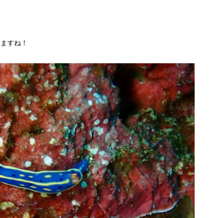
いますね！