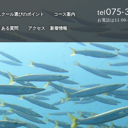
075-
スクール選びのポイント
コース案内
お電話は11:00
くある質問
アクセス
新着情報