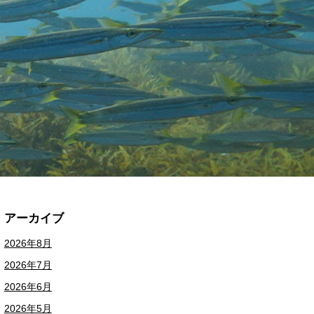
アーカイブ
2026年8月
2026年7月
2026年6月
2026年5月