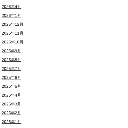
2026年4月
2026年1月
2025年12月
2025年11月
2025年10月
2025年9月
2025年8月
2025年7月
2025年6月
2025年5月
2025年4月
2025年3月
2025年2月
2025年1月