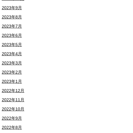
2023年9月
2023年8月
2023年7月
2023年6月
2023年5月
2023年4月
2023年3月
2023年2月
2023年1月
2022年12月
2022年11月
2022年10月
2022年9月
2022年8月