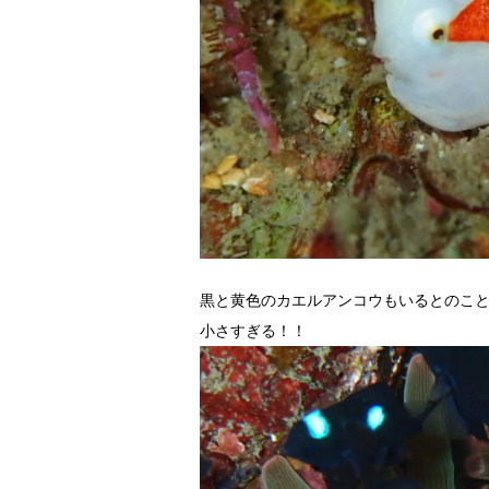
黒と黄色のカエルアンコウもいるとのこ
小さすぎる！！