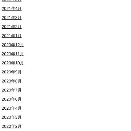
2021年4月
2021年3月
2021年2月
2021年1月
2020年12月
2020年11月
2020年10月
2020年9月
2020年8月
2020年7月
2020年6月
2020年4月
2020年3月
2020年2月