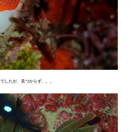
とでしたが、見つからず。。。