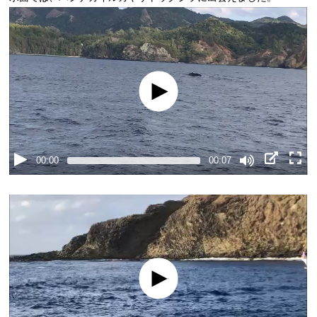
00:00
00:07