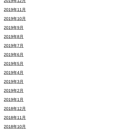
2019年12月
2019年11月
2019年10月
2019年9月
2019年8月
2019年7月
2019年6月
2019年5月
2019年4月
2019年3月
2019年2月
2019年1月
2018年12月
2018年11月
2018年10月