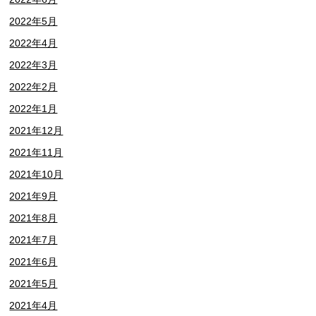
2022年5月
2022年4月
2022年3月
2022年2月
2022年1月
2021年12月
2021年11月
2021年10月
2021年9月
2021年8月
2021年7月
2021年6月
2021年5月
2021年4月