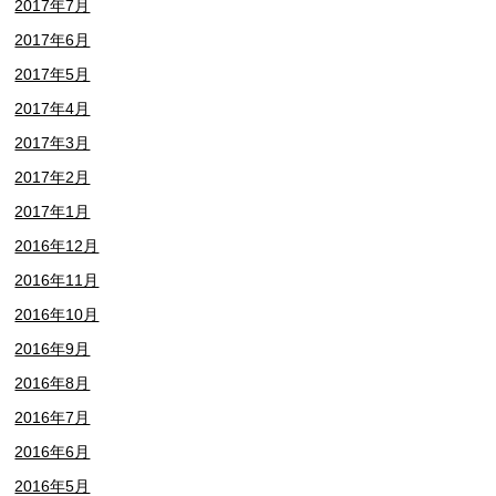
2017年7月
2017年6月
2017年5月
2017年4月
2017年3月
2017年2月
2017年1月
2016年12月
2016年11月
2016年10月
2016年9月
2016年8月
2016年7月
2016年6月
2016年5月