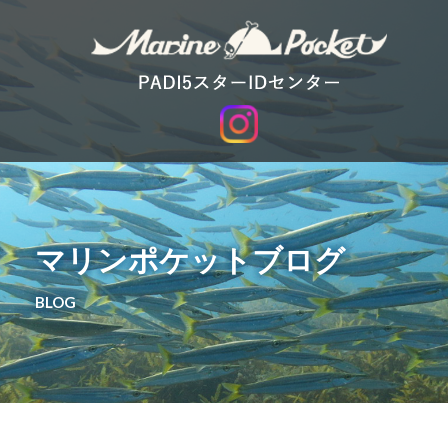
マリンポケットブログ
BLOG