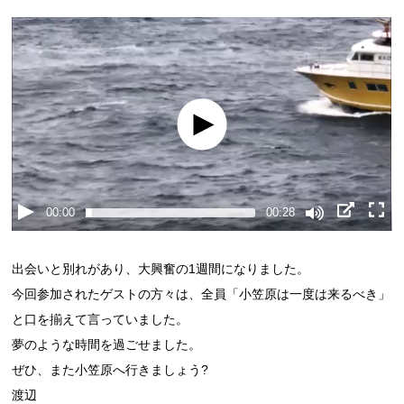
00:00
00:28
出会いと別れがあり、大興奮の1週間になりました。
今回参加されたゲストの方々は、全員「小笠原は一度は来るべき」
と口を揃えて言っていました。
夢のような時間を過ごせました。
ぜひ、また小笠原へ行きましょう?
渡辺