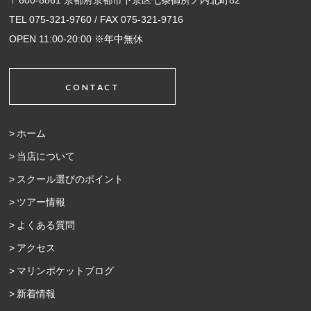
TEL 075-321-9760 / FAX 075-321-9716
OPEN 11:00-20:00 ※年中無休
CONTACT
ホーム
当店について
スクール選びのポイント
ツアー情報
よくある質問
アクセス
マリンポケットブログ
新着情報