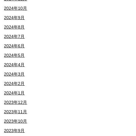
2024年10月
2024年9月
2024年8月
2024年7月
2024年6月
2024年5月
2024年4月
2024年3月
2024年2月
2024年1月
2023年12月
2023年11月
2023年10月
2023年9月