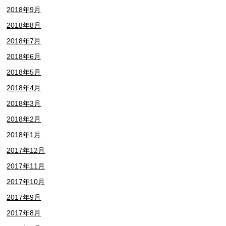
2018年9月
2018年8月
2018年7月
2018年6月
2018年5月
2018年4月
2018年3月
2018年2月
2018年1月
2017年12月
2017年11月
2017年10月
2017年9月
2017年8月