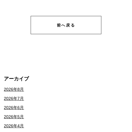
前へ戻る
アーカイブ
2026年8月
2026年7月
2026年6月
2026年5月
2026年4月