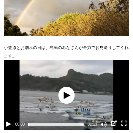
小笠原とお別れの日は、島民のみなさんが全力でお見送りしてくれ
ます。
00:00
01:13