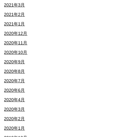
2021年3月
2021年2月
2021年1月
2020年12月
2020年11月
2020年10月
2020年9月
2020年8月
2020年7月
2020年6月
2020年4月
2020年3月
2020年2月
2020年1月