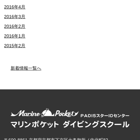
2016年4月
2016年3月
2016年2月
2016年1月
2015年2月
新着情報一覧へ
〒600-8861 京都府京都市下京区七条御所ノ内北町82