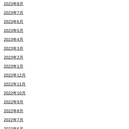
2023年8月
2023年7月
2023年6月
2023年5月
2023年4月
2023年3月
2023年2月
2023年1月
2022年12月
2022年11月
2022年10月
2022年9月
2022年8月
2022年7月
2022年6月