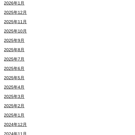
2026年1月
2025年12月
2025年11月
2025年10月
2025年9月
2025年8月
2025年7月
2025年6月
2025年5月
2025年4月
2025年3月
2025年2月
2025年1月
2024年12月
2024年11月