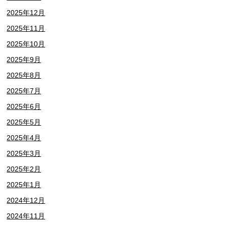
2025年12月
2025年11月
2025年10月
2025年9月
2025年8月
2025年7月
2025年6月
2025年5月
2025年4月
2025年3月
2025年2月
2025年1月
2024年12月
2024年11月