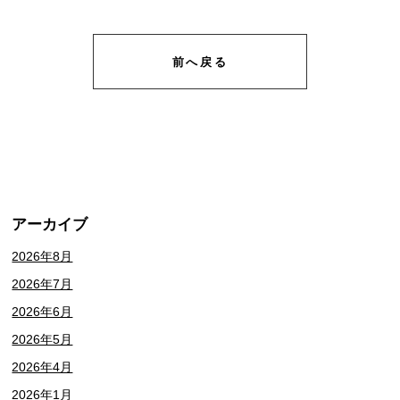
前へ戻る
アーカイブ
2026年8月
2026年7月
2026年6月
2026年5月
2026年4月
2026年1月