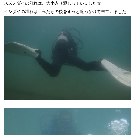
スズメダイの群れは、大小入り混じっていました☆
イシダイの群れは、私たちの後をずっと追っかけて来ていました。