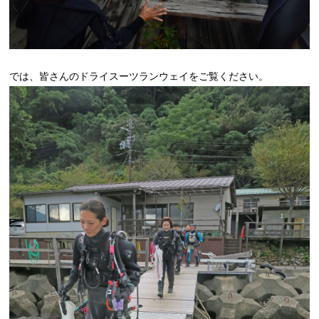
では、皆さんのドライスーツランウェイをご覧ください。