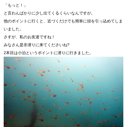
「もっと！」
と言わんばかりに少し出てくるくらいなんですが。
他のポイントに行くと、近づくだけでも簡単に頭を引っ込めてしま
いました。
さすが、私のお友達ですね！
みなさん是非潜りに来てくださいね?
2本目は小泊というポイントに潜りに行きました。