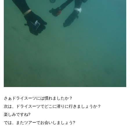
さぁドライスーツには慣れましたか？
次は、ドライスーツでどこに潜りに行きましょうか？
楽しみですね?
では、またツアーでお会いしましょう?