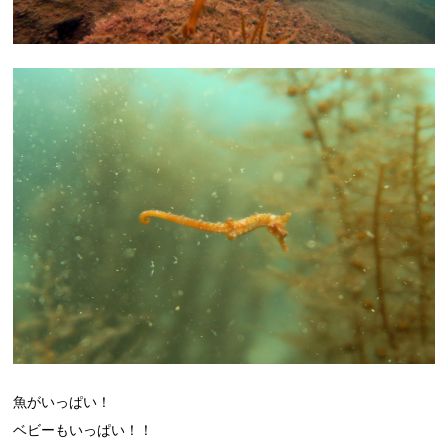
魚がいっぱい！
ベビーもいっぱい！！