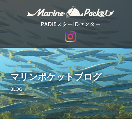
マリンポケットブログ
BLOG