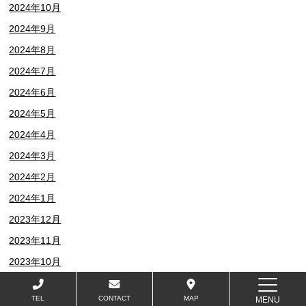
2024年10月
2024年9月
2024年8月
2024年7月
2024年6月
2024年5月
2024年4月
2024年3月
2024年2月
2024年1月
2023年12月
2023年11月
2023年10月
2023年9月
TEL
CONTACT
MAP
MENU
2023年8月