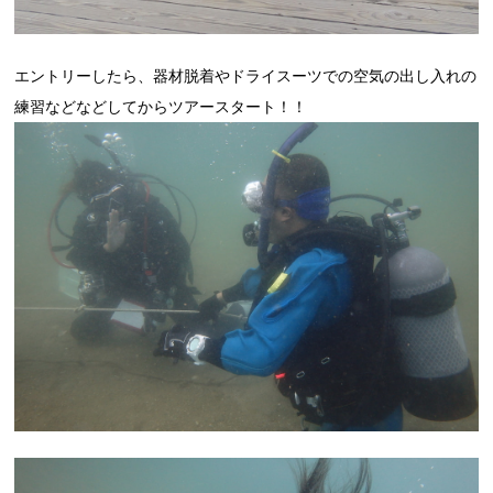
エントリーしたら、器材脱着やドライスーツでの空気の出し入れの
練習などなどしてからツアースタート！！