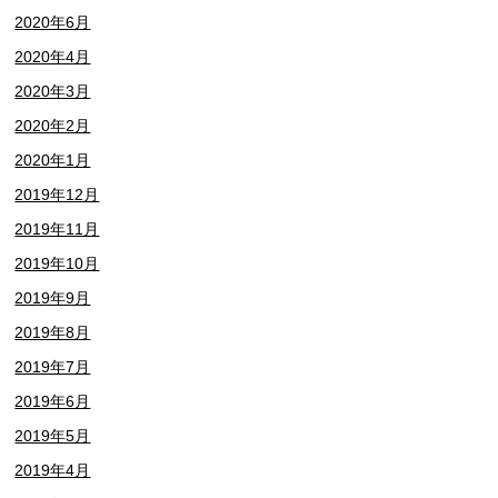
2020年6月
2020年4月
2020年3月
2020年2月
2020年1月
2019年12月
2019年11月
2019年10月
2019年9月
2019年8月
2019年7月
2019年6月
2019年5月
2019年4月