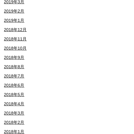
2019年3月
2019年2月
2019年1月
2018年12月
2018年11月
2018年10月
2018年9月
2018年8月
2018年7月
2018年6月
2018年5月
2018年4月
2018年3月
2018年2月
2018年1月