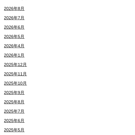
2026年8月
2026年7月
2026年6月
2026年5月
2026年4月
2026年1月
2025年12月
2025年11月
2025年10月
2025年9月
2025年8月
2025年7月
2025年6月
2025年5月