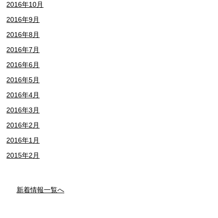
2016年10月
2016年9月
2016年8月
2016年7月
2016年6月
2016年5月
2016年4月
2016年3月
2016年2月
2016年1月
2015年2月
新着情報一覧へ