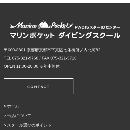
〒600-8861 京都府京都市下京区七条御所ノ内北町82
TEL 075-321-9760 / FAX 075-321-9716
OPEN 11:00-20:00 ※年中無休
CONTACT
ホーム
当店について
スクール選びのポイント