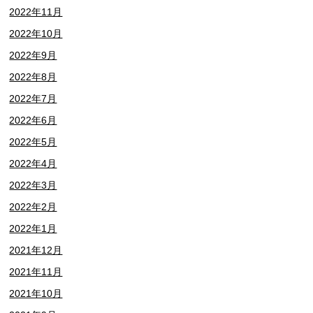
2022年11月
2022年10月
2022年9月
2022年8月
2022年7月
2022年6月
2022年5月
2022年4月
2022年3月
2022年2月
2022年1月
2021年12月
2021年11月
2021年10月