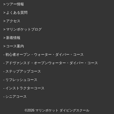
ツアー情報
よくある質問
アクセス
マリンポケットブログ
新着情報
コース案内
初心者オープン・ウォーター・ダイバー・コース
アドヴァンスド・オープンウォーター・ダイバー・コース
ステップアップコース
リフレッシュコース
インストラクターコース
シニアコース
©2026 マリンポケット ダイビングスクール