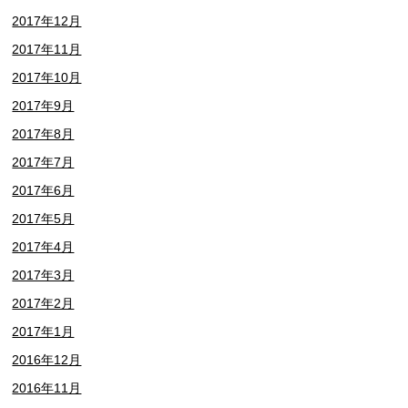
2017年12月
2017年11月
2017年10月
2017年9月
2017年8月
2017年7月
2017年6月
2017年5月
2017年4月
2017年3月
2017年2月
2017年1月
2016年12月
2016年11月