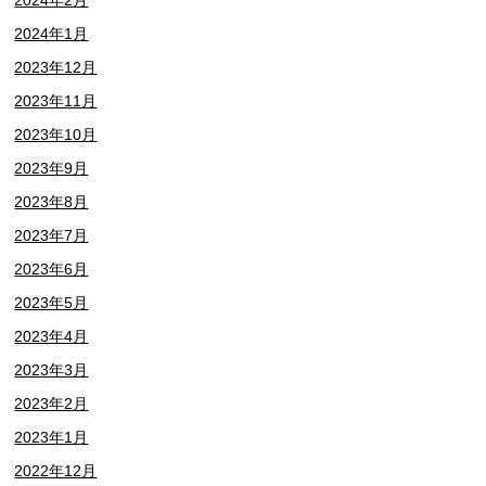
2024年1月
2023年12月
2023年11月
2023年10月
2023年9月
2023年8月
2023年7月
2023年6月
2023年5月
2023年4月
2023年3月
2023年2月
2023年1月
2022年12月