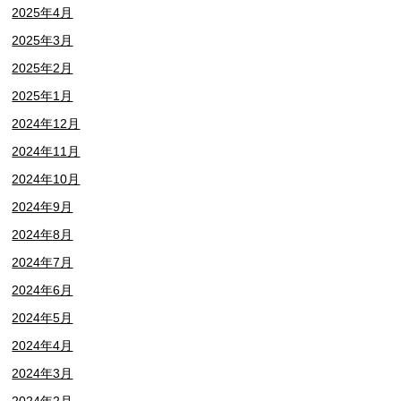
2025年4月
2025年3月
2025年2月
2025年1月
2024年12月
2024年11月
2024年10月
2024年9月
2024年8月
2024年7月
2024年6月
2024年5月
2024年4月
2024年3月
2024年2月