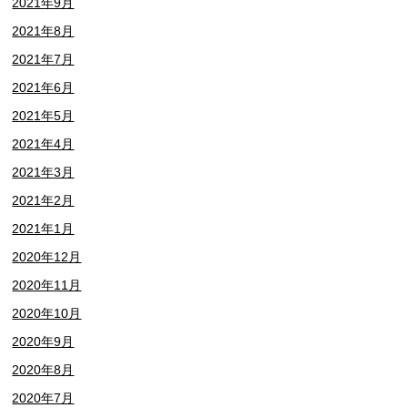
2021年9月
2021年8月
2021年7月
2021年6月
2021年5月
2021年4月
2021年3月
2021年2月
2021年1月
2020年12月
2020年11月
2020年10月
2020年9月
2020年8月
2020年7月