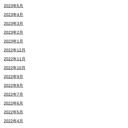
2023年5月
2023年4月
2023年3月
2023年2月
2023年1月
2022年12月
2022年11月
2022年10月
2022年9月
2022年8月
2022年7月
2022年6月
2022年5月
2022年4月