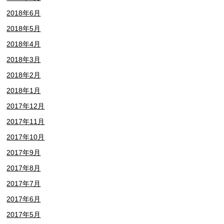
2018年6月
2018年5月
2018年4月
2018年3月
2018年2月
2018年1月
2017年12月
2017年11月
2017年10月
2017年9月
2017年8月
2017年7月
2017年6月
2017年5月