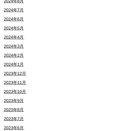
2024年8月
2024年7月
2024年6月
2024年5月
2024年4月
2024年3月
2024年2月
2024年1月
2023年12月
2023年11月
2023年10月
2023年9月
2023年8月
2023年7月
2023年6月