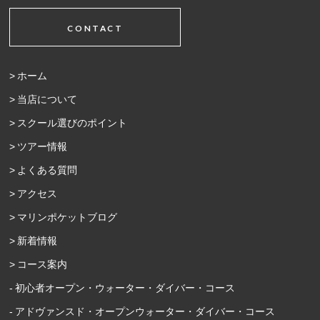
CONTACT
ホーム
当店について
スクール選びのポイント
ツアー情報
よくある質問
アクセス
マリンポケットブログ
新着情報
コース案内
初心者オープン・ウォーター・ダイバー・コース
アドヴァンスド・オープンウォーター・ダイバー・コース