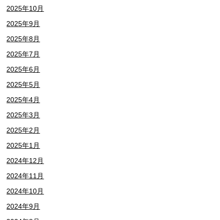
2025年10月
2025年9月
2025年8月
2025年7月
2025年6月
2025年5月
2025年4月
2025年3月
2025年2月
2025年1月
2024年12月
2024年11月
2024年10月
2024年9月