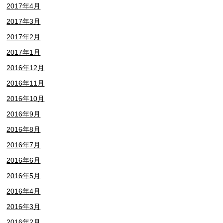
2017年4月
2017年3月
2017年2月
2017年1月
2016年12月
2016年11月
2016年10月
2016年9月
2016年8月
2016年7月
2016年6月
2016年5月
2016年4月
2016年3月
2016年2月