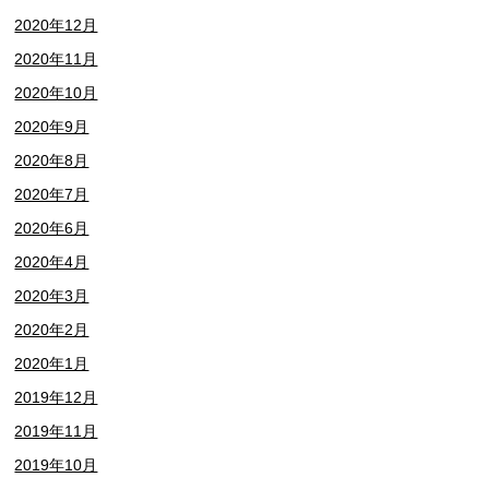
2020年12月
2020年11月
2020年10月
2020年9月
2020年8月
2020年7月
2020年6月
2020年4月
2020年3月
2020年2月
2020年1月
2019年12月
2019年11月
2019年10月