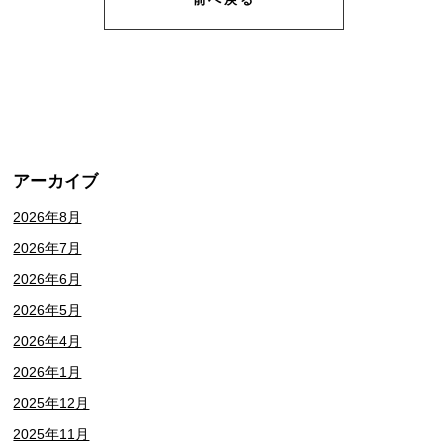
アーカイブ
2026年8月
2026年7月
2026年6月
2026年5月
2026年4月
2026年1月
2025年12月
2025年11月