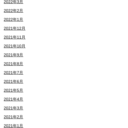
2022年3月
2022年2月
2022年1月
2021年12月
2021年11月
2021年10月
2021年9月
2021年8月
2021年7月
2021年6月
2021年5月
2021年4月
2021年3月
2021年2月
2021年1月