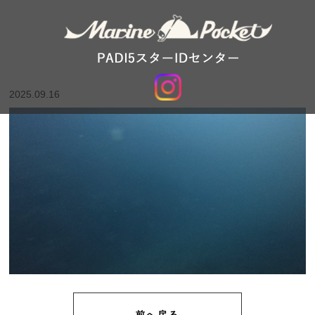
2025.09.16
前へ戻る