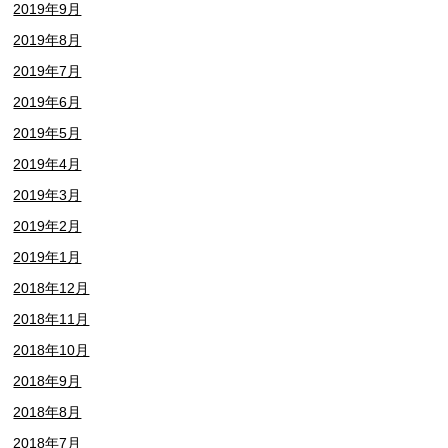
2019年9月
2019年8月
2019年7月
2019年6月
2019年5月
2019年4月
2019年3月
2019年2月
2019年1月
2018年12月
2018年11月
2018年10月
2018年9月
2018年8月
2018年7月