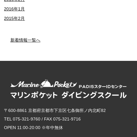
2016年1月
2015年2月
新着情報一覧へ
〒600-8861 京都府京都市下京区七条御所ノ内北町82
TEL 075-321-9760 / FAX 075-321-9716
OPEN 11:00-20:00 ※年中無休